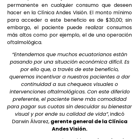
permanente en cualquier consumo que deseen
hacer en la Clínica Andes Visión. El monto mínimo
para acceder a este beneficio es de $30,00; sin
embargo, el paciente puede realizar consumos
más altos como por ejemplo, el de una operación
oftalmológica.
“Entendemos que muchos ecuatorianos están
pasando por una situación económica difícil. Es
por ello que, a través de este beneficio,
queremos incentivar a nuestros pacientes a dar
continuidad a sus chequeos visuales o
intervenciones oftalmológicas. Con este diferido
preferente, el paciente tiene más comodidad
para pagar sus cuotas sin descuidar su bienestar
visual y por ende su calidad de vida”
, indicó
Darwin Álvarez,
gerente general de la Clínica
Andes Visión.