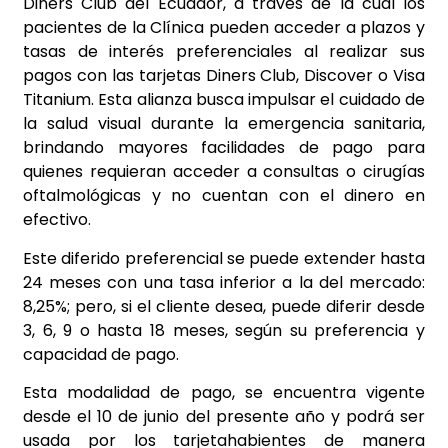
Diners Club del Ecuador, a través de la cual los
pacientes de la Clínica pueden acceder a plazos y
tasas de interés preferenciales al realizar sus
pagos con las tarjetas Diners Club, Discover o Visa
Titanium. Esta alianza busca impulsar el cuidado de
la salud visual durante la emergencia sanitaria,
brindando mayores facilidades de pago para
quienes requieran acceder a consultas o cirugías
oftalmológicas y no cuentan con el dinero en
efectivo.
Este diferido preferencial se puede extender hasta
24 meses con una tasa inferior a la del mercado:
8,25%; pero, si el cliente desea, puede diferir desde
3, 6, 9 o hasta 18 meses, según su preferencia y
capacidad de pago.
Esta modalidad de pago, se encuentra vigente
desde el 10 de junio del presente año y podrá ser
usada por los tarjetahabientes de manera