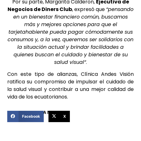
Por su parte, Margarita Calderon,
Ejecutiva de
Negocios de Diners Club
, expresó que
“pensando
en un bienestar financiero común, buscamos
más y mejores opciones para que el
tarjetahabiente pueda pagar cómodamente sus
consumos y, a la vez, queremos ser solidarios con
la situación actual y brindar facilidades a
quienes buscan el cuidado y bienestar de su
salud visual”
.
Con este tipo de alianzas, Clínica Andes Visión
ratifica su compromiso de impulsar el cuidado de
la salud visual y contribuir a una mejor calidad de
vida de los ecuatorianos.
COMPARTIR ESTA NOTICIA
Facebook
X