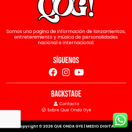
Somos una pagina de información de lanzamientos,
entretenimiento y música de personalidades
nacional e internacional.
SÍGUENOS
BACKSTAGE
Contacto
Sobre Que Onda Gye
Copyright © 2026 QUE ONDA GYE | MEDIO DIGITAL