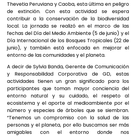
Thevetia Peruviana y Caoba, esta última en peligro
de extinción. Con esta actividad se espera
contribuir a la conservación de la biodiversidad
local. La jornada se realizó en el marco de las
fechas del Día del Medio Ambiente (5 de junio) y el
Día Internacional de los Bosques Tropicales (22 de
junio), y también está enfocada en mejorar el
entorno de las comunidades y el planeta.
A decir de Sylvia Banda, Gerente de Comunicación
y Responsabilidad Corporativa de GD, estas
actividades tienen un gran significado para los
participantes que toman mayor conciencia del
entorno natural y su cuidado, el respeto al
ecosistema y el aporte al medioambiente por el
número y especies de árboles que se siembran.
“Tenemos un compromiso con la salud de las
personas y el planeta, por ello buscamos ser más
amigables con el entorno donde nos