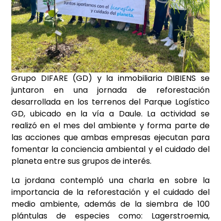
Grupo DIFARE (GD) y la inmobiliaria DIBIENS se
juntaron en una jornada de reforestación
desarrollada en los terrenos del Parque Logístico
GD, ubicado en la vía a Daule. La actividad se
realizó en el mes del ambiente y forma parte de
las acciones que ambas empresas ejecutan para
fomentar la conciencia ambiental y el cuidado del
planeta entre sus grupos de interés.
La jordana contempló una charla en sobre la
importancia de la reforestación y el cuidado del
medio ambiente, además de la siembra de 100
plántulas de especies como: Lagerstroemia,