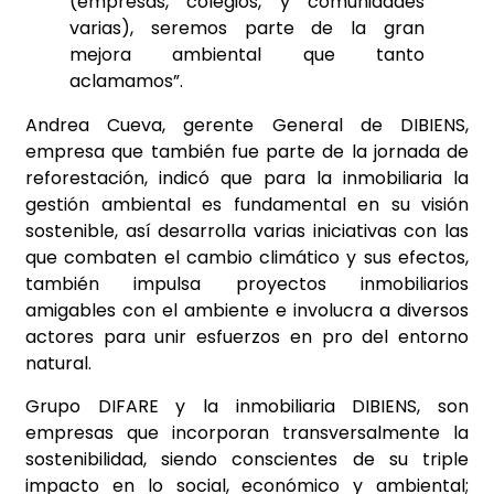
(empresas, colegios, y comunidades
varias), seremos parte de la gran
mejora ambiental que tanto
aclamamos”.
Andrea Cueva, gerente General de DIBIENS,
empresa que también fue parte de la jornada de
reforestación, indicó que para la inmobiliaria la
gestión ambiental es fundamental en su visión
sostenible, así desarrolla varias iniciativas con las
que combaten el cambio climático y sus efectos,
también impulsa proyectos inmobiliarios
amigables con el ambiente e involucra a diversos
actores para unir esfuerzos en pro del entorno
natural.
Grupo DIFARE y la inmobiliaria DIBIENS, son
empresas que incorporan transversalmente la
sostenibilidad, siendo conscientes de su triple
impacto en lo social, económico y ambiental;