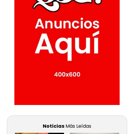
Noticias
Más Leídas