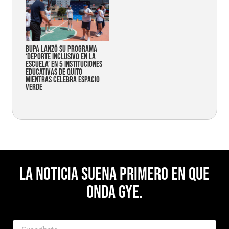
Bupa lanzó su programa
‘Deporte Inclusivo en la
Escuela’ en 5 instituciones
educativas de Quito
mientras celebra espacio
verde
La noticia suena primero en Que
Onda Gye.