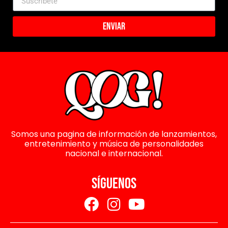
Enviar
Somos una pagina de información de lanzamientos,
entretenimiento y música de personalidades
nacional e internacional.
SÍGUENOS