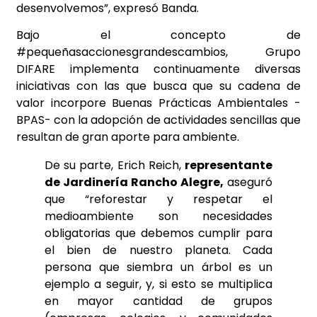
desenvolvemos”, expresó Banda.
Bajo el concepto de
#pequeñasaccionesgrandescambios, Grupo
DIFARE implementa continuamente diversas
iniciativas con las que busca que su cadena de
valor incorpore Buenas Prácticas Ambientales -
BPAS- con la adopción de actividades sencillas que
resultan de gran aporte para ambiente.
De su parte, Erich Reich,
representante
de Jardinería Rancho Alegre,
aseguró
que “reforestar y respetar el
medioambiente son necesidades
obligatorias que debemos cumplir para
el bien de nuestro planeta. Cada
persona que siembra un árbol es un
ejemplo a seguir, y, si esto se multiplica
en mayor cantidad de grupos