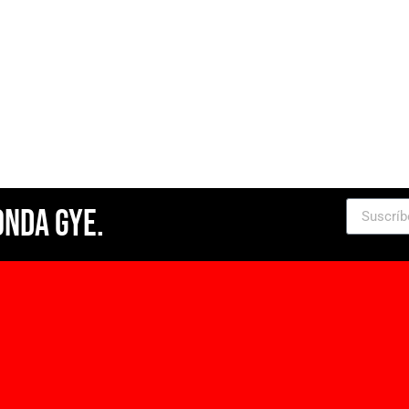
Onda Gye.