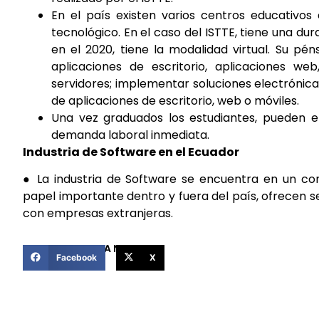
En el país existen varios centros educativo
tecnológico. En el caso del ISTTE, tiene una du
en el 2020, tiene la modalidad virtual. Su p
aplicaciones de escritorio, aplicaciones web
servidores; implementar soluciones electrónica
de aplicaciones de escritorio, web o móviles.
Una vez graduados los estudiantes, pueden e
demanda laboral inmediata.
Industria de Software en el Ecuador
● La industria de Software se encuentra en un co
papel importante dentro y fuera del país, ofrecen 
con empresas extranjeras.
COMPARTIR ESTA NOTICIA
Facebook
X