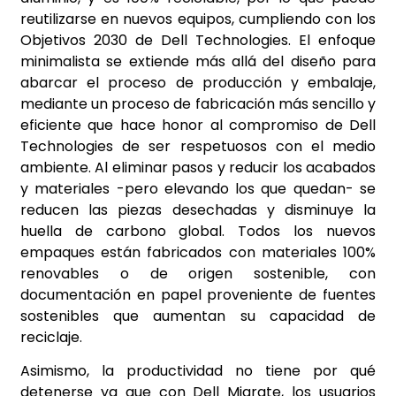
reutilizarse en nuevos equipos, cumpliendo con los
Objetivos 2030 de Dell Technologies. El enfoque
minimalista se extiende más allá del diseño para
abarcar el proceso de producción y embalaje,
mediante un proceso de fabricación más sencillo y
eficiente que hace honor al compromiso de Dell
Technologies de ser respetuosos con el medio
ambiente. Al eliminar pasos y reducir los acabados
y materiales -pero elevando los que quedan- se
reducen las piezas desechadas y disminuye la
huella de carbono global. Todos los nuevos
empaques están fabricados con materiales 100%
renovables o de origen sostenible, con
documentación en papel proveniente de fuentes
sostenibles que aumentan su capacidad de
reciclaje.
Asimismo, la productividad no tiene por qué
detenerse ya que con Dell Migrate, los usuarios