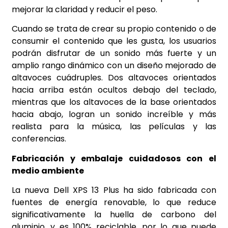
mejorar la claridad y reducir el peso.
Cuando se trata de crear su propio contenido o de
consumir el contenido que les gusta, los usuarios
podrán disfrutar de un sonido más fuerte y un
amplio rango dinámico con un diseño mejorado de
altavoces cuádruples. Dos altavoces orientados
hacia arriba están ocultos debajo del teclado,
mientras que los altavoces de la base orientados
hacia abajo, logran un sonido increíble y más
realista para la música, las películas y las
conferencias.
Fabricación y embalaje cuidadosos con el
medio ambiente
La nueva Dell XPS 13 Plus ha sido fabricada con
fuentes de energía renovable, lo que reduce
significativamente la huella de carbono del
aluminio, y es 100% reciclable, por lo que puede