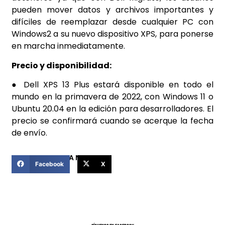
pueden mover datos y archivos importantes y
difíciles de reemplazar desde cualquier PC con
Windows2 a su nuevo dispositivo XPS, para ponerse
en marcha inmediatamente.
Precio y disponibilidad:
● Dell XPS 13 Plus estará disponible en todo el
mundo en la primavera de 2022, con Windows 11 o
Ubuntu 20.04 en la edición para desarrolladores. El
precio se confirmará cuando se acerque la fecha
de envío.
COMPARTIR ESTA NOTICIA
Facebook
X