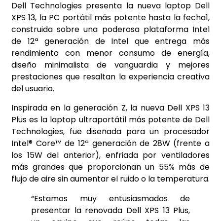
Dell Technologies presenta la nueva laptop Dell
XPS 13, la PC portátil más potente hasta la fecha1,
construida sobre una poderosa plataforma Intel
de 12ª generación de Intel que entrega más
rendimiento con menor consumo de energía,
diseño minimalista de vanguardia y mejores
prestaciones que resaltan la experiencia creativa
del usuario.
Inspirada en la generación Z, la nueva Dell XPS 13
Plus es la laptop ultraportátil más potente de Dell
Technologies, fue diseñada para un procesador
Intel® Core™ de 12ª generación de 28W (frente a
los 15W del anterior), enfriada por ventiladores
más grandes que proporcionan un 55% más de
flujo de aire sin aumentar el ruido o la temperatura.
“Estamos muy entusiasmados de
presentar la renovada Dell XPS 13 Plus,