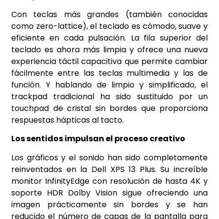
Con teclas más grandes (también conocidas
como zero-lattice), el teclado es cómodo, suave y
eficiente en cada pulsación. La fila superior del
teclado es ahora más limpia y ofrece una nueva
experiencia táctil capacitiva que permite cambiar
fácilmente entre las teclas multimedia y las de
función. Y hablando de limpio y simplificado, el
trackpad tradicional ha sido sustituido por un
touchpad de cristal sin bordes que proporciona
respuestas hápticas al tacto.
Los sentidos impulsan el proceso creativo
Los gráficos y el sonido han sido completamente
reinventados en la Dell XPS 13 Plus. Su increíble
monitor InfinityEdge con resolución de hasta 4K y
soporte HDR Dolby Vision sigue ofreciendo una
imagen prácticamente sin bordes y se han
reducido el número de capas de la pantalla para