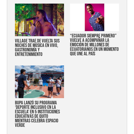
“Ecuador siempre primero”
vuelve a acompañar la
Village trae de vuelta sus
emoción de millones de
noches de música en vivo,
ecuatorianos en un momento
gastronomía y
que une al país
entretenimiento
Bupa lanzó su programa
‘Deporte Inclusivo en la
Escuela’ en 5 instituciones
educativas de Quito
mientras celebra espacio
verde