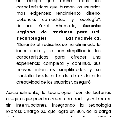
un equipo que reúne todas las
características que buscan los usuarios
más exigentes: rendimiento, diseño,
potencia, comodidad y ecología”,
declaró Yuzel Ahumada,
Gerente
Regional de Producto para Dell
Technologies Latinoamérica.
“Durante el rediseño, se ha eliminado lo
innecesario y se han simplificado las
características para ofrecer una
experiencia completa y continua. Sus
nuevos interiores simplificados y su
pantalla borde a borde dan vida a la
creatividad de los usuarios”, aseguró.
Adicionalmente, la tecnología líder de baterías
asegura que puedan crear, compartir y colaborar
sin interrupciones, integrando la tecnología
Express Charge 2.0 que logra un 80% de la carga