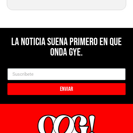
La noticia suena primero en Que
Onda Gye.
Enviar