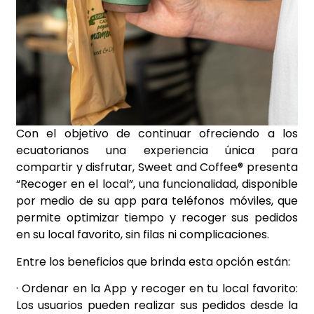
Con el objetivo de continuar ofreciendo a los
ecuatorianos una experiencia única para
compartir y disfrutar, Sweet and Coffee® presenta
“Recoger en el local”, una funcionalidad, disponible
por medio de su app para teléfonos móviles, que
permite optimizar tiempo y recoger sus pedidos
en su local favorito, sin filas ni complicaciones.
Entre los beneficios que brinda esta opción están:
· Ordenar en la App y recoger en tu local favorito:
Los usuarios pueden realizar sus pedidos desde la