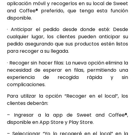
aplicación móvil y recogerlos en su local de Sweet
and Coffee® preferido, que tenga esta función
disponible.
· Anticipar el pedido desde donde esté: Desde
cualquier lugar, los clientes pueden anticipar su
pedido asegurando que sus productos estén listos
para recoger a su llegada.
· Recoger sin hacer filas: La nueva opción elimina la
necesidad de esperar en filas, permitiendo una
experiencia de recogida rápida y sin
complicaciones.
Para utilizar la opción “Recoger en el local”, los
clientes deberán:
– Ingresar a la app de Sweet and Coffee®,
disponible en App Store y Play Store.
– Seleccionar “Yo lo recogeré en el local” en la