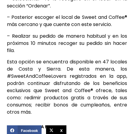
sección “Ordenar”.
– Posterior escoger el local de Sweet and Coffee®
más cercano y que cuente con este servicio.
– Realizar su pedido de manera habitual y en los
próximos 10 minutos recoger su pedido sin hacer
fila.
Esta opción se encuentra disponible en 47 locales
de Costa y Sierra. De esta manera, los
#SweetAndCoffeeLovers registrados en la app,
podrán continuar disfrutando de los beneficios
exclusivos que Sweet and Coffee® ofrece, tales
como: redimir productos gratis a través de sus
consumos; recibir bonos de cumpleaños, entre
otros más.
COMPARTIR ESTA NOTICIA
Facebook
X