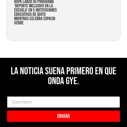
Bupa lanzó su programa
‘Deporte Inclusivo en la
Escuela’ en 5 instituciones
educativas de Quito
mientras celebra espacio
verde
La noticia suena primero en Que
Onda Gye.
Enviar