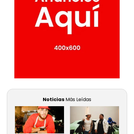
Noticias
Más Leídas