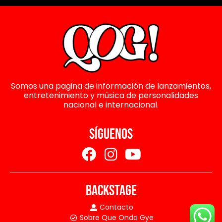
Somos una pagina de información de lanzamientos,
entretenimiento y música de personalidades
nacional e internacional.
SÍGUENOS
BACKSTAGE
Contacto
Sobre Que Onda Gye