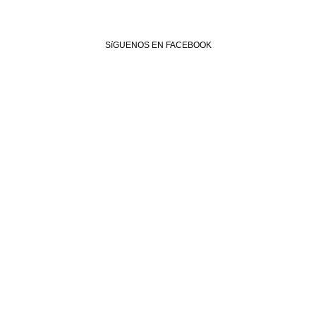
SíGUENOS EN FACEBOOK