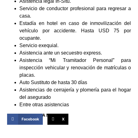
Asistencia legal In-Situ.
Servicio de conductor profesional para regresar a
casa.
Estadía en hotel en caso de inmovilización del
vehículo por accidente. Hasta USD 75 por
ocupante.
Servicio exequial.
Asistencia ante un secuestro express.
Asistencia “Mi Tramitador Personal” para
inspección vehicular y renovación de matrículas o
placas.
Auto Sustituto de hasta 30 días
Asistencias de cerrajería y plomería para el hogar
del asegurado
Entre otras asistencias
COMPARTIR ESTA NOTICIA
Facebook
X