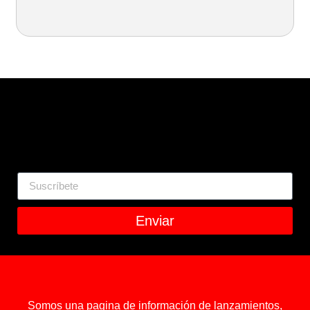
Enviar
Somos una pagina de información de lanzamientos,