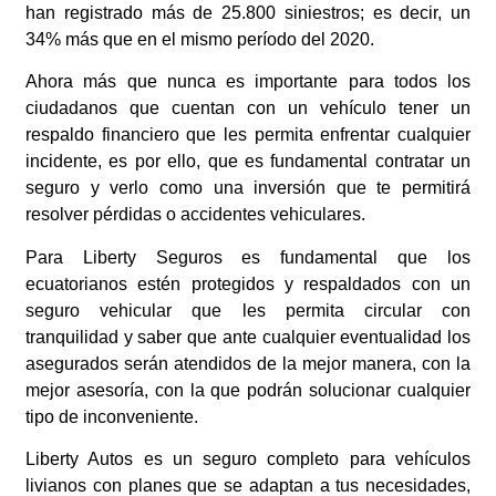
han registrado más de 25.800 siniestros; es decir, un
34% más que en el mismo período del 2020.
Ahora más que nunca es importante para todos los
ciudadanos que cuentan con un vehículo tener un
respaldo financiero que les permita enfrentar cualquier
incidente, es por ello, que es fundamental contratar un
seguro y verlo como una inversión que te permitirá
resolver pérdidas o accidentes vehiculares.
Para Liberty Seguros es fundamental que los
ecuatorianos estén protegidos y respaldados con un
seguro vehicular que les permita circular con
tranquilidad y saber que ante cualquier eventualidad los
asegurados serán atendidos de la mejor manera, con la
mejor asesoría, con la que podrán solucionar cualquier
tipo de inconveniente.
Liberty Autos es un seguro completo para vehículos
livianos con planes que se adaptan a tus necesidades,