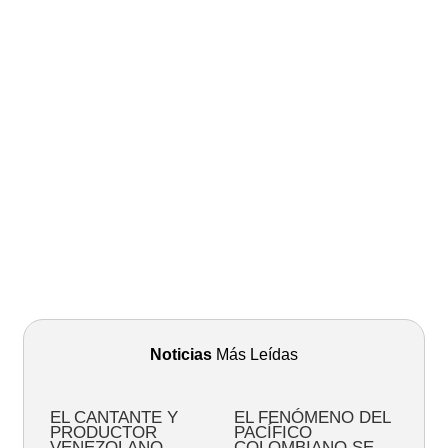
Noticias
Más Leídas
EL CANTANTE Y
EL FENÓMENO DEL
PRODUCTOR
PACÍFICO
VENEZOLANO,
COLOMBIANO SE