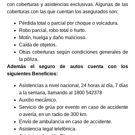
con coberturas y asistencias exclusivas. Algunas de las
coberturas con las que cuentan los asegurados son:
Pérdida total o parcial por choque o volcadura.
Robo parcial, robo total o hurto.
Motín, huelga y daño malicioso.
Caída de objetos.
Otras coberturas según condiciones generales de
la póliza.
Además el seguro de autos cuenta con los
siguientes Beneficios:
Asistencias a nivel nacional, 24 horas al día, 7 días
a la semana, llamando al 1800 542378
Auxilio mecánico.
Servicio de grúa por evento en caso de accidente
o avería, en un radio de 300 km.
Envío de ambulancia en caso de accidente.
Asistencia legal telefónica.