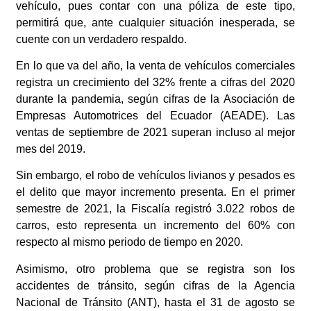
vehículo, pues contar con una póliza de este tipo,
permitirá que, ante cualquier situación inesperada, se
cuente con un verdadero respaldo.
En lo que va del año, la venta de vehículos comerciales
registra un crecimiento del 32% frente a cifras del 2020
durante la pandemia, según cifras de la Asociación de
Empresas Automotrices del Ecuador (AEADE). Las
ventas de septiembre de 2021 superan incluso al mejor
mes del 2019.
Sin embargo, el robo de vehículos livianos y pesados es
el delito que mayor incremento presenta. En el primer
semestre de 2021, la Fiscalía registró 3.022 robos de
carros, esto representa un incremento del 60% con
respecto al mismo periodo de tiempo en 2020.
Asimismo, otro problema que se registra son los
accidentes de tránsito, según cifras de la Agencia
Nacional de Tránsito (ANT), hasta el 31 de agosto se