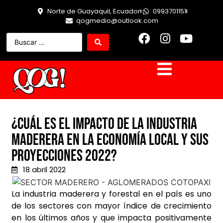
Norte de Guayaquil, Ecuador
0993701151
qogmedio@outlook.com
¿Cuál es el impacto de la industria
maderera en la economía local y sus
proyecciones 2022?
18 abril 2022
La industria maderera y forestal en el país es uno
de los sectores con mayor índice de crecimiento
en los últimos años y que impacta positivamente