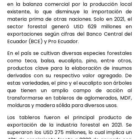
en la balanza comercial por la producción local
existente, lo que disminuye la importación de
materia prima de otras naciones. Solo en 2021, el
sector forestal generó USD 629 millones en
exportaciones según cifras del Banco Central del
Ecuador (BCE) y Pro Ecuador.
En el país se cultivan diversas especies forestales
como teca, balsa, eucalipto, pino, entre otros,
productos clave para la elaboración de insumos
derivados con su respectivo valor agregado. De
estas variedades, el pino y el eucalipto son árboles
que tienen un amplio campo de acción al
transformarse en tableros de aglomerados, MDF,
molduras y madera sólida para diversos usos.
Los tableros fueron el principal producto de
exportación de la industria forestal en 2021. Se
superaron los USD 275 millones, lo cual implica un