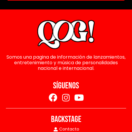
Somos una pagina de información de lanzamientos,
entretenimiento y música de personalidades
nacional e internacional.
SÍGUENOS
BACKSTAGE
Contacto