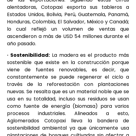
alentadoras, Cotopaxi exporta sus tableros a
Estados Unidos, Bolivia, Perú, Guatemala, Panamá,
Honduras, Colombia, El Salvador, México y Canadá;
lo cual reflejó un volumen de ventas que
ascendieron a más de USD 54 millones durante el
año pasado.
· Sostenibilidad:
La madera es el producto más
sostenible que existe en la construcción porque
viene de fuentes renovables, es decir, que
constantemente se puede regenerar el ciclo a
través de la reforestación con plantaciones
nuevas. Se resalta que es un material noble que se
usa en su totalidad, incluso sus residuos se usan
como fuente de energía (biomasa) para varios
procesos industriales. Alineados a esto,
Aglomerados Cotopaxi lleva la bandera de
sostenibilidad ambiental ya que únicamente usa
plantaciones de bosques cultivados sin afectar a