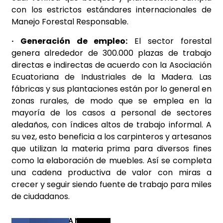
con los estrictos estándares internacionales de
Manejo Forestal Responsable.
· Generación de empleo:
El sector forestal
genera alrededor de 300.000 plazas de trabajo
directas e indirectas de acuerdo con la Asociación
Ecuatoriana de Industriales de la Madera. Las
fábricas y sus plantaciones están por lo general en
zonas rurales, de modo que se emplea en la
mayoría de los casos a personal de sectores
aledaños, con índices altos de trabajo informal. A
su vez, esto beneficia a los carpinteros y artesanos
que utilizan la materia prima para diversos fines
como la elaboración de muebles. Así se completa
una cadena productiva de valor con miras a
crecer y seguir siendo fuente de trabajo para miles
de ciudadanos.
COMPARTIR ESTA NOTICIA