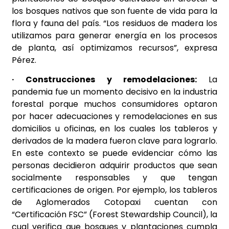
los bosques nativos que son fuente de vida para la
flora y fauna del país. “Los residuos de madera los
utilizamos para generar energía en los procesos
de planta, así optimizamos recursos”, expresa
Pérez.
· Construcciones y remodelaciones:
La
pandemia fue un momento decisivo en la industria
forestal porque muchos consumidores optaron
por hacer adecuaciones y remodelaciones en sus
domicilios u oficinas, en los cuales los tableros y
derivados de la madera fueron clave para lograrlo.
En este contexto se puede evidenciar cómo las
personas decidieron adquirir productos que sean
socialmente responsables y que tengan
certificaciones de origen. Por ejemplo, los tableros
de Aglomerados Cotopaxi cuentan con
“Certificación FSC” (Forest Stewardship Council), la
cual verifica que bosques y plantaciones cumpla