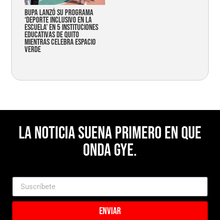
Bupa lanzó su programa
‘Deporte Inclusivo en la
Escuela’ en 5 instituciones
educativas de Quito
mientras celebra espacio
verde
La noticia suena primero en Que
Onda Gye.
Enviar