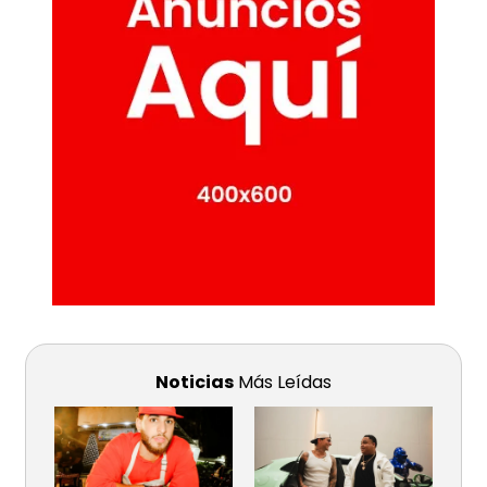
Noticias
Más Leídas