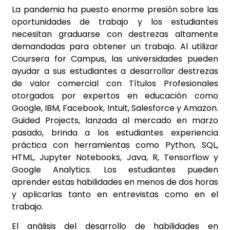
La pandemia ha puesto enorme presión sobre las
oportunidades de trabajo y los estudiantes
necesitan graduarse con destrezas altamente
demandadas para obtener un trabajo. Al utilizar
Coursera for Campus, las universidades pueden
ayudar a sus estudiantes a desarrollar destrezas
de valor comercial con Títulos Profesionales
otorgados por expertos en educación como
Google, IBM, Facebook, Intuit, Salesforce y Amazon.
Guided Projects, lanzada al mercado en marzo
pasado, brinda a los estudiantes experiencia
práctica con herramientas como Python, SQL,
HTML, Jupyter Notebooks, Java, R, Tensorflow y
Google Analytics. Los estudiantes pueden
aprender estas habilidades en menos de dos horas
y aplicarlas tanto en entrevistas como en el
trabajo.
El análisis del desarrollo de habilidades en