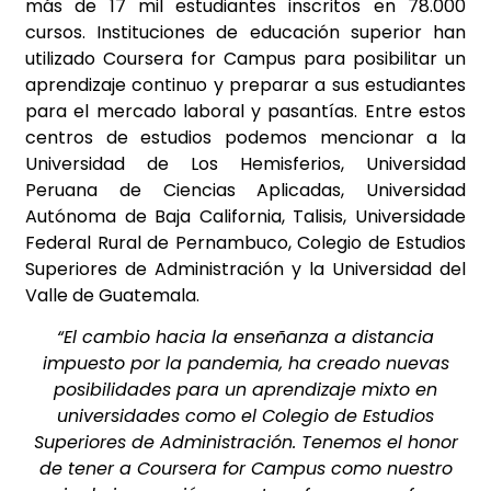
más de 17 mil estudiantes inscritos en 78.000
cursos. Instituciones de educación superior han
utilizado Coursera for Campus para posibilitar un
aprendizaje continuo y preparar a sus estudiantes
para el mercado laboral y pasantías. Entre estos
centros de estudios podemos mencionar a la
Universidad de Los Hemisferios, Universidad
Peruana de Ciencias Aplicadas, Universidad
Autónoma de Baja California, Talisis, Universidade
Federal Rural de Pernambuco, Colegio de Estudios
Superiores de Administración y la Universidad del
Valle de Guatemala.
“El cambio hacia la enseñanza a distancia
impuesto por la pandemia, ha creado nuevas
posibilidades para un aprendizaje mixto en
universidades como el Colegio de Estudios
Superiores de Administración. Tenemos el honor
de tener a Coursera for Campus como nuestro