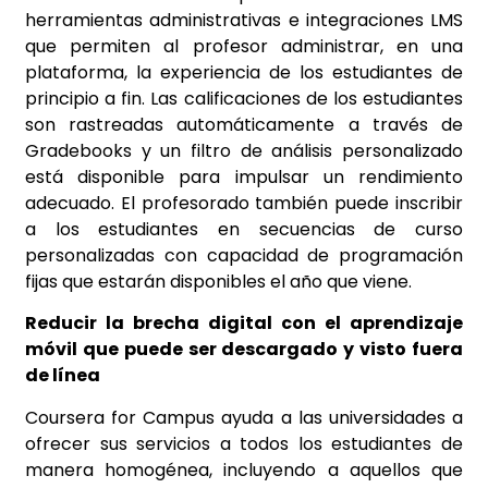
herramientas administrativas e integraciones LMS
que permiten al profesor administrar, en una
plataforma, la experiencia de los estudiantes de
principio a fin. Las calificaciones de los estudiantes
son rastreadas automáticamente a través de
Gradebooks y un filtro de análisis personalizado
está disponible para impulsar un rendimiento
adecuado. El profesorado también puede inscribir
a los estudiantes en secuencias de curso
personalizadas con capacidad de programación
fijas que estarán disponibles el año que viene.
Reducir la brecha digital con el aprendizaje
móvil que puede ser descargado y visto fuera
de línea
Coursera for Campus ayuda a las universidades a
ofrecer sus servicios a todos los estudiantes de
manera homogénea, incluyendo a aquellos que