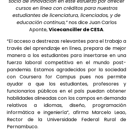
socio de innovación en este esfuerzo por ofrecer
cursos en línea con créditos para nuestros
estudiantes de licenciatura, licenciados, y de
educación continua,”
nos dice Juan Carlos
Aponte,
Vicecanciller de CESA
.
“El acceso a destrezas relevantes para el trabajo a
través del aprendizaje en línea, prepara de mejor
manera a los estudiantes para insertarse en una
fuerza laboral competitiva en el mundo post-
pandemia. Estamos agradecidos por la sociedad
con Coursera for Campus pues nos permite
ayudar a que los estudiantes, profesores y
funcionarios públicos en el país puedan obtener
habilidades alineadas con los campos en demanda
relativos a idiomas, diseño, programación
informática e ingeniería”, afirma Marcelo Leao,
Rector de la Universidade Federal Rural de
Pernambuco.