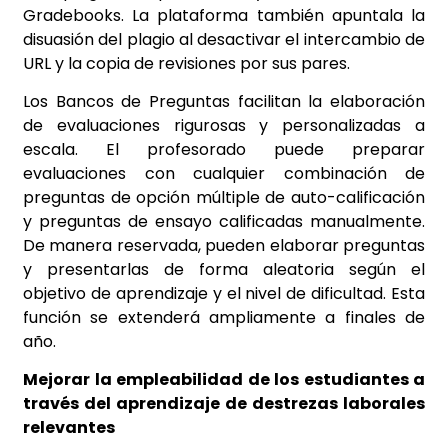
Gradebooks. La plataforma también apuntala la
disuasión del plagio al desactivar el intercambio de
URL y la copia de revisiones por sus pares.
Los Bancos de Preguntas facilitan la elaboración
de evaluaciones rigurosas y personalizadas a
escala. El profesorado puede preparar
evaluaciones con cualquier combinación de
preguntas de opción múltiple de auto-calificación
y preguntas de ensayo calificadas manualmente.
De manera reservada, pueden elaborar preguntas
y presentarlas de forma aleatoria según el
objetivo de aprendizaje y el nivel de dificultad. Esta
función se extenderá ampliamente a finales de
año.
Mejorar la empleabilidad de los estudiantes a
través del aprendizaje de destrezas laborales
relevantes