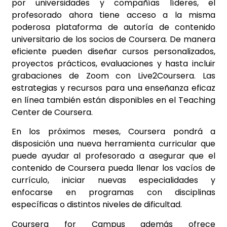
por universidades y compañías líderes, el
profesorado ahora tiene acceso a la misma
poderosa plataforma de autoría de contenido
universitario de los socios de Coursera. De manera
eficiente pueden diseñar cursos personalizados,
proyectos prácticos, evaluaciones y hasta incluir
grabaciones de Zoom con Live2Coursera. Las
estrategias y recursos para una enseñanza eficaz
en línea también están disponibles en el Teaching
Center de Coursera.
En los próximos meses, Coursera pondrá a
disposición una nueva herramienta curricular que
puede ayudar al profesorado a asegurar que el
contenido de Coursera pueda llenar los vacíos de
currículo, iniciar nuevas especialidades y
enfocarse en programas con disciplinas
específicas o distintos niveles de dificultad.
Coursera for Campus además ofrece