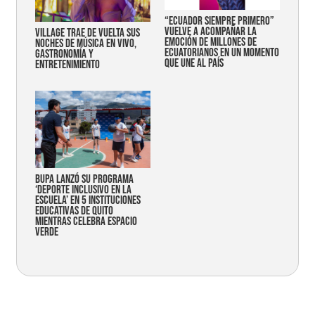
“Ecuador siempre primero”
vuelve a acompañar la
Village trae de vuelta sus
emoción de millones de
noches de música en vivo,
ecuatorianos en un momento
gastronomía y
que une al país
entretenimiento
Bupa lanzó su programa
‘Deporte Inclusivo en la
Escuela’ en 5 instituciones
educativas de Quito
mientras celebra espacio
verde