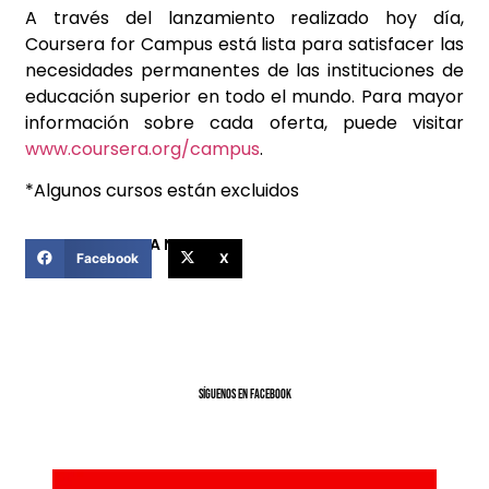
A través del lanzamiento realizado hoy día,
Coursera for Campus está lista para satisfacer las
necesidades permanentes de las instituciones de
educación superior en todo el mundo. Para mayor
información sobre cada oferta, puede visitar
www.coursera.org/campus
.
*Algunos cursos están excluidos
COMPARTIR ESTA NOTICIA
Facebook
X
SíGUENOS EN FACEBOOK