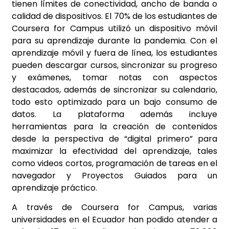
tienen límites de conectividad, ancho de banda o
calidad de dispositivos. El 70% de los estudiantes de
Coursera for Campus utilizó un dispositivo móvil
para su aprendizaje durante la pandemia. Con el
aprendizaje móvil y fuera de línea, los estudiantes
pueden descargar cursos, sincronizar su progreso
y exámenes, tomar notas con aspectos
destacados, además de sincronizar su calendario,
todo esto optimizado para un bajo consumo de
datos. La plataforma además incluye
herramientas para la creación de contenidos
desde la perspectiva de “digital primero” para
maximizar la efectividad del aprendizaje, tales
como videos cortos, programación de tareas en el
navegador y Proyectos Guiados para un
aprendizaje práctico.
A través de Coursera for Campus, varias
universidades en el Ecuador han podido atender a