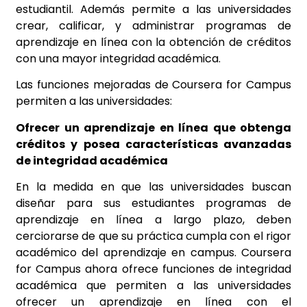
estudiantil. Además permite a las universidades
crear, calificar, y administrar programas de
aprendizaje en línea con la obtención de créditos
con una mayor integridad académica.
Las funciones mejoradas de Coursera for Campus
permiten a las universidades:
Ofrecer un aprendizaje en línea que obtenga
créditos y posea características avanzadas
de integridad académica
En la medida en que las universidades buscan
diseñar para sus estudiantes programas de
aprendizaje en línea a largo plazo, deben
cerciorarse de que su práctica cumpla con el rigor
académico del aprendizaje en campus. Coursera
for Campus ahora ofrece funciones de integridad
académica que permiten a las universidades
ofrecer un aprendizaje en línea con el