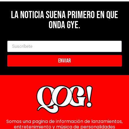
La noticia suena primero en Que
Onda Gye.
Enviar
Somos una pagina de información de lanzamientos,
entretenimiento y música de personalidades