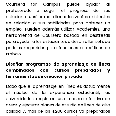
Coursera for Campus puede ayudar al
profesorado a seguir el progreso de sus
estudiantes, así como a llenar los vacíos existentes
en relación a sus habilidades para obtener un
empleo. Pueden además utilizar Academies, una
herramienta de Coursera basada en destrezas
para ayudar a los estudiantes a desarrollar sets de
pericias requeridas para funciones específicas de
trabajo.
Diseñar programas de aprendizaje en línea
combinados con cursos preparados y
herramientas de creación privada
Dado que el aprendizaje en línea es actualmente
el núcleo de la experiencia estudiantil, las
universidades requieren una manera efectiva de
crear y ejecutar planes de estudio en línea de alta
calidad. A más de los 4.200 cursos ya preparados