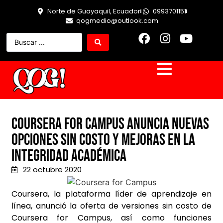
Norte de Guayaquil, Ecuador
0993701151
qogmedio@outlook.com
Coursera for Campus anuncia nuevas
opciones sin costo y mejoras en la
integridad académica
22 octubre 2020
Coursera, la plataforma líder de aprendizaje en
línea, anunció la oferta de versiones sin costo de
Coursera for Campus, así como funciones