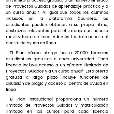
universitario acceso gratuito a un número ilimitado
de Proyectos Guiados de aprendizaje práctico y a
un curso anual*. Al igual que todos los alumnos
incluidos en la plataforma Coursera, los
estudiantes pueden obtener, a su propio ritmo,
destrezas relevantes para el trabajo con acceso
móvil y fuera de línea. Además tendrán acceso al
centro de ayuda en línea.
· El Plan básico otorga hasta 20.000 licencias
estudiantiles gratuitas a cada universidad. Cada
licencia incluye acceso a un número ilimitado de
Proyectos Guiados y a un curso anual*. Esta oferta
gratuita a largo plazo incluye funciones de
disuasión de plagio y acceso al centro de ayuda en
línea.
· El Plan Institucional proporciona un número
ilimitado de Proyectos Guiados y matriculación
ilimitada en los cursos para cada licencia