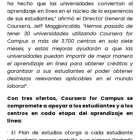
ha hecho que las universidades conviertan al
aprendizaje en línea en el núcleo de la experiencia
de sus estudiantes,” afirmó el Director General de
Coursera, Jeff Maggioncalda.
“Hemos pasado de
tener 30 universidades utilizando Coursera for
Campus a más de 3.700 centros en solo siete
meses, y estas mejoras ayudarán a que las
universidades puedan impartir de mejor manera
el aprendizaje en línea para obtener créditos y
garantizar a sus estudiantes el poder obtener
destrezas relevantes aplicables en el mundo
laboral”
.
Con tres ofertas, Coursera for Campus se
compromete a apoyar a los estudiantes y a los
centros en cada etapa del aprendizaje en
línea:
· El Plan de estudios otorga a cada estudiante