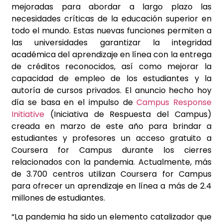
mejoradas para abordar a largo plazo las
necesidades críticas de la educación superior en
todo el mundo. Estas nuevas funciones permiten a
las universidades garantizar la integridad
académica del aprendizaje en línea con la entrega
de créditos reconocidos, así como mejorar la
capacidad de empleo de los estudiantes y la
autoría de cursos privados. El anuncio hecho hoy
día se basa en el impulso de
Campus Response
Initiative
(Iniciativa de Respuesta del Campus)
creada en marzo de este año para brindar a
estudiantes y profesores un acceso gratuito a
Coursera for Campus durante los cierres
relacionados con la pandemia. Actualmente, más
de 3.700 centros utilizan Coursera for Campus
para ofrecer un aprendizaje en línea a más de 2.4
millones de estudiantes.
“La pandemia ha sido un elemento catalizador que