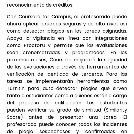
reconocimiento de créditos.
Con Coursera for Campus, el profesorado puede
ahora aplicar pruebas seguras y de alto nivel, así
como detectar plagios en las tareas asignadas.
Apoya la vigilancia en línea con integraciones
como ProctorU y permite que las evaluaciones
sean cronometradas y programadas. En los
próximos meses, Coursera mejorará la seguridad
de las evaluaciones a través de herramientas de
verificación de identidad de terceros. Para las
tareas se implementarán herramientas como
Turnitin para auto-detectar plagios que sirven
tanto a estudiantes como a quienes están a cargo
del proceso de calificación. Los estudiantes
pueden verificar su grado de similitud (Similarity
Score) antes de presentar una tarea. El
profesorado puede conocer todos los incidentes
de plagio sospechosos y confirmados en