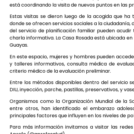
está coordinando la visita de nuevos puntos en las 
Estas visitas se dieron luego de la acogida que ha
donde se ofrecen servicios sociales a la ciudadanía,
del servicio de planificación familiar pueden acudir
charla informativa. La Casa Rosada está ubicada en 
Guayas.
En este espacio, mujeres y hombres pueden acceder 
y talleres informativos, consulta médica de evalua
criterio médico de la evaluación preliminar.
Entre los métodos disponibles dentro del servicio 
DIU, inyección, parche, pastillas, preservativos, y va
Organismos como la Organización Mundial de la Sal
entre otros, han identificado el embarazo adole
principales factores que influyen en los niveles de p
Para más información invitamos a visitar las redes