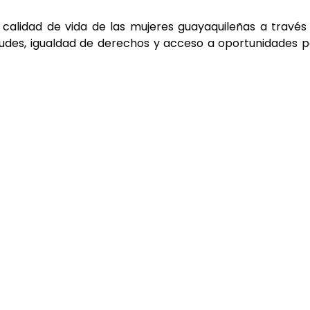
a calidad de vida de las mujeres guayaquileñas a través
tudes, igualdad de derechos y acceso a oportunidades 