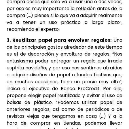
compra cosas que solo va a usar una o dos veces,
por eso es muy importante la reflexión antes de la
compra (…) piense si lo que va a adquirir realmente
va a tener un uso práctico a largo plazo”,
recomienda el experto.
3. Reutilizar papel para envolver regalos:
Uno
de los principales gastos alrededor de este tiempo
es el de decoración y envoltura de regalos. “Nos
entusiasma poder entregar un regalo que irradie
espíritu navideño, y por eso nos sentimos atraídos
a adquirir diseños de papel o fundas festivas que,
en muchas ocasiones, tiene un precio muy alto”,
indica el ejecutivo de Banco ProCredit. Por ello,
propone elegir papel reutilizado y evitar el uso de
bolsas de plástico. “Podemos utilizar papel de
anteriores regalos, así como de periódicos o de
revistas viejas que tengamos en casa (…) Y a la
hora de comprar en tiendas, podemos llevar