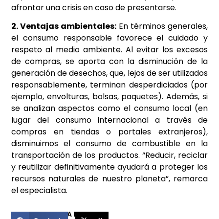
afrontar una crisis en caso de presentarse.
2. Ventajas ambientales:
En términos generales,
el consumo responsable favorece el cuidado y
respeto al medio ambiente. Al evitar los excesos
de compras, se aporta con la disminución de la
generación de desechos, que, lejos de ser utilizados
responsablemente, terminan desperdiciados (por
ejemplo, envolturas, bolsas, paquetes). Además, si
se analizan aspectos como el consumo local (en
lugar del consumo internacional a través de
compras en tiendas o portales extranjeros),
disminuimos el consumo de combustible en la
transportación de los productos. “Reducir, reciclar
y reutilizar definitivamente ayudará a proteger los
recursos naturales de nuestro planeta”, remarca
el especialista.
COMPARTIR ESTA NOTICIA