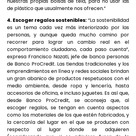
nuestras propias bolsas de tela, para no usar las
de plástico que usualmente nos ofrecen.”
4. Escoger regalos sostenibles:
“La sostenibilidad
es un tema cada vez más interiorizado por las
personas, y aunque queda mucho camino por
recorrer para lograr un cambio real en el
comportamiento ciudadano, cada paso cuenta”,
expresa Francisco Nazati, jefe de banca personas
de Banco ProCredit. Las tiendas tradicionales y los
emprendimientos en línea y redes sociales brindan
un gran abanico de productos respetuosos con el
medio ambiente, desde ropa y lencería, hasta
accesorios de oficina, e incluso juguetes. Es así que,
desde Banco ProCredit, se aconseja que, al
escoger regalos, se tengan en cuenta aspectos
como los materiales de los que estén fabricados, y
la cercanía del lugar en el que se producen con
respecto al lugar donde se adquieren