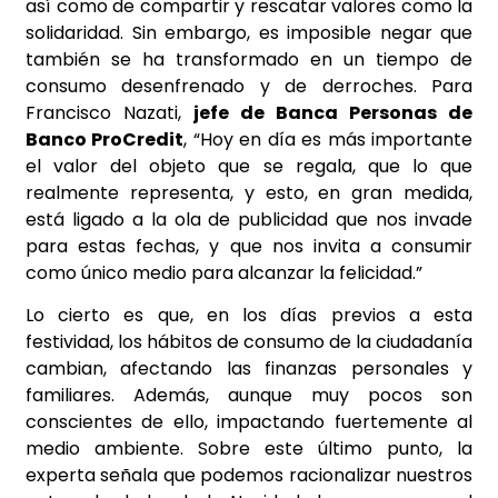
así como de compartir y rescatar valores como la
solidaridad. Sin embargo, es imposible negar que
también se ha transformado en un tiempo de
consumo desenfrenado y de derroches. Para
Francisco Nazati,
jefe de Banca Personas de
Banco ProCredit
, “Hoy en día es más importante
el valor del objeto que se regala, que lo que
realmente representa, y esto, en gran medida,
está ligado a la ola de publicidad que nos invade
para estas fechas, y que nos invita a consumir
como único medio para alcanzar la felicidad.”
Lo cierto es que, en los días previos a esta
festividad, los hábitos de consumo de la ciudadanía
cambian, afectando las finanzas personales y
familiares. Además, aunque muy pocos son
conscientes de ello, impactando fuertemente al
medio ambiente. Sobre este último punto, la
experta señala que podemos racionalizar nuestros