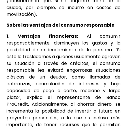
(considerando que, si se adquiere fuera de la
ciudad, por ejemplo, se incurre en costos de
movilización).
Sobre las ventajas del consumo responsable
1. Ventajas financieras:
Al consumir
responsablemente, disminuyen los gastos y la
posibilidad de endeudamiento de la persona. “Si
esto lo trasladamos a quienes usualmente agravan
su situación a través de créditos, el consumo
responsable les evitará engorrosas situaciones
clásicas de un deudor, como llamadas de
cobranzas, acumulación de intereses y baja
capacidad de pago a corto, mediano y largo
plazo”, explica el representante de Banco
ProCredit. Adicionalmente, al ahorrar dinero, se
incrementa la posibilidad de invertir a futuro en
proyectos personales, o lo que es incluso más
importante, de tener recursos que le permitan