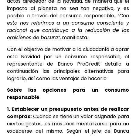
actos alrededor de la Navidad, de manera que el
impacto al planeta no sea tan negativo, y es
posible a través del consumo responsable.
“Con
esto nos referimos a un consumo consciente y
racional que contribuya a la reducción de las
emisiones de basura”
, manifiesta.
Con el objetivo de motivar a la ciudadanía a optar
esta Navidad por un consumo responsable, el
representante de Banco ProCredit detalla a
continuación las principales alternativas para
lograrlo, así como las ventajas de hacerlo:
Sobre las opciones para un consumo
responsable
1. Establecer un presupuesto antes de realizar
compras:
Cuando se tiene un valor asignado para
ciertos gastos, es más fácil mentalizarse para no
excederse del mismo. Según el jefe de Banca