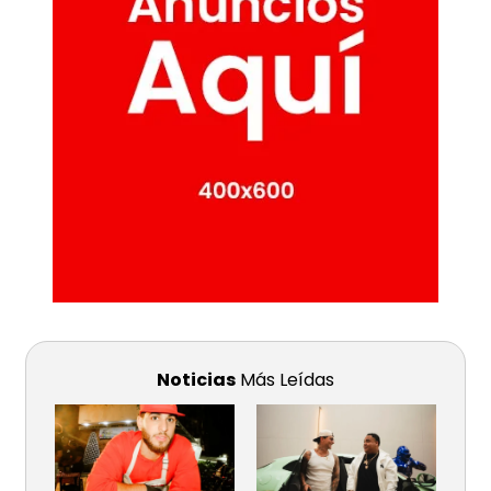
Noticias
Más Leídas