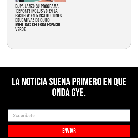
Bupa lanzó su programa
‘Deporte Inclusivo en la
Escuela’ en 5 instituciones
educativas de Quito
mientras celebra espacio
verde
La noticia suena primero en Que
Onda Gye.
Enviar