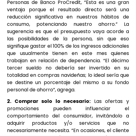
Personas de Banco ProCredit, “Esta es una gran
ventaja porque el resultado directo será una
reducción significativa en nuestros hábitos de
consumo, potenciando nuestro ahorro.” La
sugerencia es que el presupuesto vaya acorde a
las posibilidades de la persona, sin que eso
signifique gastar el 100% de los ingresos adicionales
que usualmente tienen en este mes quienes
trabajan en relación de dependencia. “El décimo
tercer sueldo no debería ser invertido en su
totalidad en compras navideñas; lo ideal sería que
se destine un porcentaje del mismo a su fondo
personal de ahorro”, agrega.
2. Comprar solo lo necesario:
Las ofertas y
promociones pueden influenciar el
comportamiento del consumidor, invitándolo a
adquirir productos y/o servicios que no
necesariamente necesita. “En ocasiones, el cliente