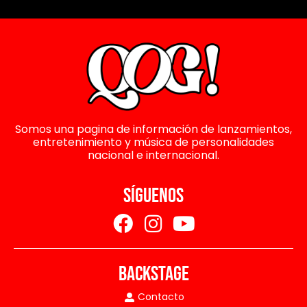
Somos una pagina de información de lanzamientos,
entretenimiento y música de personalidades
nacional e internacional.
SÍGUENOS
BACKSTAGE
Contacto