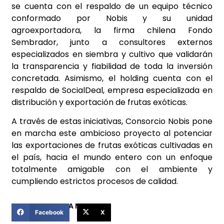
se cuenta con el respaldo de un equipo técnico
conformado por Nobis y su unidad
agroexportadora, la firma chilena Fondo
Sembrador, junto a consultores externos
especializados en siembra y cultivo que validarán
la transparencia y fiabilidad de toda la inversión
concretada. Asimismo, el holding cuenta con el
respaldo de SocialDeal, empresa especializada en
distribución y exportación de frutas exóticas.
A través de estas iniciativas, Consorcio Nobis pone
en marcha este ambicioso proyecto al potenciar
las exportaciones de frutas exóticas cultivadas en
el país, hacia el mundo entero con un enfoque
totalmente amigable con el ambiente y
cumpliendo estrictos procesos de calidad.
COMPARTIR ESTA NOTICIA
Facebook
X