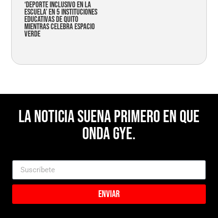
‘Deporte Inclusivo en la
Escuela’ en 5 instituciones
educativas de Quito
mientras celebra espacio
verde
La noticia suena primero en Que
Onda Gye.
Enviar