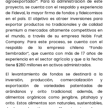
agroexportador”. Para la administración de este
proyecto, se cuenta con el respaldo y experiencia
de Fideval, la mayor firma de fondos y fideicomisos
en el país. El objetivo es atraer inversiones para
exportar productos no tradicionales y de calidad
premium a mercados altamente competitivos en
el mundo, a través de su empresa Nobis Fruit
Company. Para este proceso, se cuenta con el
respaldo de la empresa chilena “Fondo
Sembrador”, que cuenta con más de 17 años de
experiencia en el sector agrícola y que a la fecha
tiene $280 millones en activos administrados.
El levantamiento de fondos se destinará a la
inversión, producción, comercialización y
exportación de variedades patentadas de
arándanos y orito tradicional; además, de
alimentos orgánicos como jengibre, pitahaya y
orito. Estos alimentos son naturales, sustentables,