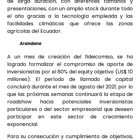
de larga duración, con diferentes tamaños y
presentaciones, con un amplio stock durante todo
el año gracias a la tecnología empleada y las
facilidades climáticas que ofrece las zonas
agrícolas del Ecuador.
Arandano
A un mes de creación del fideicomiso, se ha
logrado formalizar el compromiso de aporte de
inversionistas por el 80% del equity objetivo (US$ 10
millones). El período de llamado de capital
concluirá durante el mes de agosto del 2021; por lo
que las próximas semanas continuará la etapa de
roadshow hacia potenciales inversionistas
particulares o del sector empresarial que deseen
participar en este sector de crecimiento
exponencial.
Para su consecución y cumplimiento de objetivos,