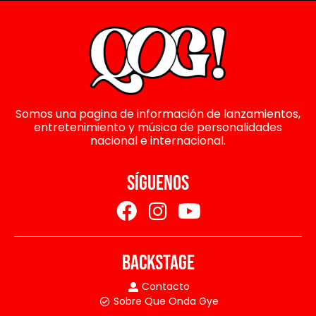
Somos una pagina de información de lanzamientos,
entretenimiento y música de personalidades
nacional e internacional.
SÍGUENOS
BACKSTAGE
Contacto
Sobre Que Onda Gye