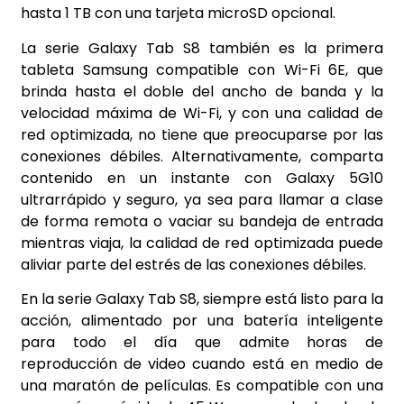
hasta 1 TB con una tarjeta microSD opcional.
La serie Galaxy Tab S8 también es la primera
tableta Samsung compatible con Wi-Fi 6E, que
brinda hasta el doble del ancho de banda y la
velocidad máxima de Wi-Fi, y con una calidad de
red optimizada, no tiene que preocuparse por las
conexiones débiles. Alternativamente, comparta
contenido en un instante con Galaxy 5G10
ultrarrápido y seguro, ya sea para llamar a clase
de forma remota o vaciar su bandeja de entrada
mientras viaja, la calidad de red optimizada puede
aliviar parte del estrés de las conexiones débiles.
En la serie Galaxy Tab S8, siempre está listo para la
acción, alimentado por una batería inteligente
para todo el día que admite horas de
reproducción de video cuando está en medio de
una maratón de películas. Es compatible con una