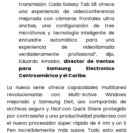
transmisión. Cada Galaxy Tab S8 ofrece
una experiencia de videoconferencia
mejorada con cámaras frontales ultra
anchas, una configuración de tres
micrófonos y tecnología inteligente de
encuadre automático para una
experiencia de videollamada
verdaderamente profesional”, dijo,
Eduardo Amador,
director de Ventas
para Samsung Electronics
Centroamérica y el Caribe.
La nueva serie ofrece capacidades multitarea
revolucionarias con Multi-Active Windows
mejorado y Samsung DeX, uso compartido de
archivos seguro y fácil con Quick Share protegido
por contraseña y una productividad poderosa con
el nuevo procesador súper rápido de 4 nm y un S
Pen increíblemente más suave. Todo esto está