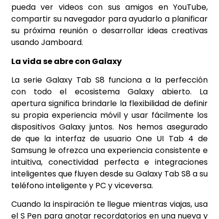
pueda ver videos con sus amigos en YouTube,
compartir su navegador para ayudarlo a planificar
su próxima reunión o desarrollar ideas creativas
usando Jamboard.
La vida se abre con Galaxy
La serie Galaxy Tab S8 funciona a la perfección
con todo el ecosistema Galaxy abierto. La
apertura significa brindarle la flexibilidad de definir
su propia experiencia móvil y usar fácilmente los
dispositivos Galaxy juntos. Nos hemos asegurado
de que la interfaz de usuario One UI Tab 4 de
Samsung le ofrezca una experiencia consistente e
intuitiva, conectividad perfecta e integraciones
inteligentes que fluyen desde su Galaxy Tab S8 a su
teléfono inteligente y PC y viceversa.
Cuando la inspiración te llegue mientras viajas, usa
el S Pen para anotar recordatorios en una nueva y