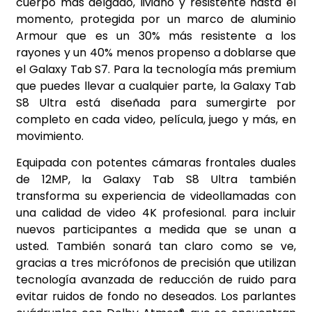
cuerpo más delgado, liviano y resistente hasta el
momento, protegida por un marco de aluminio
Armour que es un 30% más resistente a los
rayones y un 40% menos propenso a doblarse que
el Galaxy Tab S7. Para la tecnología más premium
que puedes llevar a cualquier parte, la Galaxy Tab
S8 Ultra está diseñada para sumergirte por
completo en cada video, película, juego y más, en
movimiento.
Equipada con potentes cámaras frontales duales
de 12MP, la Galaxy Tab S8 Ultra también
transforma su experiencia de videollamadas con
una calidad de video 4K profesional. para incluir
nuevos participantes a medida que se unan a
usted. También sonará tan claro como se ve,
gracias a tres micrófonos de precisión que utilizan
tecnología avanzada de reducción de ruido para
evitar ruidos de fondo no deseados. Los parlantes