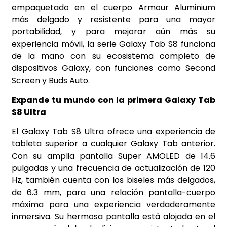
empaquetado en el cuerpo Armour Aluminium
más delgado y resistente para una mayor
portabilidad, y para mejorar aún más su
experiencia móvil, la serie Galaxy Tab S8 funciona
de la mano con su ecosistema completo de
dispositivos Galaxy, con funciones como Second
Screen y Buds Auto.
Expande tu mundo con la primera Galaxy Tab
S8 Ultra
El Galaxy Tab S8 Ultra ofrece una experiencia de
tableta superior a cualquier Galaxy Tab anterior.
Con su amplia pantalla Super AMOLED de 14.6
pulgadas y una frecuencia de actualización de 120
Hz, también cuenta con los biseles más delgados,
de 6.3 mm, para una relación pantalla-cuerpo
máxima para una experiencia verdaderamente
inmersiva. Su hermosa pantalla está alojada en el