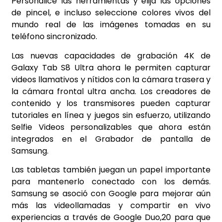
Personalice las herramientas y elija las opciones
de pincel, e incluso seleccione colores vivos del
mundo real de las imágenes tomadas en su
teléfono sincronizado.
Las nuevas capacidades de grabación 4K de
Galaxy Tab S8 Ultra ahora le permiten capturar
videos llamativos y nítidos con la cámara trasera y
la cámara frontal ultra ancha. Los creadores de
contenido y los transmisores pueden capturar
tutoriales en línea y juegos sin esfuerzo, utilizando
Selfie Videos personalizables que ahora están
integrados en el Grabador de pantalla de
Samsung.
Las tabletas también juegan un papel importante
para mantenerlo conectado con los demás.
Samsung se asoció con Google para mejorar aún
más las videollamadas y compartir en vivo
experiencias a través de Google Duo,20 para que