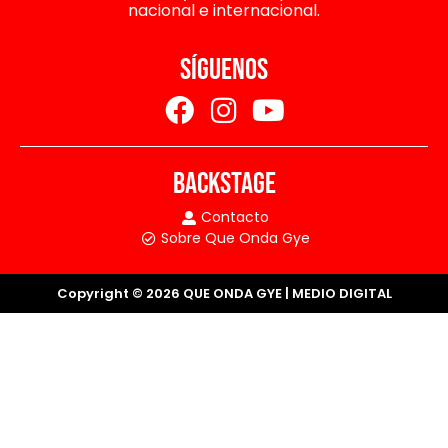
nacional e internacional.
SÍGUENOS
BACKSTAGE
Contacto
Sobre Que Onda Gye
Copyright © 2026 QUE ONDA GYE | MEDIO DIGITAL