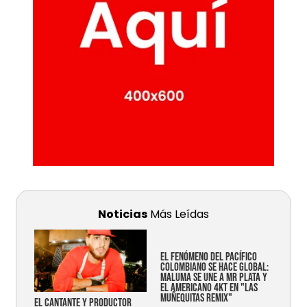
Noticias
Más Leídas
EL FENÓMENO DEL PACÍFICO
COLOMBIANO SE HACE GLOBAL:
MALUMA SE UNE A MR PLATA Y
EL AMERICANO 4KT EN "LAS
MUÑEQUITAS REMIX"
EL CANTANTE Y PRODUCTOR