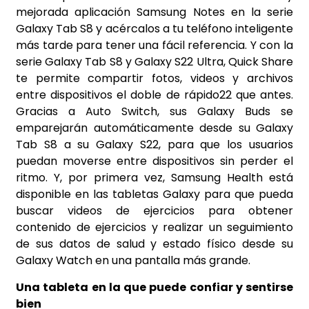
mejorada aplicación Samsung Notes en la serie
Galaxy Tab S8 y acércalos a tu teléfono inteligente
más tarde para tener una fácil referencia. Y con la
serie Galaxy Tab S8 y Galaxy S22 Ultra, Quick Share
te permite compartir fotos, videos y archivos
entre dispositivos el doble de rápido22 que antes.
Gracias a Auto Switch, sus Galaxy Buds se
emparejarán automáticamente desde su Galaxy
Tab S8 a su Galaxy S22, para que los usuarios
puedan moverse entre dispositivos sin perder el
ritmo. Y, por primera vez, Samsung Health está
disponible en las tabletas Galaxy para que pueda
buscar videos de ejercicios para obtener
contenido de ejercicios y realizar un seguimiento
de sus datos de salud y estado físico desde su
Galaxy Watch en una pantalla más grande.
Una tableta en la que puede confiar y sentirse
bien