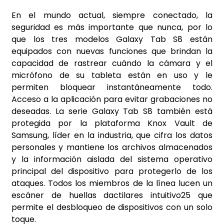
En el mundo actual, siempre conectado, la
seguridad es más importante que nunca, por lo
que los tres modelos Galaxy Tab S8 están
equipados con nuevas funciones que brindan la
capacidad de rastrear cuándo la cámara y el
micrófono de su tableta están en uso y le
permiten bloquear instantáneamente todo.
Acceso a la aplicación para evitar grabaciones no
deseadas. La serie Galaxy Tab S8 también está
protegida por la plataforma Knox Vault de
Samsung, líder en la industria, que cifra los datos
personales y mantiene los archivos almacenados
y la información aislada del sistema operativo
principal del dispositivo para protegerlo de los
ataques. Todos los miembros de la línea lucen un
escáner de huellas dactilares intuitivo25 que
permite el desbloqueo de dispositivos con un solo
toque.