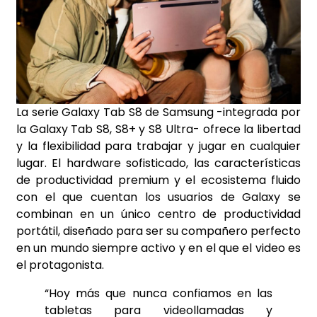
La serie Galaxy Tab S8 de Samsung -integrada por
la Galaxy Tab S8, S8+ y S8 Ultra- ofrece la libertad
y la flexibilidad para trabajar y jugar en cualquier
lugar. El hardware sofisticado, las características
de productividad premium y el ecosistema fluido
con el que cuentan los usuarios de Galaxy se
combinan en un único centro de productividad
portátil, diseñado para ser su compañero perfecto
en un mundo siempre activo y en el que el video es
el protagonista.
“Hoy más que nunca confiamos en las
tabletas para videollamadas y