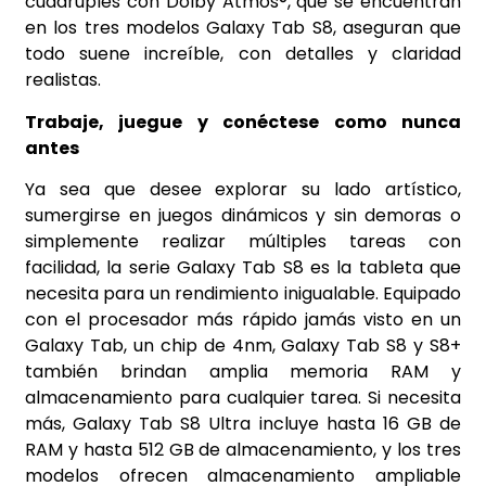
cuádruples con Dolby Atmos®, que se encuentran
en los tres modelos Galaxy Tab S8, aseguran que
todo suene increíble, con detalles y claridad
realistas.
Trabaje, juegue y conéctese como nunca
antes
Ya sea que desee explorar su lado artístico,
sumergirse en juegos dinámicos y sin demoras o
simplemente realizar múltiples tareas con
facilidad, la serie Galaxy Tab S8 es la tableta que
necesita para un rendimiento inigualable. Equipado
con el procesador más rápido jamás visto en un
Galaxy Tab, un chip de 4nm, Galaxy Tab S8 y S8+
también brindan amplia memoria RAM y
almacenamiento para cualquier tarea. Si necesita
más, Galaxy Tab S8 Ultra incluye hasta 16 GB de
RAM y hasta 512 GB de almacenamiento, y los tres
modelos ofrecen almacenamiento ampliable