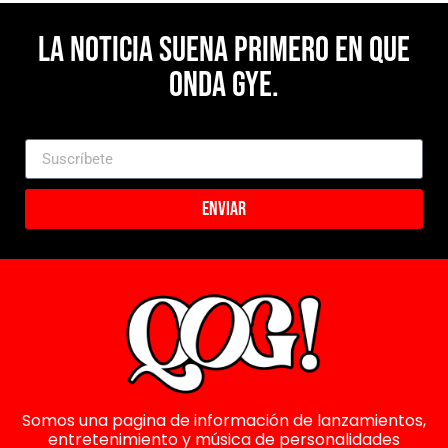
La noticia suena primero en Que
Onda Gye.
Enviar
Somos una pagina de información de lanzamientos,
entretenimiento y música de personalidades