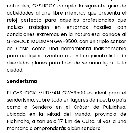
naturales, G-SHOCK compila la siguiente guía de
actividades al aire libre mientras que presenta el
reloj perfecto para aquellos profesionales que
incluso trabajan en entornos hostiles con
condiciones extremas en la naturaleza: conoce al
G-SHOCK MUDMAN GW-9500, con un triple sensor
de Casio como una herramienta indispensable
para cualquier aventurero, en la siguiente lista de
divertidos planes para fines de semana lejos de la
ciudad:
Senderismo
El G-SHOCK MUDMAN GW-9500 es ideal para el
senderismo, sobre todo en lugares de nuestro país
como el Sendero en el Cráter de Pululahua,
ubicado en la Mitad del Mundo, provincia de
Pichincha, a tan solo 17 km de Quito. Si vas a una
montaña o emprenderás algún sendero