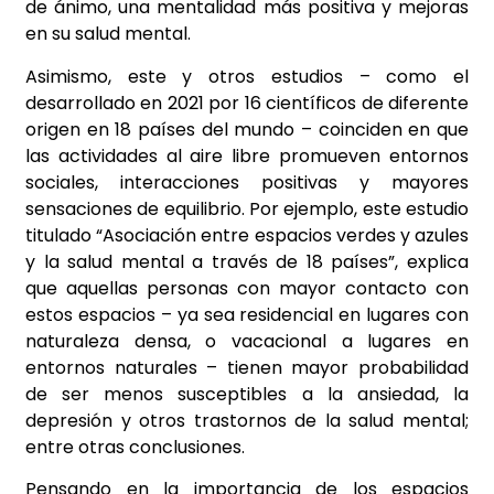
de ánimo, una mentalidad más positiva y mejoras
en su salud mental.
Asimismo, este y otros estudios – como el
desarrollado en 2021 por 16 científicos de diferente
origen en 18 países del mundo – coinciden en que
las actividades al aire libre promueven entornos
sociales, interacciones positivas y mayores
sensaciones de equilibrio. Por ejemplo, este estudio
titulado “Asociación entre espacios verdes y azules
y la salud mental a través de 18 países”, explica
que aquellas personas con mayor contacto con
estos espacios – ya sea residencial en lugares con
naturaleza densa, o vacacional a lugares en
entornos naturales – tienen mayor probabilidad
de ser menos susceptibles a la ansiedad, la
depresión y otros trastornos de la salud mental;
entre otras conclusiones.
Pensando en la importancia de los espacios