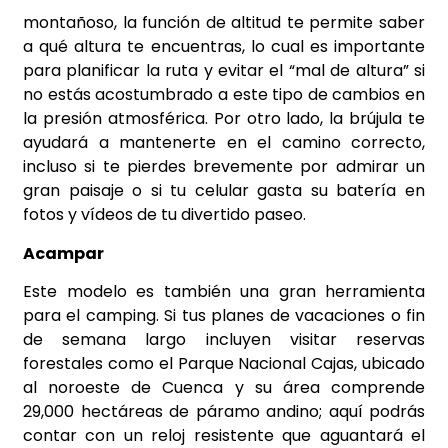
montañoso, la función de altitud te permite saber
a qué altura te encuentras, lo cual es importante
para planificar la ruta y evitar el “mal de altura” si
no estás acostumbrado a este tipo de cambios en
la presión atmosférica. Por otro lado, la brújula te
ayudará a mantenerte en el camino correcto,
incluso si te pierdes brevemente por admirar un
gran paisaje o si tu celular gasta su batería en
fotos y vídeos de tu divertido paseo.
Acampar
Este modelo es también una gran herramienta
para el camping. Si tus planes de vacaciones o fin
de semana largo incluyen visitar reservas
forestales como el Parque Nacional Cajas, ubicado
al noroeste de Cuenca y su área comprende
29,000 hectáreas de páramo andino; aquí podrás
contar con un reloj resistente que aguantará el