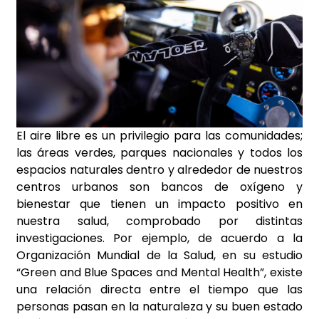
El aire libre es un privilegio para las comunidades;
las áreas verdes, parques nacionales y todos los
espacios naturales dentro y alrededor de nuestros
centros urbanos son bancos de oxígeno y
bienestar que tienen un impacto positivo en
nuestra salud, comprobado por distintas
investigaciones. Por ejemplo, de acuerdo a la
Organización Mundial de la Salud, en su estudio
“Green and Blue Spaces and Mental Health”, existe
una relación directa entre el tiempo que las
personas pasan en la naturaleza y su buen estado