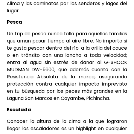
clima y las caminatas por los senderos y lagos del
lugar.
Pesca
Un trip de pesca nunca falla para aquellas familias
que aman pasar tiempo al aire libre. No importa si
te gusta pescar dentro del río, a la orilla del cauce
o en tránsito con una lancha a toda velocidad;
entra al agua sin estrés de dañar al G-SHOCK
MUDMAN DW-5600, que además cuenta con la
Resistencia Absoluta de la marca, asegurando
protección contra cualquier impacto imprevisto
en tu búsqueda por los peces más grandes en la
Laguna San Marcos en Cayambe, Pichincha.
Escalada
Conocer la altura de la cima a la que lograron
llegar los escaladores es un highlight en cualquier