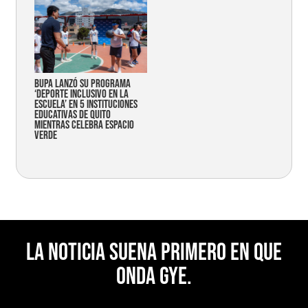
Bupa lanzó su programa
‘Deporte Inclusivo en la
Escuela’ en 5 instituciones
educativas de Quito
mientras celebra espacio
verde
La noticia suena primero en Que
Onda Gye.