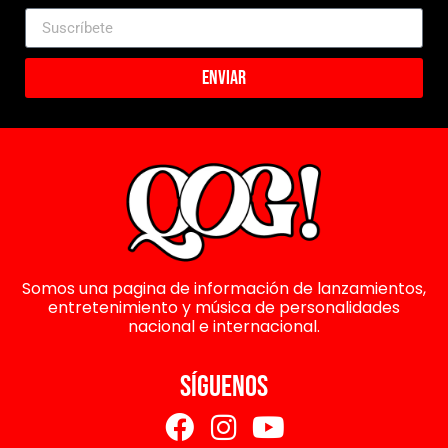
Enviar
Somos una pagina de información de lanzamientos,
entretenimiento y música de personalidades
nacional e internacional.
SÍGUENOS