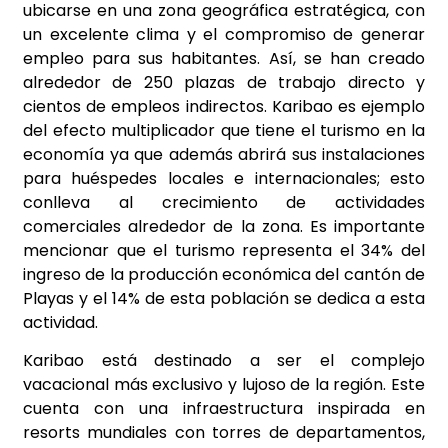
ubicarse en una zona geográfica estratégica, con
un excelente clima y el compromiso de generar
empleo para sus habitantes. Así, se han creado
alrededor de 250 plazas de trabajo directo y
cientos de empleos indirectos. Karibao es ejemplo
del efecto multiplicador que tiene el turismo en la
economía ya que además abrirá sus instalaciones
para huéspedes locales e internacionales; esto
conlleva al crecimiento de actividades
comerciales alrededor de la zona. Es importante
mencionar que el turismo representa el 34% del
ingreso de la producción económica del cantón de
Playas y el 14% de esta población se dedica a esta
actividad.
Karibao está destinado a ser el complejo
vacacional más exclusivo y lujoso de la región. Este
cuenta con una infraestructura inspirada en
resorts mundiales con torres de departamentos,