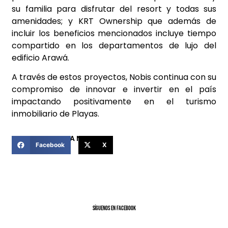
su familia para disfrutar del resort y todas sus
amenidades; y KRT Ownership que además de
incluir los beneficios mencionados incluye tiempo
compartido en los departamentos de lujo del
edificio Arawá.
A través de estos proyectos, Nobis continua con su
compromiso de innovar e invertir en el país
impactando positivamente en el turismo
inmobiliario de Playas.
COMPARTIR ESTA NOTICIA
Facebook
X
SíGUENOS EN FACEBOOK