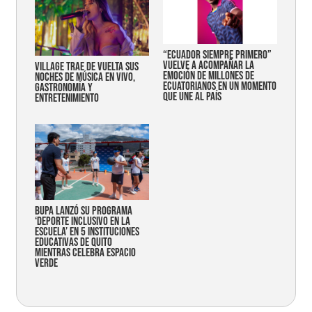
“Ecuador siempre primero”
vuelve a acompañar la
Village trae de vuelta sus
emoción de millones de
noches de música en vivo,
ecuatorianos en un momento
gastronomía y
que une al país
entretenimiento
Bupa lanzó su programa
‘Deporte Inclusivo en la
Escuela’ en 5 instituciones
educativas de Quito
mientras celebra espacio
verde