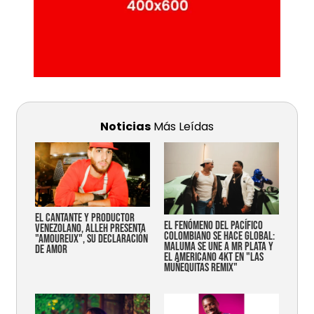
Noticias
Más Leídas
EL CANTANTE Y PRODUCTOR
EL FENÓMENO DEL PACÍFICO
VENEZOLANO, ALLEH PRESENTA
COLOMBIANO SE HACE GLOBAL:
"AMOUREUX", SU DECLARACIÓN
MALUMA SE UNE A MR PLATA Y
DE AMOR
EL AMERICANO 4KT EN "LAS
MUÑEQUITAS REMIX"