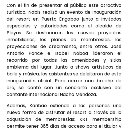
Con el fin de presentar al público este atractivo
turístico, Nobis realizó un evento de inauguración
del resort en Puerto Engabao junto a invitados
especiales y autoridades como el alcalde de
Playas. Se destacaron los nuevos proyectos
inmobiliarios, los planes de membresías, las
proyecciones de crecimiento, entre otros. José
Antonio Ponce e Isabel Noboa lideraron el
recorrido por todas las amenidades y sitios
emblema del lugar. Junto a shows artísticos de
baile y música, los asistentes se deleitaron de esta
inauguración oficial. Para cerrar con broche de
oro, se contó con un concierto exclusivo del
cantante internacional Nacho Mendoza.
Además, Karibao extiende a las personas una
nueva forma de disfrutar el resort a través de la
adquisición de membresías: KRT membership
permite tener 365 días de acceso para el titular y