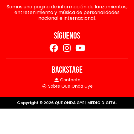
Somos una pagina de información de lanzamientos,
entretenimiento y música de personalidades
nacional e internacional.
SÍGUENOS
BACKSTAGE
Contacto
Sobre Que Onda Gye
Copyright © 2026 QUE ONDA GYE | MEDIO DIGITAL