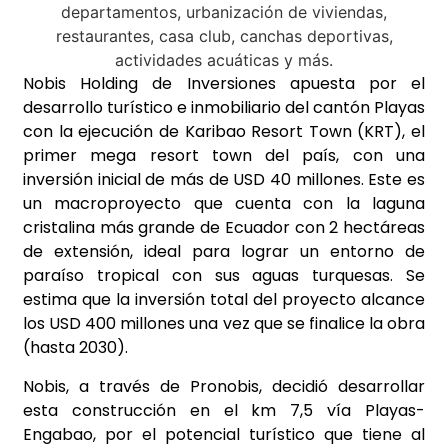
Nobis Holding de Inversiones apuesta por el
desarrollo turístico e inmobiliario del cantón Playas
con la ejecución de Karibao Resort Town (KRT), el
primer mega resort town del país, con una
inversión inicial de más de USD 40 millones. Este es
un macroproyecto que cuenta con la laguna
cristalina más grande de Ecuador con 2 hectáreas
de extensión, ideal para lograr un entorno de
paraíso tropical con sus aguas turquesas. Se
estima que la inversión total del proyecto alcance
los USD 400 millones una vez que se finalice la obra
(hasta 2030).
Nobis, a través de Pronobis, decidió desarrollar
esta construcción en el km 7,5 vía Playas-
Engabao, por el potencial turístico que tiene al