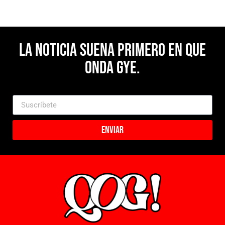
La noticia suena primero en Que
Onda Gye.
Enviar