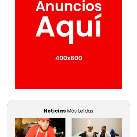
Noticias
Más Leídas