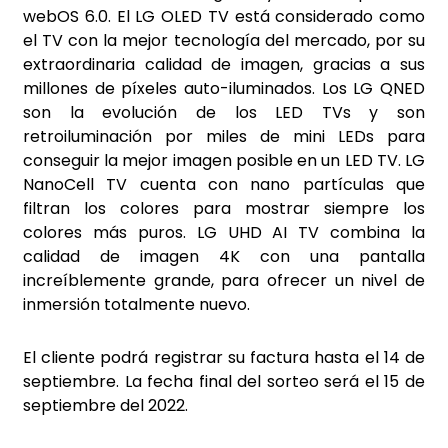
webOS 6.0. El LG OLED TV está considerado como
el TV con la mejor tecnología del mercado, por su
extraordinaria calidad de imagen, gracias a sus
millones de píxeles auto-iluminados. Los LG QNED
son la evolución de los LED TVs y son
retroiluminación por miles de mini LEDs para
conseguir la mejor imagen posible en un LED TV. LG
NanoCell TV cuenta con nano partículas que
filtran los colores para mostrar siempre los
colores más puros. LG UHD AI TV combina la
calidad de imagen 4K con una pantalla
increíblemente grande, para ofrecer un nivel de
inmersión totalmente nuevo.
El cliente podrá registrar su factura hasta el 14 de
septiembre. La fecha final del sorteo será el 15 de
septiembre del 2022.