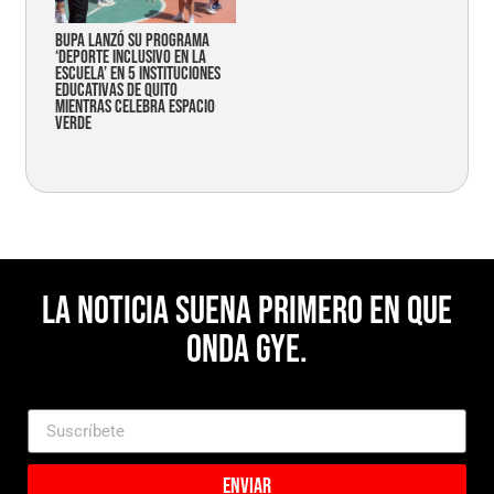
Bupa lanzó su programa
‘Deporte Inclusivo en la
Escuela’ en 5 instituciones
educativas de Quito
mientras celebra espacio
verde
La noticia suena primero en Que
Onda Gye.
Enviar