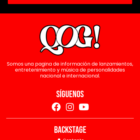
Somos una pagina de información de lanzamientos,
entretenimiento y música de personalidades
nacional e internacional.
SÍGUENOS
BACKSTAGE