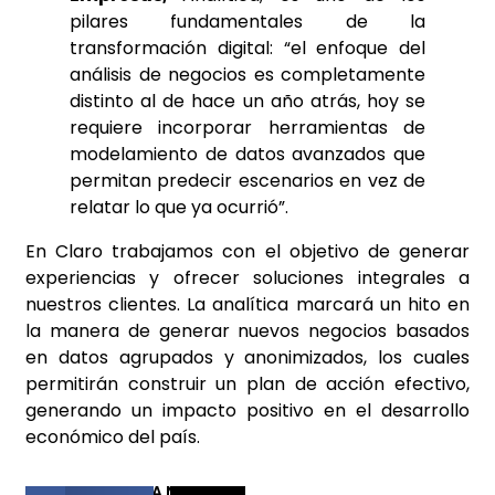
pilares fundamentales de la
transformación digital: “el enfoque del
análisis
de negocios es completamente
distinto al de hace un año atrás, hoy se
requiere incorporar herramientas de
modelamiento de datos avanzados
que
permitan predecir escenarios en vez de
relatar lo que ya ocurrió”.
En Claro trabajamos con el objetivo de generar
experiencias y ofrecer
soluciones integrales a
nuestros clientes. La analítica marcará un hito en
la
manera de generar nuevos negocios basados
en datos agrupados y
anonimizados, los cuales
permitirán construir un plan de acción efectivo,
generando un impacto positivo en el desarrollo
económico del país.
COMPARTIR ESTA NOTICIA