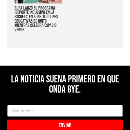
Bupa lanzó su programa
‘Deporte Inclusivo en la
Escuela’ en 5 instituciones
educativas de Quito
mientras celebra espacio
verde
La noticia suena primero en Que
Onda Gye.
Enviar