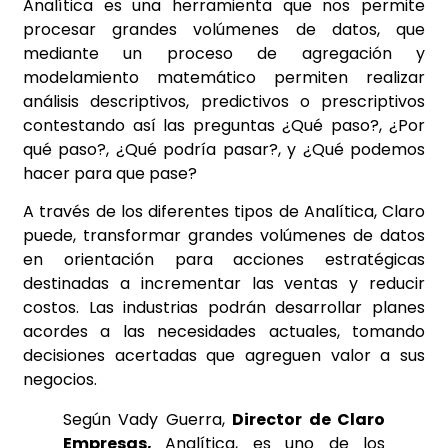
Analítica es una herramienta que
nos permite
procesar grandes volúmenes de datos, que
mediante un
proceso de agregación y
modelamiento matemático permiten realizar
análisis descriptivos, predictivos o prescriptivos
contestando así las
preguntas ¿Qué paso?, ¿Por
qué paso?, ¿Qué podría pasar?, y ¿Qué
podemos
hacer para que pase?
A través de los diferentes tipos de Analítica, Claro
puede, transformar
grandes volúmenes de datos
en orientación para acciones estratégicas
destinadas a incrementar las ventas y reducir
costos. Las industrias podrán
desarrollar planes
acordes a las necesidades actuales, tomando
decisiones
acertadas que agreguen valor a sus
negocios.
Según Vady Guerra,
Director de Claro
Empresas,
Analítica, es uno de los