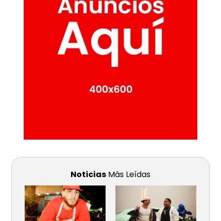
Noticias
Más Leídas