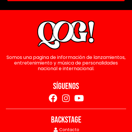
Somos una pagina de información de lanzamientos,
entretenimiento y música de personalidades
nacional e internacional.
SÍGUENOS
BACKSTAGE
Contacto