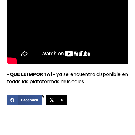
«QUE LE IMPORTA!»
ya se encuentra disponible en
todas las plataformas musicales.
COMPARTIR ESTA NOTICIA
Facebook
X