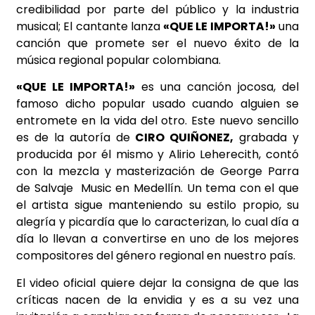
credibilidad por parte del público y la industria
musical; El cantante lanza
«QUE LE IMPORTA!»
una
canción que promete ser el nuevo éxito de la
música regional popular colombiana.
«QUE LE IMPORTA!»
es una canción jocosa, del
famoso dicho popular usado cuando alguien se
entromete en la vida del otro. Este nuevo sencillo
es de la autoría de
CIRO QUIÑONEZ,
grabada y
producida por él mismo y Alirio Leherecith, contó
con la mezcla y masterización de George Parra
de Salvaje Music en Medellín. Un tema con el que
el artista sigue manteniendo su estilo propio, su
alegría y picardía que lo caracterizan, lo cual día a
día lo llevan a convertirse en uno de los mejores
compositores del género regional en nuestro país.
El video oficial quiere dejar la consigna de que las
críticas nacen de la envidia y es a su vez una