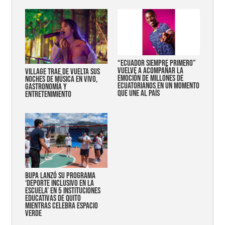
“Ecuador siempre primero”
vuelve a acompañar la
Village trae de vuelta sus
emoción de millones de
noches de música en vivo,
ecuatorianos en un momento
gastronomía y
que une al país
entretenimiento
Bupa lanzó su programa
‘Deporte Inclusivo en la
Escuela’ en 5 instituciones
educativas de Quito
mientras celebra espacio
verde