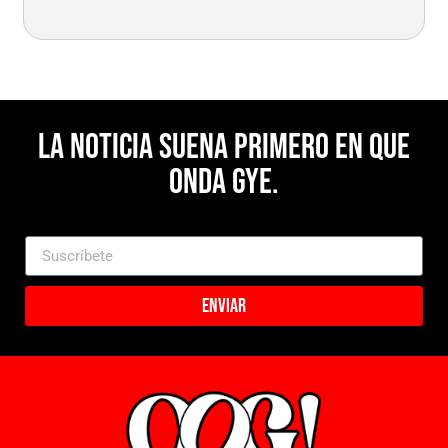
La noticia suena primero en Que
Onda Gye.
Enviar