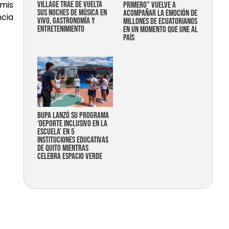
 mis
Village trae de vuelta
primero” vuelve a
sus noches de música en
acompañar la emoción de
cia
vivo, gastronomía y
millones de ecuatorianos
entretenimiento
en un momento que une al
país
Bupa lanzó su programa
‘Deporte Inclusivo en la
Escuela’ en 5
instituciones educativas
de Quito mientras
celebra espacio verde