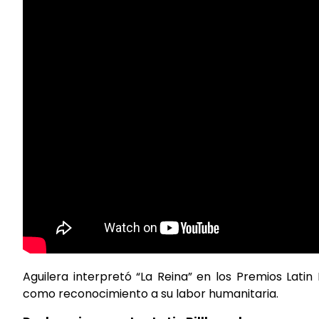
Aguilera interpretó “La Reina” en los Premios Latin
como reconocimiento a su labor humanitaria.