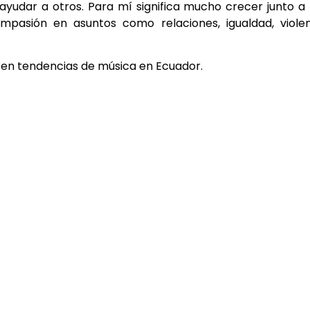
yudar a otros. Para mí significa mucho crecer junto a
mpasión en asuntos como relaciones, igualdad, violen
 en tendencias de música en Ecuador.