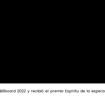
 Billboard 2022 y recibió el premio Espíritu de la esper