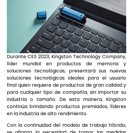
Durante CES 2023, Kingston Technology Company,
líder mundial en productos de memoria y
soluciones tecnológicas, presentará sus nuevas
soluciones tecnológicas ideales para el usuario
final quien requiere de productos de gran calidad y
para cualquier tipo de compañía, sin importar su
industria o tamaño. De esta manera, Kingston
continúa brindando productos premiados, líderes
en la industria de alto rendimiento.
Con la continuidad del modelo de trabajo híbrido,
se afianza la necesidad de tomar las medidas