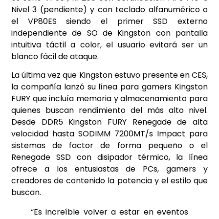
Nivel 3 (pendiente) y con teclado alfanumérico o
el VP80ES siendo el primer SSD externo
independiente de SO de Kingston con pantalla
intuitiva táctil a color, el usuario evitará ser un
blanco fácil de ataque.
La última vez que Kingston estuvo presente en CES,
la compañía lanzó su línea para gamers Kingston
FURY que incluía memoria y almacenamiento para
quienes buscan rendimiento del más alto nivel.
Desde DDR5 Kingston FURY Renegade de alta
velocidad hasta SODIMM 7200MT/s Impact para
sistemas de factor de forma pequeño o el
Renegade SSD con disipador térmico, la línea
ofrece a los entusiastas de PCs, gamers y
creadores de contenido la potencia y el estilo que
buscan.
“Es increíble volver a estar en eventos