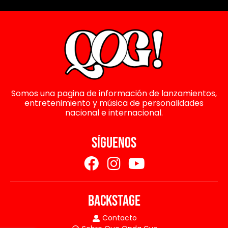
Somos una pagina de información de lanzamientos,
entretenimiento y música de personalidades
nacional e internacional.
SÍGUENOS
BACKSTAGE
Contacto