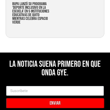
Bupa lanzó su programa
‘Deporte Inclusivo en la
Escuela’ en 5 instituciones
educativas de Quito
mientras celebra espacio
verde
La noticia suena primero en Que
Onda Gye.
Enviar