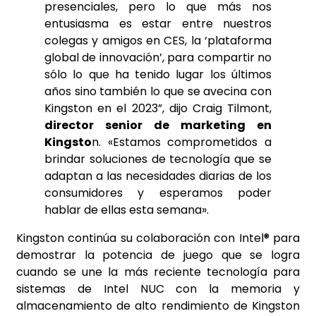
presenciales, pero lo que más nos
entusiasma es estar entre nuestros
colegas y amigos en CES, la ‘plataforma
global de innovación’, para compartir no
sólo lo que ha tenido lugar los últimos
años sino también lo que se avecina con
Kingston en el 2023”, dijo Craig Tilmont,
director senior de marketing en
Kingsto
n. «Estamos comprometidos a
brindar soluciones de tecnología que se
adaptan a las necesidades diarias de los
consumidores y esperamos poder
hablar de ellas esta semana».
Kingston continúa su colaboración con Intel® para
demostrar la potencia de juego que se logra
cuando se une la más reciente tecnología para
sistemas de Intel NUC con la memoria y
almacenamiento de alto rendimiento de Kingston