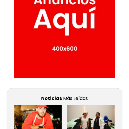
Noticias
Más Leídas