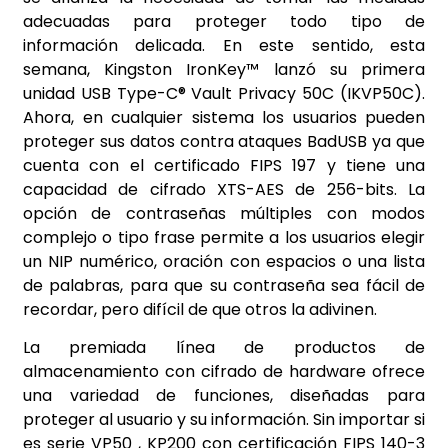
adecuadas para proteger todo tipo de
información delicada. En este sentido, esta
semana, Kingston IronKey™ lanzó su primera
unidad USB Type-C® Vault Privacy 50C (IKVP50C).
Ahora, en cualquier sistema los usuarios pueden
proteger sus datos contra ataques BadUSB ya que
cuenta con el certificado FIPS 197 y tiene una
capacidad de cifrado XTS-AES de 256-bits. La
opción de contraseñas múltiples con modos
complejo o tipo frase permite a los usuarios elegir
un NIP numérico, oración con espacios o una lista
de palabras, para que su contraseña sea fácil de
recordar, pero difícil de que otros la adivinen.
La premiada línea de productos de
almacenamiento con cifrado de hardware ofrece
una variedad de funciones, diseñadas para
proteger al usuario y su información. Sin importar si
es serie VP50 , KP200 con certificación FIPS 140-3