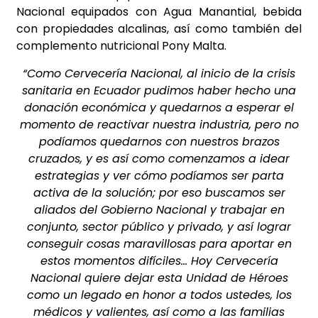
Nacional equipados con Agua Manantial, bebida
con propiedades alcalinas, así como también del
complemento nutricional Pony Malta.
“Como Cervecería Nacional, al inicio de la crisis
sanitaria en Ecuador pudimos haber hecho una
donación económica y quedarnos a esperar el
momento de reactivar nuestra industria, pero no
podíamos quedarnos con nuestros brazos
cruzados, y es así como comenzamos a idear
estrategias y ver cómo podíamos ser parta
activa de la solución; por eso buscamos ser
aliados del Gobierno Nacional y trabajar en
conjunto, sector público y privado, y así lograr
conseguir cosas maravillosas para aportar en
estos momentos difíciles… Hoy Cervecería
Nacional quiere dejar esta Unidad de Héroes
como un legado en honor a todos ustedes, los
médicos y valientes, así como a las familias