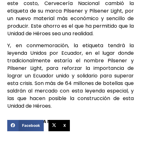
este costo, Cervecería Nacional cambió la
etiqueta de su marca Pilsener y Pilsener Light, por
un nuevo material más económico y sencillo de
producir. Este ahorro es el que ha permitido que la
Unidad de Héroes sea una realidad.
Y, en conmemoración, la etiqueta tendrá la
leyenda Unidos por Ecuador, en el lugar donde
tradicionalmente estaría el nombre Pilsener y
Pilsener Light, para reforzar la importancia de
lograr un Ecuador unido y solidario para superar
esta crisis. Son más de 64 millones de botellas que
saldrán al mercado con esta leyenda especial, y
las que hacen posible la construcción de esta
Unidad de Héroes.
COMPARTIR ESTA NOTICIA
Facebook
X