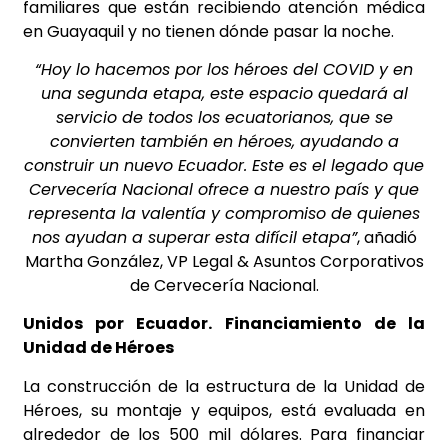
familiares que están recibiendo atención médica
en Guayaquil y no tienen dónde pasar la noche.
“Hoy lo hacemos por los héroes del COVID y en
una segunda etapa, este espacio quedará al
servicio de todos los ecuatorianos, que se
convierten también en héroes, ayudando a
construir un nuevo Ecuador. Este es el legado que
Cervecería Nacional ofrece a nuestro país y que
representa la valentía y compromiso de quienes
nos ayudan a superar esta difícil etapa”
, añadió
Martha González, VP Legal & Asuntos Corporativos
de Cervecería Nacional.
Unidos por Ecuador. Financiamiento de la
Unidad de Héroes
La construcción de la estructura de la Unidad de
Héroes, su montaje y equipos, está evaluada en
alrededor de los 500 mil dólares. Para financiar