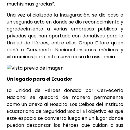
muchísimas gracias”.
Una vez oficializada la inauguración, se dio paso a
un segundo acto en donde se dio reconocimiento y
agradecimiento a varias empresas públicas y
privadas que han aportado con donativos para la
Unidad de Héroes, entre ellas Grupo Difare quien
donó a Cervecería Nacional insumos médicos y
vitamínicos para esta nueva casa de asistencia.
Un legado para el Ecuador
La Unidad de Héroes donada por Cervecería
Nacional se quedará de manera permanente
como un anexo al Hospital Los Ceibos del Instituto
Ecuatoriano de Seguridad Social. El objetivo es que
este espacio se convierta luego en un lugar donde
puedan descansar los héroes que cuidan a sus