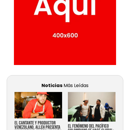
Noticias
Más Leídas
EL CANTANTE Y PRODUCTOR
EL FENÓMENO DEL PACÍFICO
VENEZOLANO, ALLEH PRESENTA