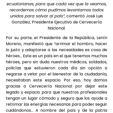
ecuatorianas, para que cada vez que la veamos,
recordemos cómo pudimos levantarnos todos
unidos para salvar al país”
, comentó José Luis
González, Presidente Ejecutivo de Cervecería
Nacional.
Por su parte, el Presidente de la República, Lenín
Moreno, manifestó que “arrimar el hombro, hacer
lo justo y adaptarse a las necesidades es cosa de
héroes… Este es un país en el que tenemos muchos
héroes, pero sin duda nuestros médicos, soldados,
policías que estuvieron cada día sin opción a
negarse a velar por el bienestar de la ciudadanía,
necesitaban este espacio. Por eso, hoy damos
gracias a Cervecería Nacional por dejar este
legado y espacio para que nuestros profesionales
tengan un lugar cómodo y seguro que los ayude a
retomar las energías necesarias para poder seguir
cuidándonos… A nombre del país y de la patria