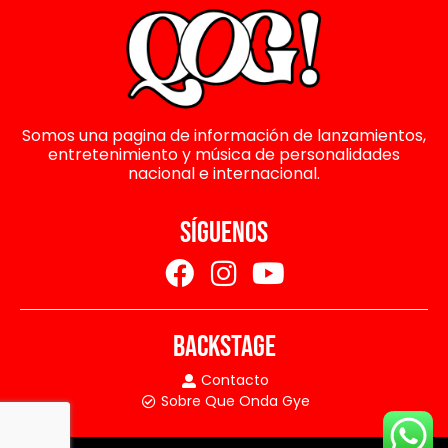
Somos una pagina de información de lanzamientos,
entretenimiento y música de personalidades
nacional e internacional.
SÍGUENOS
BACKSTAGE
Contacto
Sobre Que Onda Gye