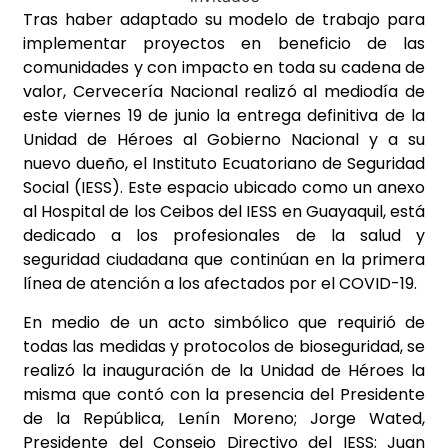
Tras haber adaptado su modelo de trabajo para
implementar proyectos en beneficio de las
comunidades y con impacto en toda su cadena de
valor, Cervecería Nacional realizó al mediodía de
este viernes 19 de junio la entrega definitiva de la
Unidad de Héroes al Gobierno Nacional y a su
nuevo dueño, el Instituto Ecuatoriano de Seguridad
Social (IESS). Este espacio ubicado como un anexo
al Hospital de los Ceibos del IESS en Guayaquil, está
dedicado a los profesionales de la salud y
seguridad ciudadana que continúan en la primera
línea de atención a los afectados por el COVID-19.
En medio de un acto simbólico que requirió de
todas las medidas y protocolos de bioseguridad, se
realizó la inauguración de la Unidad de Héroes la
misma que contó con la presencia del Presidente
de la República, Lenín Moreno; Jorge Wated,
Presidente del Consejo Directivo del IESS; Juan