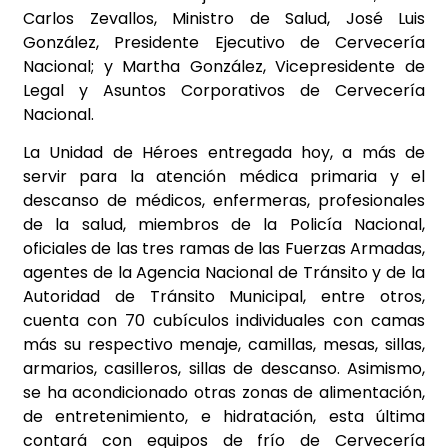
Carlos Zevallos, Ministro de Salud, José Luis
González, Presidente Ejecutivo de Cervecería
Nacional; y Martha González, Vicepresidente de
Legal y Asuntos Corporativos de Cervecería
Nacional.
La Unidad de Héroes entregada hoy, a más de
servir para la atención médica primaria y el
descanso de médicos, enfermeras, profesionales
de la salud, miembros de la Policía Nacional,
oficiales de las tres ramas de las Fuerzas Armadas,
agentes de la Agencia Nacional de Tránsito y de la
Autoridad de Tránsito Municipal, entre otros,
cuenta con 70 cubículos individuales con camas
más su respectivo menaje, camillas, mesas, sillas,
armarios, casilleros, sillas de descanso. Asimismo,
se ha acondicionado otras zonas de alimentación,
de entretenimiento, e hidratación, esta última
contará con equipos de frío de Cervecería