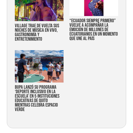
“Ecuador siempre primero”
vuelve a acompañar la
Village trae de vuelta sus
emoción de millones de
noches de música en vivo,
ecuatorianos en un momento
gastronomía y
que une al país
entretenimiento
Bupa lanzó su programa
‘Deporte Inclusivo en la
Escuela’ en 5 instituciones
educativas de Quito
mientras celebra espacio
verde