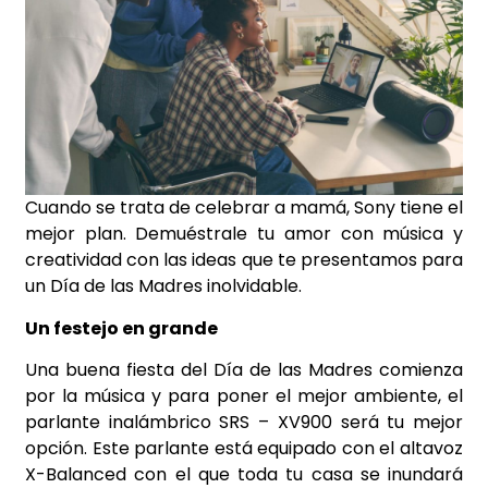
Cuando se trata de celebrar a mamá, Sony tiene el
mejor plan. Demuéstrale tu amor con música y
creatividad con las ideas que te presentamos para
un Día de las Madres inolvidable.
Un festejo en grande
Una buena fiesta del Día de las Madres comienza
por la música y para poner el mejor ambiente, el
parlante inalámbrico SRS – XV900 será tu mejor
opción. Este parlante está equipado con el altavoz
X-Balanced con el que toda tu casa se inundará