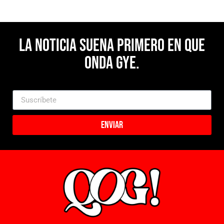
La noticia suena primero en Que
Onda Gye.
Enviar