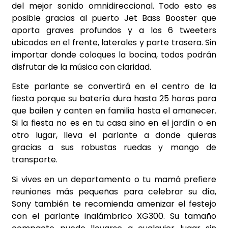
del mejor sonido omnidireccional. Todo esto es
posible gracias al puerto Jet Bass Booster que
aporta graves profundos y a los 6 tweeters
ubicados en el frente, laterales y parte trasera. Sin
importar donde coloques la bocina, todos podrán
disfrutar de la música con claridad.
Este parlante se convertirá en el centro de la
fiesta porque su batería dura hasta 25 horas para
que bailen y canten en familia hasta el amanecer.
Si la fiesta no es en tu casa sino en el jardín o en
otro lugar, lleva el parlante a donde quieras
gracias a sus robustas ruedas y mango de
transporte.
Si vives en un departamento o tu mamá prefiere
reuniones más pequeñas para celebrar su día,
Sony también te recomienda amenizar el festejo
con el parlante inalámbrico XG300. Su tamaño