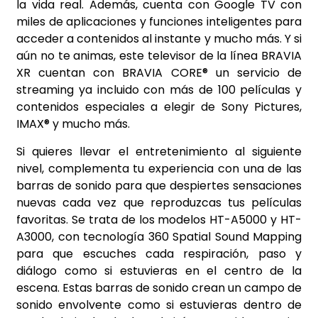
la vida real. Además, cuenta con Google TV con
miles de aplicaciones y funciones inteligentes para
acceder a contenidos al instante y mucho más. Y si
aún no te animas, este televisor de la línea BRAVIA
XR cuentan con BRAVIA CORE® un servicio de
streaming ya incluido con más de 100 películas y
contenidos especiales a elegir de Sony Pictures,
IMAX® y mucho más.
Si quieres llevar el entretenimiento al siguiente
nivel, complementa tu experiencia con una de las
barras de sonido para que despiertes sensaciones
nuevas cada vez que reproduzcas tus películas
favoritas. Se trata de los modelos HT-A5000 y HT-
A3000, con tecnología 360 Spatial Sound Mapping
para que escuches cada respiración, paso y
diálogo como si estuvieras en el centro de la
escena. Estas barras de sonido crean un campo de
sonido envolvente como si estuvieras dentro de