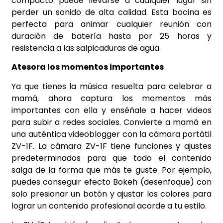
compacto puede llevarse a cualquier lugar sin
perder un sonido de alta calidad. Esta bocina es
perfecta para animar cualquier reunión con
duración de batería hasta por 25 horas y
resistencia a las salpicaduras de agua.
Atesora los momentos importantes
Ya que tienes la música resuelta para celebrar a
mamá, ahora captura los momentos más
importantes con ella y enséñale a hacer videos
para subir a redes sociales. Convierte a mamá en
una auténtica videoblogger con la cámara portátil
ZV-1F. La cámara ZV-1F tiene funciones y ajustes
predeterminados para que todo el contenido
salga de la forma que más te guste. Por ejemplo,
puedes conseguir efecto Bokeh (desenfoque) con
solo presionar un botón y ajustar los colores para
lograr un contenido profesional acorde a tu estilo.