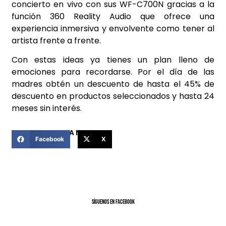
concierto en vivo con sus WF-C700N gracias a la
función 360 Reality Audio que ofrece una
experiencia inmersiva y envolvente como tener al
artista frente a frente.
Con estas ideas ya tienes un plan lleno de
emociones para recordarse. Por el día de las
madres obtén un descuento de hasta el 45% de
descuento en productos seleccionados y hasta 24
meses sin interés.
COMPARTIR ESTA NOTICIA
Facebook
X
SíGUENOS EN FACEBOOK