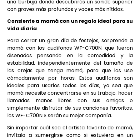
una burbuja donde descubrirás un sonido superior
con graves más profundos y voces más nítidas.
Consiente a mamá con un regalo ideal para su
vida diaria
Para cerrar un gran día de festejos, sorprende a
mamá con los audífonos WF-C700N, que fueron
diseñados pensando en la comodidad y la
estabilidad, independientemente del tamaño de
las orejas que tenga mamá, para que los use
cómodamente por horas. Estos audífonos son
ideales para usarlos todos los días, ya sea que
mamá necesite concentrarse en su trabajo, hacer
llamadas manos libres con sus amigas o
simplemente disfrutar de sus canciones favoritas,
los WF-C700N S serán su mejor compañía.
Sin importar cuál sea el artista favorito de mamá,
invítala a sumergirse como si estuviera en un