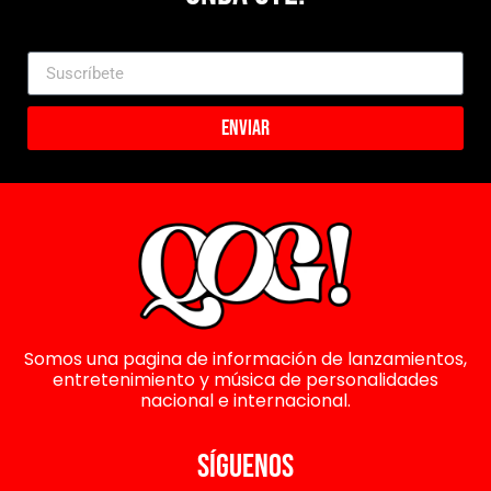
Enviar
Somos una pagina de información de lanzamientos,
entretenimiento y música de personalidades
nacional e internacional.
SÍGUENOS