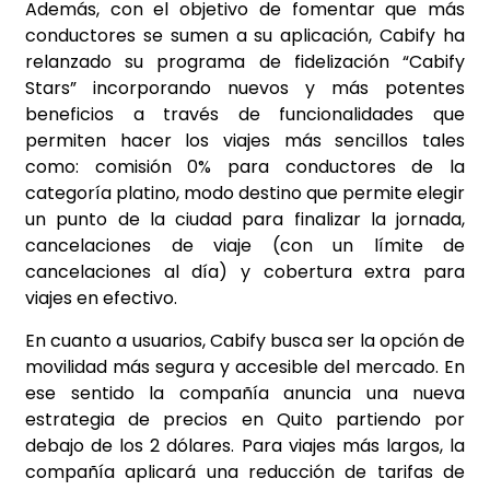
Además, con el objetivo de fomentar que más
conductores se sumen a su aplicación, Cabify ha
relanzado su programa de fidelización “Cabify
Stars” incorporando nuevos y más potentes
beneficios a través de funcionalidades que
permiten hacer los viajes más sencillos tales
como: comisión 0% para conductores de la
categoría platino, modo destino que permite elegir
un punto de la ciudad para finalizar la jornada,
cancelaciones de viaje (con un límite de
cancelaciones al día) y cobertura extra para
viajes en efectivo.
En cuanto a usuarios, Cabify busca ser la opción de
movilidad más segura y accesible del mercado. En
ese sentido la compañía anuncia una nueva
estrategia de precios en Quito partiendo por
debajo de los 2 dólares. Para viajes más largos, la
compañía aplicará una reducción de tarifas de