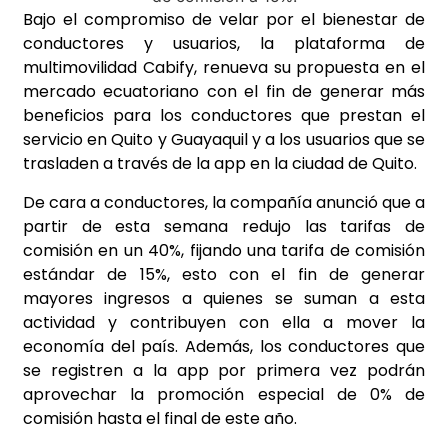
Bajo el compromiso de velar por el bienestar de
conductores y usuarios, la plataforma de
multimovilidad Cabify, renueva su propuesta en el
mercado ecuatoriano con el fin de generar más
beneficios para los conductores que prestan el
servicio en Quito y Guayaquil y a los usuarios que se
trasladen a través de la app en la ciudad de Quito.
De cara a conductores, la compañía anunció que a
partir de esta semana redujo las tarifas de
comisión en un 40%, fijando una tarifa de comisión
estándar de 15%, esto con el fin de generar
mayores ingresos a quienes se suman a esta
actividad y contribuyen con ella a mover la
economía del país. Además, los conductores que
se registren a la app por primera vez podrán
aprovechar la promoción especial de 0% de
comisión hasta el final de este año.