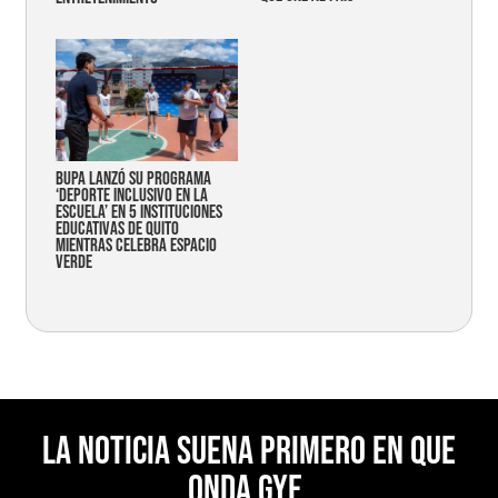
Bupa lanzó su programa
‘Deporte Inclusivo en la
Escuela’ en 5 instituciones
educativas de Quito
mientras celebra espacio
verde
La noticia suena primero en Que
Onda Gye.