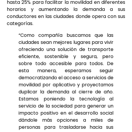
hasta 25% para facilitar la movilidad en diferentes
horarios y aumentando la demanda a sus
conductores en las ciudades donde opera con sus
categorías.
“Como compañía buscamos que las
ciudades sean mejores lugares para vivir
ofreciendo una solución de transporte
eficiente, sostenible y segura, pero
sobre todo accesible para todos. De
esta manera, esperamos seguir
democratizando el acceso a servicios de
movilidad por aplicativo y proyectamos
duplicar la demanda al cierre de año.
Estamos poniendo la tecnología al
servicio de la sociedad para generar un
impacto positivo en el desarrollo social
dándole más opciones a miles de
personas para trasladarse hacia sus