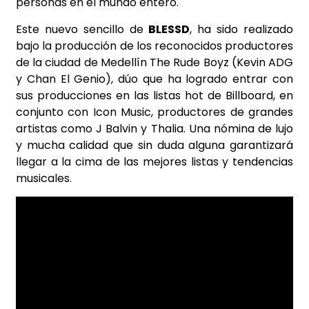
personas en el mundo entero.
Este nuevo sencillo de
BLESSD
, ha sido realizado
bajo la producción de los reconocidos productores
de la ciudad de Medellín The Rude Boyz (Kevin ADG
y Chan El Genio), dúo que ha logrado entrar con
sus producciones en las listas hot de Billboard, en
conjunto con Icon Music, productores de grandes
artistas como J Balvin y Thalia. Una nómina de lujo
y mucha calidad que sin duda alguna garantizará
llegar a la cima de las mejores listas y tendencias
musicales.