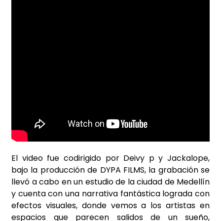
El video fue codirigido por Deivy p y Jackalope,
bajo la producción de DYPA FILMS, la grabación se
llevó a cabo en un estudio de la ciudad de Medellín
y cuenta con una narrativa fantástica lograda con
efectos visuales, donde vemos a los artistas en
espacios que parecen salidos de un sueño,