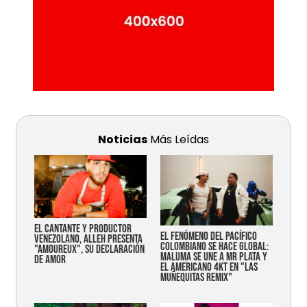
Noticias
Más Leídas
EL CANTANTE Y PRODUCTOR
EL FENÓMENO DEL PACÍFICO
VENEZOLANO, ALLEH PRESENTA
COLOMBIANO SE HACE GLOBAL:
"AMOUREUX", SU DECLARACIÓN
MALUMA SE UNE A MR PLATA Y
DE AMOR
EL AMERICANO 4KT EN "LAS
MUÑEQUITAS REMIX"