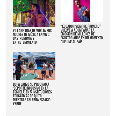
“Ecuador siempre primero”
vuelve a acompañar la
Village trae de vuelta sus
emoción de millones de
noches de música en vivo,
ecuatorianos en un momento
gastronomía y
que une al país
entretenimiento
Bupa lanzó su programa
‘Deporte Inclusivo en la
Escuela’ en 5 instituciones
educativas de Quito
mientras celebra espacio
verde