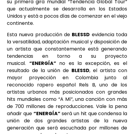
su primera gira mundial “Tendencia Global Tour”
que actualmente se desarrolla en los Estados
Unidos y está a pocos días de comenzar en el viejo
continente.
Esta nueva producción de
BLESSD
evidencia toda
la versatilidad, adaptación musical y disposición de
un artista que constantemente está generando
tendencias en torno a su proyecto
musical.
“ENERGÍA”
no es la excepción, es el
resultado de la unión de
BLESSD
, el artista con
mayor proyección en Colombia junto al
reconocido rapero español Rels B, uno de los
artistas urbanos más posicionados con grandes
hits mundiales como “A Mí”, una canción con más
de 700 millones de reproducciones. Vale la pena
añadir que
“ENERGÍA”
será un hit que condensa la
unión de dos grandes artistas de la nueva
generación que será escuchada por millones de