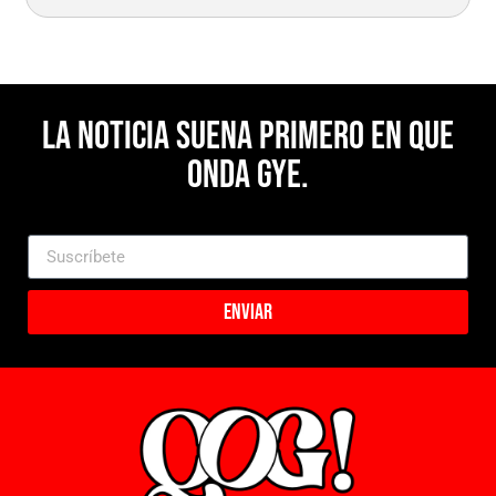
La noticia suena primero en Que
Onda Gye.
Enviar