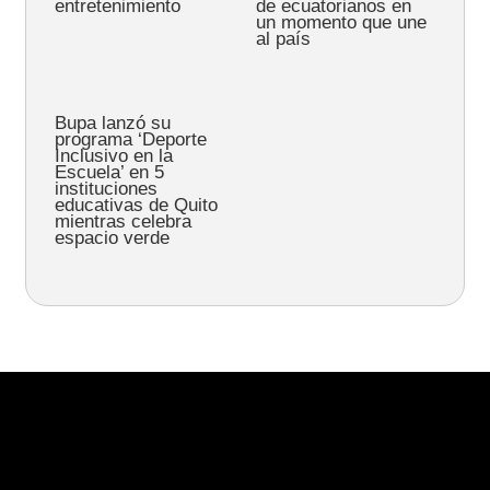
entretenimiento
de ecuatorianos en
un momento que une
al país
Bupa lanzó su
programa ‘Deporte
Inclusivo en la
Escuela’ en 5
instituciones
educativas de Quito
mientras celebra
espacio verde