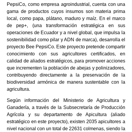
PepsiCo, como empresa agroindustrial, cuenta con una
gama de productos cuyos insumos son materia prima
local, como papa, plátano, maduro y maíz. En el marco
de pep+, (una transformación estratégica en sus
operaciones de Ecuador y a nivel global, que impulsa la
sostenibilidad como pilar y ADN de marca), desarrolla el
proyecto Bee PepsiCo. Este proyecto pretende compartir
conocimiento con sus agricultores certificados, en
calidad de aliados estratégicos, para promover acciones
que incrementen la población de abejas y polinizadores,
contribuyendo directamente a la preservación de la
biodiversidad armónica de manera sustentable con la
agricultura.
Según información del Ministerio de Agricultura y
Ganadería, a través de la Subsecretaría de Producción
Agrícola y su departamento de Apicultura (aliado
estratégico en este proyecto), existen 2035 apicultores a
nivel nacional con un total de 22631 colmenas, siendo la