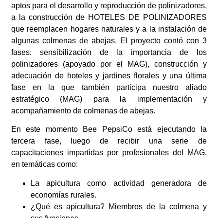
aptos para el desarrollo y reproducción de polinizadores,
a la construcción de HOTELES DE POLINIZADORES
que reemplacen hogares naturales y a la instalación de
algunas colmenas de abejas. El proyecto contó con 3
fases: sensibilización de la importancia de los
polinizadores (apoyado por el MAG), construcción y
adecuación de hoteles y jardines florales y una última
fase en la que también participa nuestro aliado
estratégico (MAG) para la implementación y
acompañamiento de colmenas de abejas.
En este momento Bee PepsiCo está ejecutando la
tercera fase, luego de recibir una serie de
capacitaciones impartidas por profesionales del MAG,
en temáticas como:
La apicultura como actividad generadora de
economías rurales.
¿Qué es apicultura? Miembros de la colmena y