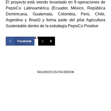
El proyecto está siendo levantado en 9 operaciones de
PepsiCo Latinoamérica (Ecuador, México, República
Dominicana, Guatemala, Colombia, Perú, Chile,
Argentina y Brasil) y forma parte del pilar Agricultura
Sustentable dentro de la estrategia PepsiCo Positive
COMPARTIR ESTA NOTICIA
Facebook
X
SíGUENOS EN FACEBOOK