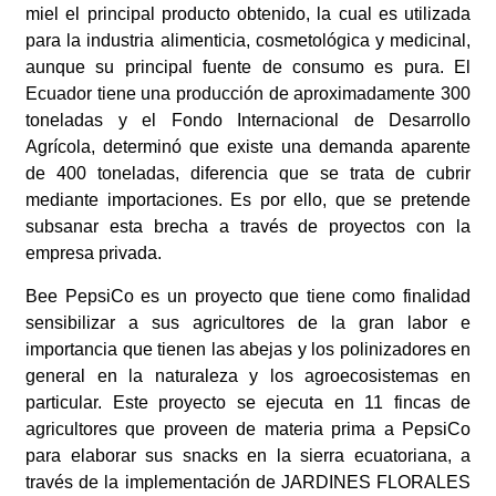
miel el principal producto obtenido, la cual es utilizada
para la industria alimenticia, cosmetológica y medicinal,
aunque su principal fuente de consumo es pura. El
Ecuador tiene una producción de aproximadamente 300
toneladas y el Fondo Internacional de Desarrollo
Agrícola, determinó que existe una demanda aparente
de 400 toneladas, diferencia que se trata de cubrir
mediante importaciones. Es por ello, que se pretende
subsanar esta brecha a través de proyectos con la
empresa privada.
Bee PepsiCo es un proyecto que tiene como finalidad
sensibilizar a sus agricultores de la gran labor e
importancia que tienen las abejas y los polinizadores en
general en la naturaleza y los agroecosistemas en
particular. Este proyecto se ejecuta en 11 fincas de
agricultores que proveen de materia prima a PepsiCo
para elaborar sus snacks en la sierra ecuatoriana, a
través de la implementación de JARDINES FLORALES