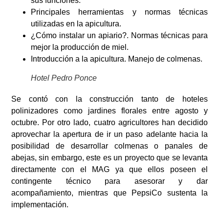
sus funciones.
Principales herramientas y normas técnicas
utilizadas en la apicultura.
¿Cómo instalar un apiario?. Normas técnicas para
mejor la producción de miel.
Introducción a la apicultura. Manejo de colmenas.
Hotel Pedro Ponce
Se contó con la construcción tanto de hoteles
polinizadores como jardines florales entre agosto y
octubre. Por otro lado, cuatro agricultores han decidido
aprovechar la apertura de ir un paso adelante hacia la
posibilidad de desarrollar colmenas o panales de
abejas, sin embargo, este es un proyecto que se levanta
directamente con el MAG ya que ellos poseen el
contingente técnico para asesorar y dar
acompañamiento, mientras que PepsiCo sustenta la
implementación.