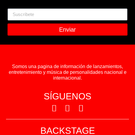
Enviar
Somos una pagina de información de lanzamientos,
entretenimiento y música de personalidades nacional e
internacional.
SÍGUENOS
BACKSTAGE