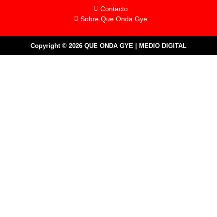
Contacto
Sobre Que Onda Gye
Copyright © 2026 QUE ONDA GYE | MEDIO DIGITAL