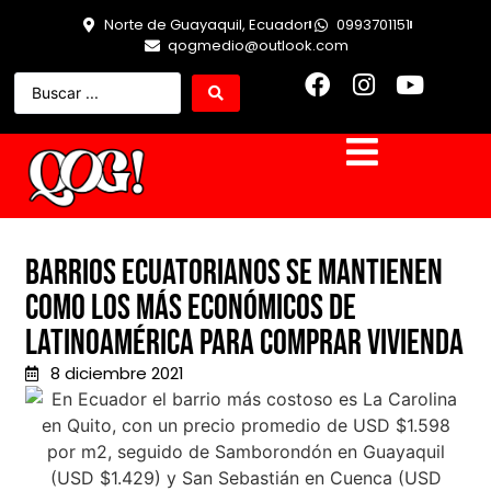
Norte de Guayaquil, Ecuador
0993701151
qogmedio@outlook.com
Barrios ecuatorianos se mantienen
como los más económicos de
Latinoamérica para comprar vivienda
8 diciembre 2021