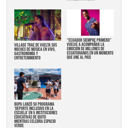
“Ecuador siempre primero”
vuelve a acompañar la
Village trae de vuelta sus
emoción de millones de
noches de música en vivo,
ecuatorianos en un momento
gastronomía y
que une al país
entretenimiento
Bupa lanzó su programa
‘Deporte Inclusivo en la
Escuela’ en 5 instituciones
educativas de Quito
mientras celebra espacio
verde