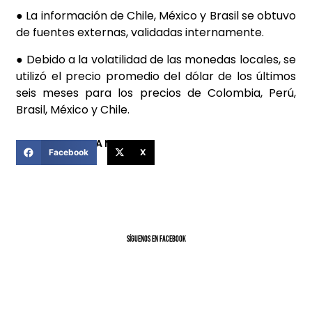
● La información de Chile, México y Brasil se obtuvo
de fuentes externas, validadas internamente.
● Debido a la volatilidad de las monedas locales, se
utilizó el precio promedio del dólar de los últimos
seis meses para los precios de Colombia, Perú,
Brasil, México y Chile.
COMPARTIR ESTA NOTICIA
Facebook
X
SíGUENOS EN FACEBOOK