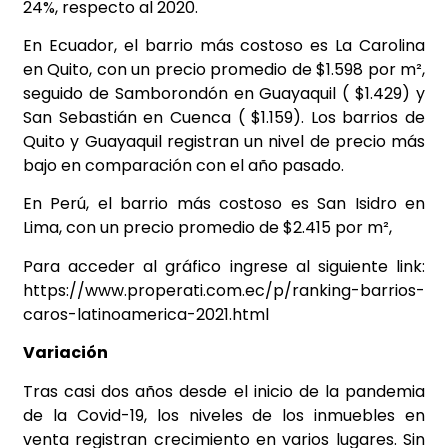
24%, respecto al 2020.
En Ecuador, el barrio más costoso es La Carolina
en Quito, con un precio promedio de $1.598 por m²,
seguido de Samborondón en Guayaquil ( $1.429) y
San Sebastián en Cuenca ( $1.159). Los barrios de
Quito y Guayaquil registran un nivel de precio más
bajo en comparación con el año pasado.
En Perú, el barrio más costoso es San Isidro en
Lima, con un precio promedio de $2.415 por m²,
Para acceder al gráfico ingrese al siguiente link:
https://www.properati.com.ec/p/ranking-barrios-
caros-latinoamerica-2021.html
Variación
Tras casi dos años desde el inicio de la pandemia
de la Covid-19, los niveles de los inmuebles en
venta registran crecimiento en varios lugares. Sin