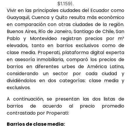
Vivir en las principales ciudades del Ecuador como
Guayaquil, Cuenca y Quito resulta más económico
en comparación con otras ciudades de la región.
Buenos Aires, Río de Janeiro, Santiago de Chile, San
Pablo y Montevideo registran precios por m²
elevados, tanto en barrios exclusivos como de
clase media. Properati, plataforma digital experta
en asesoría inmobiliaria, comparó los precios de
barrios en diferentes urbes de América Latina,
considerando un sector por cada ciudad y
dividiéndolos en dos categorías: clase media y
exclusivos.
A continuación, se presentan las dos listas de
barrios de acuerdo al precio promedio
contrastado por Properati:
Barrios de clase media: