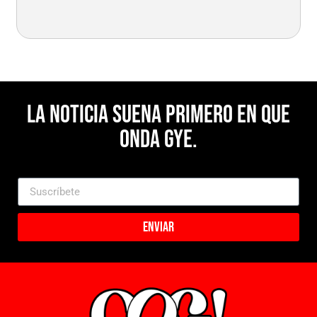
La noticia suena primero en Que
Onda Gye.
Enviar