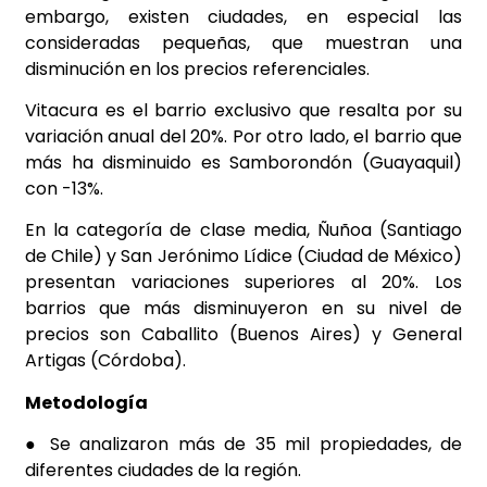
embargo, existen ciudades, en especial las
consideradas pequeñas, que muestran una
disminución en los precios referenciales.
Vitacura es el barrio exclusivo que resalta por su
variación anual del 20%. Por otro lado, el barrio que
más ha disminuido es Samborondón (Guayaquil)
con -13%.
En la categoría de clase media, Ñuñoa (Santiago
de Chile) y San Jerónimo Lídice (Ciudad de México)
presentan variaciones superiores al 20%. Los
barrios que más disminuyeron en su nivel de
precios son Caballito (Buenos Aires) y General
Artigas (Córdoba).
Metodología
● Se analizaron más de 35 mil propiedades, de
diferentes ciudades de la región.