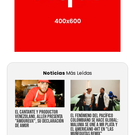
Noticias
Más Leídas
EL CANTANTE Y PRODUCTOR
EL FENÓMENO DEL PACÍFICO
VENEZOLANO, ALLEH PRESENTA
COLOMBIANO SE HACE GLOBAL:
"AMOUREUX", SU DECLARACIÓN
MALUMA SE UNE A MR PLATA Y
DE AMOR
EL AMERICANO 4KT EN "LAS
MUÑEQUITAS REMIX"