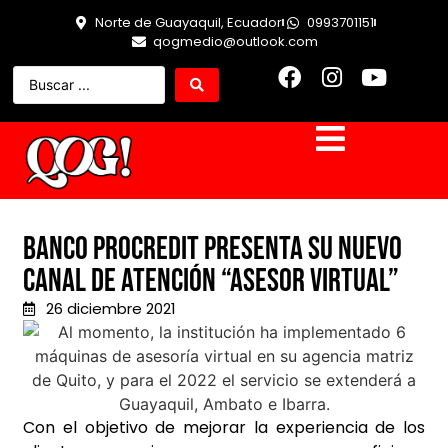
Norte de Guayaquil, Ecuador
0993701151
qogmedio@outlook.com
Banco ProCredit presenta su nuevo
canal de atención “Asesor Virtual”
26 diciembre 2021
Con el objetivo de mejorar la experiencia de los