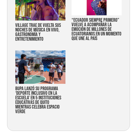
“Ecuador siempre primero”
vuelve a acompañar la
Village trae de vuelta sus
emoción de millones de
noches de música en vivo,
ecuatorianos en un momento
gastronomía y
que une al país
entretenimiento
Bupa lanzó su programa
‘Deporte Inclusivo en la
Escuela’ en 5 instituciones
educativas de Quito
mientras celebra espacio
verde