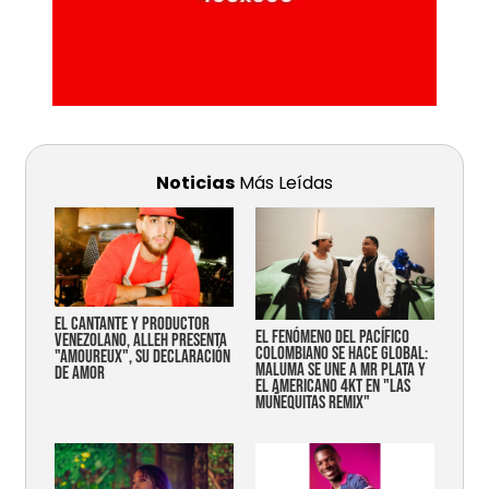
Noticias
Más Leídas
EL CANTANTE Y PRODUCTOR
EL FENÓMENO DEL PACÍFICO
VENEZOLANO, ALLEH PRESENTA
COLOMBIANO SE HACE GLOBAL:
"AMOUREUX", SU DECLARACIÓN
MALUMA SE UNE A MR PLATA Y
DE AMOR
EL AMERICANO 4KT EN "LAS
MUÑEQUITAS REMIX"