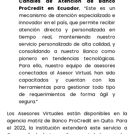
Canales de Atención de Banco
ProCredit en Ecuador
, “Este es un
mecanismo de atención especializado e
innovador en el país, que permite recibir
atención directa y personalizada en
tiempo real, manteniendo nuestro
servicio personalizado de alta calidad, y
consolidando a nuestro Banco como
pionero en tendencias tecnológicas.
Para ello, nuestro equipo de asesores
conectados al Asesor Virtual, han sido
capacitados y cuentan con las
herramientas para gestionar todo tipo
de requerimientos de forma ágil y
segura.”
Los Asesores Virtuales están disponibles en la
agencia matriz de Banco ProCredit en Quito. Para
el 2022, la institución extenderá este servicio a