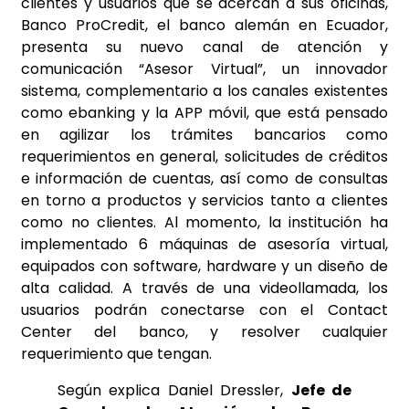
clientes y usuarios que se acercan a sus oficinas,
Banco ProCredit, el banco alemán en Ecuador,
presenta su nuevo canal de atención y
comunicación “Asesor Virtual”, un innovador
sistema, complementario a los canales existentes
como ebanking y la APP móvil, que está pensado
en agilizar los trámites bancarios como
requerimientos en general, solicitudes de créditos
e información de cuentas, así como de consultas
en torno a productos y servicios tanto a clientes
como no clientes. Al momento, la institución ha
implementado 6 máquinas de asesoría virtual,
equipados con software, hardware y un diseño de
alta calidad. A través de una videollamada, los
usuarios podrán conectarse con el Contact
Center del banco, y resolver cualquier
requerimiento que tengan.
Según explica Daniel Dressler,
Jefe de