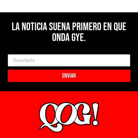
La noticia suena primero en Que
Onda Gye.
Enviar