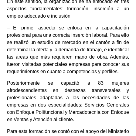
En este sentido, la organización se ha enfocado en tres
aspectos fundamentales: formación, inserción a un
empleo adecuado e inclusión.
– El primer aspecto se enfoca en la capacitación
profesional para una correcta inserción laboral. Para ello
se realizó un estudio de mercado en el cantón a fin de
determinar la oferta y la demanda de trabajo, e identificar
las áreas que más requieren mano de obra. Además,
fueron visitadas potenciales empresas para conocer sus
requerimientos en cuanto a competencias y perfiles.
Posteriormente se capacitó a 83 mujeres
afrodescendientes en destrezas transversales y
profesionales adaptadas a las necesidades de las
empresas en dos especialidades: Servicios Generales
con Enfoque Polifuncional y Mercadotecnia con Enfoque
en Ventas y Atención al cliente.
Para esta formación se contó con el apoyo del Ministerio