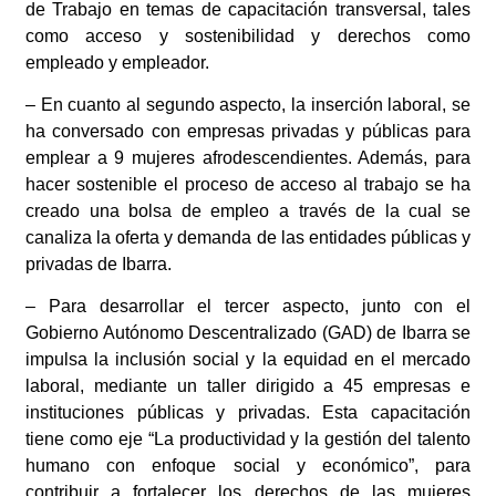
de Trabajo en temas de capacitación transversal, tales
como acceso y sostenibilidad y derechos como
empleado y empleador.
– En cuanto al segundo aspecto, la inserción laboral, se
ha conversado con empresas privadas y públicas para
emplear a 9 mujeres afrodescendientes. Además, para
hacer sostenible el proceso de acceso al trabajo se ha
creado una bolsa de empleo a través de la cual se
canaliza la oferta y demanda de las entidades públicas y
privadas de Ibarra.
– Para desarrollar el tercer aspecto, junto con el
Gobierno Autónomo Descentralizado (GAD) de Ibarra se
impulsa la inclusión social y la equidad en el mercado
laboral, mediante un taller dirigido a 45 empresas e
instituciones públicas y privadas. Esta capacitación
tiene como eje “La productividad y la gestión del talento
humano con enfoque social y económico”, para
contribuir a fortalecer los derechos de las mujeres