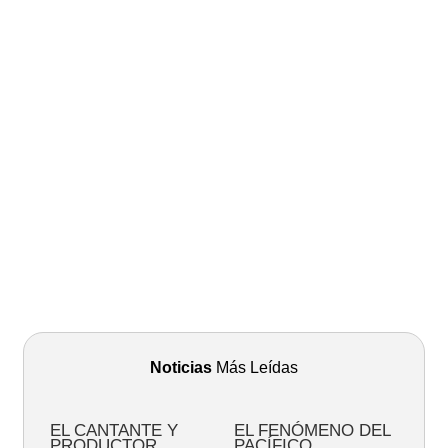
Noticias
Más Leídas
EL CANTANTE Y
EL FENÓMENO DEL
PRODUCTOR
PACÍFICO