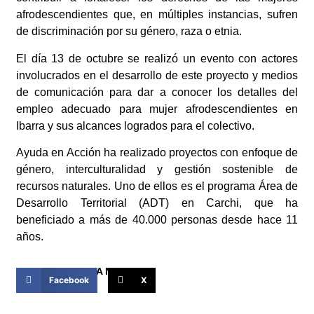
afrodescendientes que, en múltiples instancias, sufren
de discriminación por su género, raza o etnia.
El día 13 de octubre se realizó un evento con actores
involucrados en el desarrollo de este proyecto y medios
de comunicación para dar a conocer los detalles del
empleo adecuado para mujer afrodescendientes en
Ibarra y sus alcances logrados para el colectivo.
Ayuda en Acción ha realizado proyectos con enfoque de
género, interculturalidad y gestión sostenible de
recursos naturales. Uno de ellos es el programa Área de
Desarrollo Territorial (ADT) en Carchi, que ha
beneficiado a más de 40.000 personas desde hace 11
años.
COMPARTIR ESTA NOTICIA
Facebook
X