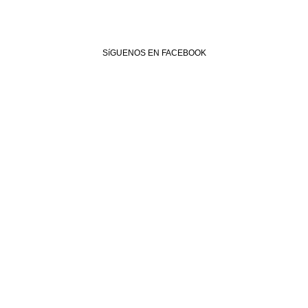
SíGUENOS EN FACEBOOK