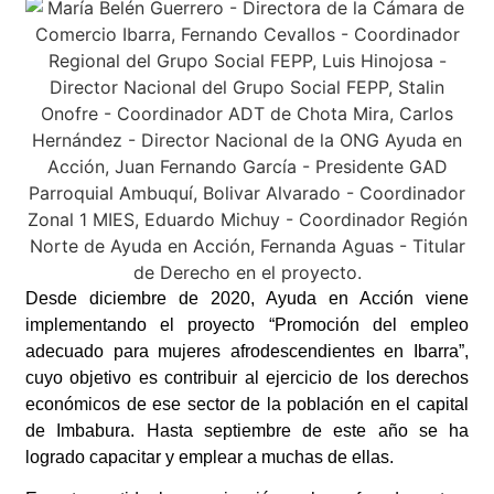
Desde diciembre de 2020, Ayuda en Acción viene
implementando el proyecto “Promoción del empleo
adecuado para mujeres afrodescendientes en Ibarra”,
cuyo objetivo es contribuir al ejercicio de los derechos
económicos de ese sector de la población en el capital
de Imbabura. Hasta septiembre de este año se ha
logrado capacitar y emplear a muchas de ellas.