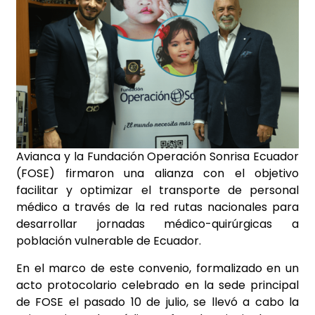
Avianca y la Fundación Operación Sonrisa Ecuador
(FOSE) firmaron una alianza con el objetivo
facilitar y optimizar el transporte de personal
médico a través de la red rutas nacionales para
desarrollar jornadas médico-quirúrgicas a
población vulnerable de Ecuador.
En el marco de este convenio, formalizado en un
acto protocolario celebrado en la sede principal
de FOSE el pasado 10 de julio, se llevó a cabo la