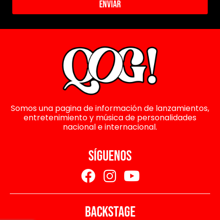
Enviar
Somos una pagina de información de lanzamientos,
entretenimiento y música de personalidades
nacional e internacional.
SÍGUENOS
BACKSTAGE