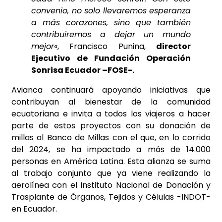
convenio, no solo llevaremos esperanza
a más corazones, sino que también
contribuiremos a dejar un mundo
mejor
«, Francisco Punina,
director
Ejecutivo de Fundación Operación
Sonrisa Ecuador –FOSE-.
Avianca continuará apoyando iniciativas que
contribuyan al bienestar de la comunidad
ecuatoriana e invita a todos los viajeros a hacer
parte de estos proyectos con su donación de
millas al Banco de Millas con el que, en lo corrido
del 2024, se ha impactado a más de 14.000
personas en América Latina. Esta alianza se suma
al trabajo conjunto que ya viene realizando la
aerolínea con el Instituto Nacional de Donación y
Trasplante de Órganos, Tejidos y Células -INDOT-
en Ecuador.