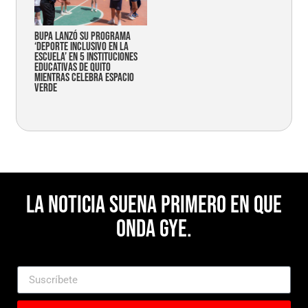
Bupa lanzó su programa
‘Deporte Inclusivo en la
Escuela’ en 5 instituciones
educativas de Quito
mientras celebra espacio
verde
La noticia suena primero en Que
Onda Gye.