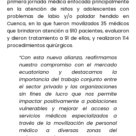
primera jornada médica enfocada principalmente
en la atención de niños y adolescentes con
problemas de labio y/o paladar hendido en
Cuenca, en la que fueron movilizados 35 médicos
que brindaron atención a 910 pacientes, evaluaron
y dieron tratamiento a 91 de ellos, y realizaron 114
procedimientos quirúrgicos.
“Con esta nueva alianza, reafirmamos
nuestro compromiso con el mercado
ecuatoriano y destacamos la
importancia del trabajo conjunto entre
el sector privado y las organizaciones
sin fines de lucro que nos permite
impactar positivamente a poblaciones
vulnerables y mejorar el acceso a
servicios médicos especializados a
través de la movilización de personal
médico a diversas zonas del