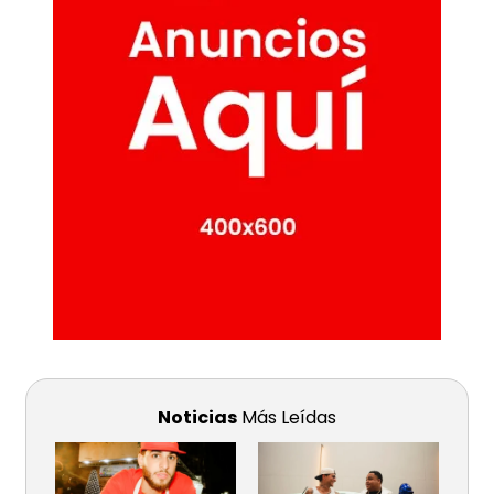
Noticias
Más Leídas