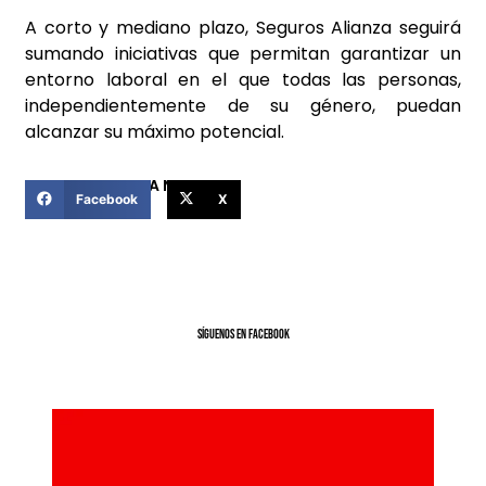
A corto y mediano plazo, Seguros Alianza seguirá
sumando iniciativas que permitan garantizar un
entorno laboral en el que todas las personas,
independientemente de su género, puedan
alcanzar su máximo potencial.
COMPARTIR ESTA NOTICIA
Facebook
X
SíGUENOS EN FACEBOOK