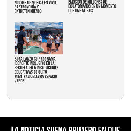
emoción de millones de
noches de música en vivo,
ecuatorianos en un momento
gastronomía y
que une al país
entretenimiento
Bupa lanzó su programa
‘Deporte Inclusivo en la
Escuela’ en 5 instituciones
educativas de Quito
mientras celebra espacio
verde
La noticia suena primero en Que