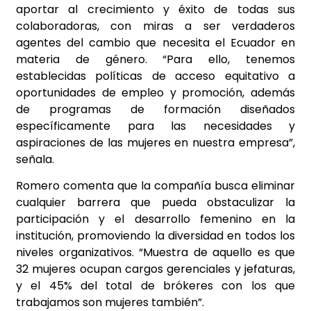
aportar al crecimiento y éxito de todas sus
colaboradoras, con miras a ser verdaderos
agentes del cambio que necesita el Ecuador en
materia de género. “Para ello, tenemos
establecidas políticas de acceso equitativo a
oportunidades de empleo y promoción, además
de programas de formación diseñados
específicamente para las necesidades y
aspiraciones de las mujeres en nuestra empresa”,
señala.
Romero comenta que la compañía busca eliminar
cualquier barrera que pueda obstaculizar la
participación y el desarrollo femenino en la
institución, promoviendo la diversidad en todos los
niveles organizativos. “Muestra de aquello es que
32 mujeres ocupan cargos gerenciales y jefaturas,
y el 45% del total de brókeres con los que
trabajamos son mujeres también”.