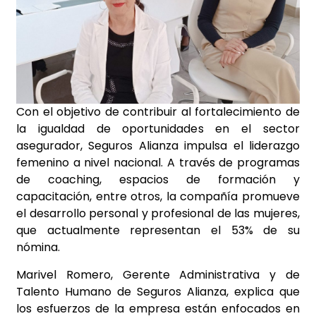
Con el objetivo de contribuir al fortalecimiento de
la igualdad de oportunidades en el sector
asegurador, Seguros Alianza impulsa el liderazgo
femenino a nivel nacional. A través de programas
de coaching, espacios de formación y
capacitación, entre otros, la compañía promueve
el desarrollo personal y profesional de las mujeres,
que actualmente representan el 53% de su
nómina.
Marivel Romero, Gerente Administrativa y de
Talento Humano de Seguros Alianza, explica que
los esfuerzos de la empresa están enfocados en