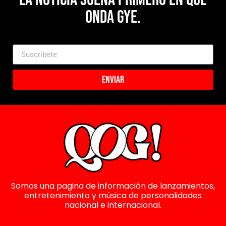
Onda Gye.
Enviar
Somos una pagina de información de lanzamientos,
entretenimiento y música de personalidades
nacional e internacional.