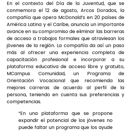
En el contexto del Día de la Juventud, que se
conmemora el 12 de agosto, Arcos Dorados, la
compañía que opera McDonald’s en 20 países de
América Latina y el Caribe, anuncia un importante
avance en su compromiso de eliminar las barreras
de acceso a trabajos formales que atraviesan los
jóvenes de la región. La compañía da así un paso
más al ofrecer una experiencia completa de
capacitación profesional e incorporar a su
plataforma educativa de acceso libre y gratuito,
MCampus Comunidad, un Programa de
Orientación Vocacional que recomienda las
mejores carreras de acuerdo al perfil de la
persona, teniendo en cuenta sus preferencias y
competencias.
“En una plataforma que se propone
expandir el potencial de los jóvenes no
puede faltar un programa que los ayude