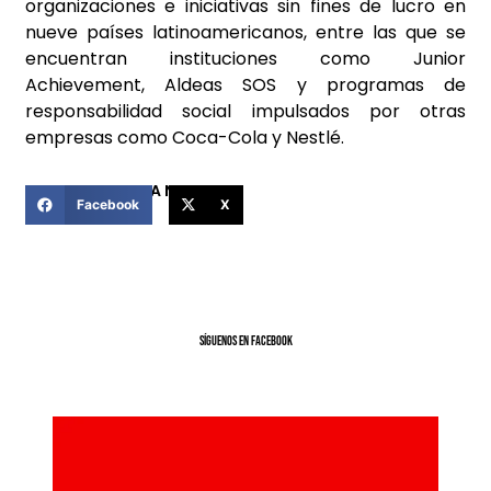
organizaciones e iniciativas sin fines de lucro en
nueve países latinoamericanos, entre las que se
encuentran instituciones como Junior
Achievement, Aldeas SOS y programas de
responsabilidad social impulsados por otras
empresas como Coca-Cola y Nestlé.
COMPARTIR ESTA NOTICIA
Facebook
X
SíGUENOS EN FACEBOOK