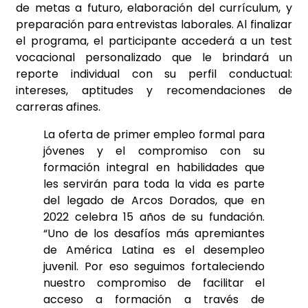
de metas a futuro, elaboración del currículum, y
preparación para entrevistas laborales. Al finalizar
el programa, el participante accederá a un test
vocacional personalizado que le brindará un
reporte individual con su perfil conductual:
intereses, aptitudes y recomendaciones de
carreras afines.
La oferta de primer empleo formal para
jóvenes y el compromiso con su
formación integral en habilidades que
les servirán para toda la vida es parte
del legado de Arcos Dorados, que en
2022 celebra 15 años de su fundación.
“Uno de los desafíos más apremiantes
de América Latina es el desempleo
juvenil. Por eso seguimos fortaleciendo
nuestro compromiso de facilitar el
acceso a formación a través de