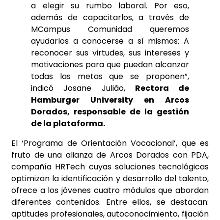
a elegir su rumbo laboral. Por eso,
además de capacitarlos, a través de
MCampus Comunidad queremos
ayudarlos a conocerse a sí mismos: A
reconocer sus virtudes, sus intereses y
motivaciones para que puedan alcanzar
todas las metas que se proponen”,
indicó Josane Julião,
Rectora de
Hamburger University en Arcos
Dorados, responsable de la gestión
de la plataforma.
El ‘Programa de Orientación Vocacional’, que es
fruto de una alianza de Arcos Dorados con PDA,
compañía HRTech cuyas soluciones tecnológicas
optimizan la identificación y desarrollo del talento,
ofrece a los jóvenes cuatro módulos que abordan
diferentes contenidos. Entre ellos, se destacan:
aptitudes profesionales, autoconocimiento, fijación