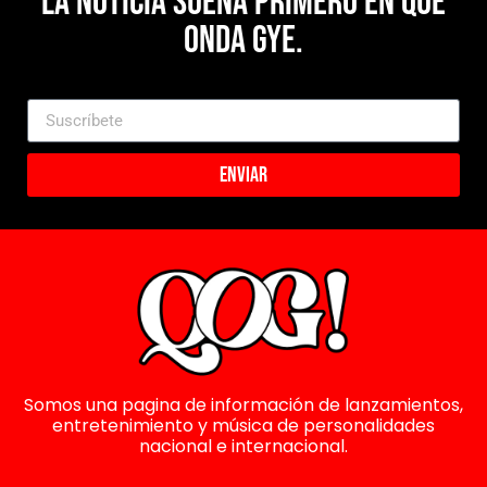
La noticia suena primero en Que
Onda Gye.
Enviar
Somos una pagina de información de lanzamientos,
entretenimiento y música de personalidades
nacional e internacional.