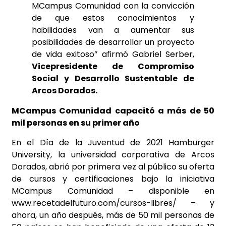
MCampus Comunidad con la convicción
de que estos conocimientos y
habilidades van a aumentar sus
posibilidades de desarrollar un proyecto
de vida exitoso” afirmó Gabriel Serber,
Vicepresidente de Compromiso
Social y Desarrollo Sustentable de
Arcos Dorados.
MCampus Comunidad capacitó a más de 50
mil personas en su primer año
En el Día de la Juventud de 2021 Hamburger
University, la universidad corporativa de Arcos
Dorados, abrió por primera vez al público su oferta
de cursos y certificaciones bajo la iniciativa
MCampus Comunidad – disponible en
www.recetadelfuturo.com/cursos-libres/ – y
ahora, un año después, más de 50 mil personas de