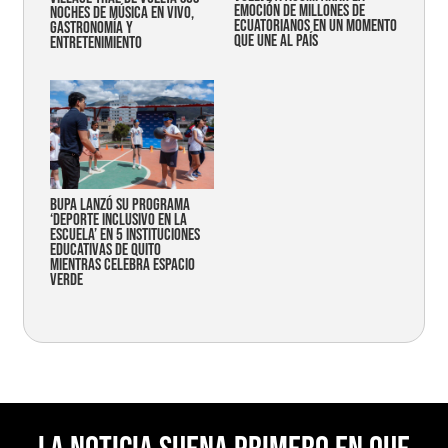
emoción de millones de
noches de música en vivo,
ecuatorianos en un momento
gastronomía y
que une al país
entretenimiento
Bupa lanzó su programa
‘Deporte Inclusivo en la
Escuela’ en 5 instituciones
educativas de Quito
mientras celebra espacio
verde