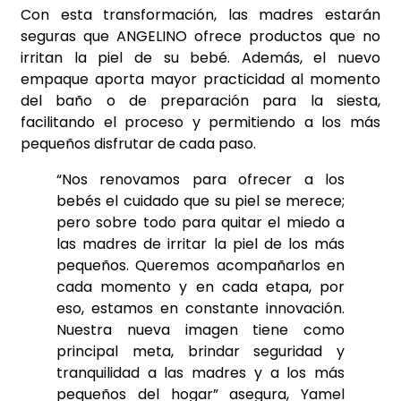
Con esta transformación, las madres estarán
seguras que ANGELINO ofrece productos que no
irritan la piel de su bebé. Además, el nuevo
empaque aporta mayor practicidad al momento
del baño o de preparación para la siesta,
facilitando el proceso y permitiendo a los más
pequeños disfrutar de cada paso.
“Nos renovamos para ofrecer a los
bebés el cuidado que su piel se merece;
pero sobre todo para quitar el miedo a
las madres de irritar la piel de los más
pequeños. Queremos acompañarlos en
cada momento y en cada etapa, por
eso, estamos en constante innovación.
Nuestra nueva imagen tiene como
principal meta, brindar seguridad y
tranquilidad a las madres y a los más
pequeños del hogar” asegura, Yamel