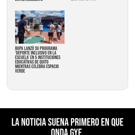
Bupa lanzó su programa
‘Deporte Inclusivo en la
Escuela’ en 5 instituciones
educativas de Quito
mientras celebra espacio
verde
La noticia suena primero en Que
Onda Gye.