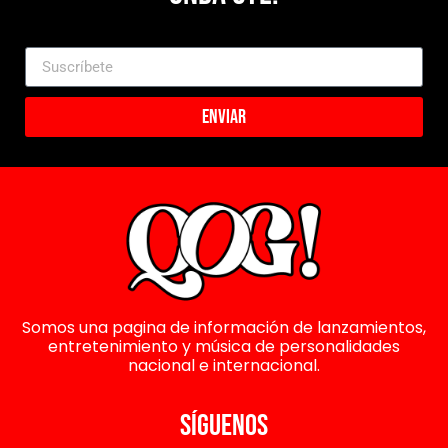
Enviar
Somos una pagina de información de lanzamientos,
entretenimiento y música de personalidades
nacional e internacional.
SÍGUENOS