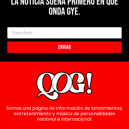
La noticia suena primero en Que
Onda Gye.
Enviar
Somos una pagina de información de lanzamientos,
entretenimiento y música de personalidades
nacional e internacional.