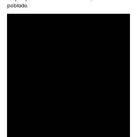
poblado.