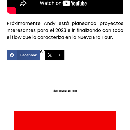
Próximamente Andy está planeando proyectos
interesantes para el 2023 e ir finalizando con todo
el flow que lo caracteriza en la Nueva Era Tour.
COMPARTIR ESTA NOTICIA
Facebook
X
SíGUENOS EN FACEBOOK