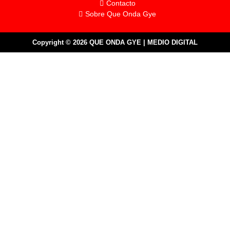
Contacto
Sobre Que Onda Gye
Copyright © 2026 QUE ONDA GYE | MEDIO DIGITAL