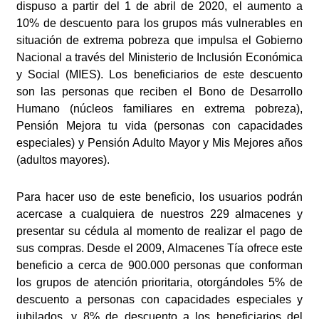
dispuso a partir del 1 de abril de 2020, el aumento a
10% de descuento para los grupos más vulnerables en
situación de extrema pobreza que impulsa el Gobierno
Nacional a través del Ministerio de Inclusión Económica
y Social (MIES). Los beneficiarios de este descuento
son las personas que reciben el Bono de Desarrollo
Humano (núcleos familiares en extrema pobreza),
Pensión Mejora tu vida (personas con capacidades
especiales) y Pensión Adulto Mayor y Mis Mejores años
(adultos mayores).
Para hacer uso de este beneficio, los usuarios podrán
acercase a cualquiera de nuestros 229 almacenes y
presentar su cédula al momento de realizar el pago de
sus compras. Desde el 2009, Almacenes Tía ofrece este
beneficio a cerca de 900.000 personas que conforman
los grupos de atención prioritaria, otorgándoles 5% de
descuento a personas con capacidades especiales y
jubilados, y 8% de descuento a los beneficiarios del