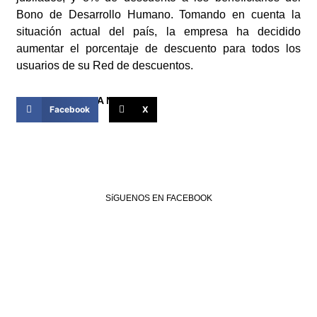
Bono de Desarrollo Humano. Tomando en cuenta la
situación actual del país, la empresa ha decidido
aumentar el porcentaje de descuento para todos los
usuarios de su Red de descuentos.
COMPARTIR ESTA NOTICIA
Facebook
X
SíGUENOS EN FACEBOOK