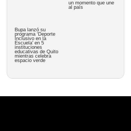
un momento que une
al país
Bupa lanzó su
programa ‘Deporte
Inclusivo en la
Escuela’ en 5
instituciones
educativas de Quito
mientras celebra
espacio verde