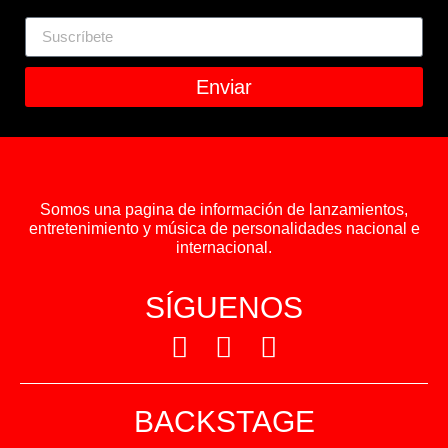
Enviar
Somos una pagina de información de lanzamientos,
entretenimiento y música de personalidades nacional e
internacional.
SÍGUENOS
BACKSTAGE