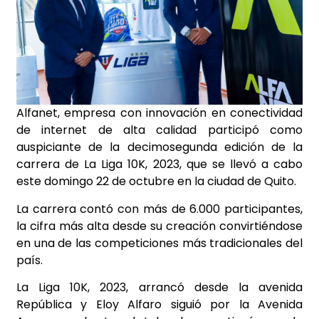
Alfanet, empresa con innovación en conectividad
de internet de alta calidad participó como
auspiciante de la decimosegunda edición de la
carrera de La Liga 10K, 2023, que se llevó a cabo
este domingo 22 de octubre en la ciudad de Quito.
La carrera contó con más de 6.000 participantes,
la cifra más alta desde su creación convirtiéndose
en una de las competiciones más tradicionales del
país.
La Liga 10K, 2023, arrancó desde la avenida
República y Eloy Alfaro siguió por la Avenida