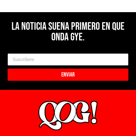
La noticia suena primero en Que
Onda Gye.
Enviar