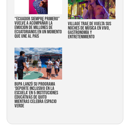
“Ecuador siempre primero”
vuelve a acompañar la
Village trae de vuelta sus
emoción de millones de
noches de música en vivo,
ecuatorianos en un momento
gastronomía y
que une al país
entretenimiento
Bupa lanzó su programa
‘Deporte Inclusivo en la
Escuela’ en 5 instituciones
educativas de Quito
mientras celebra espacio
verde