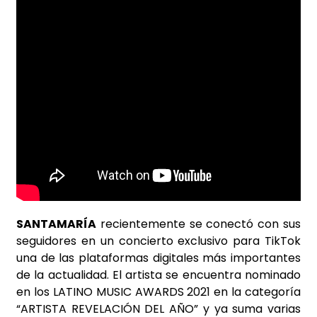
SANTAMARÍA
recientemente se conectó con sus
seguidores en un concierto exclusivo para TikTok
una de las plataformas digitales más importantes
de la actualidad. El artista se encuentra nominado
en los LATINO MUSIC AWARDS 2021 en la categoría
“ARTISTA REVELACIÓN DEL AÑO” y ya suma varias