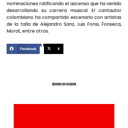
nominaciones ratificando el ascenso que ha venido
desarrollando su carrera musical. El cantautor
colombiano ha compartido escenario con artistas
de la talla de Alejandro Sanz, Luis Fonsi, Fonseca,
Morat, entre otros.
COMPARTIR ESTA NOTICIA
Facebook
X
SíGUENOS EN FACEBOOK