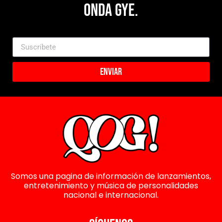
Onda Gye.
Enviar
Somos una pagina de información de lanzamientos,
entretenimiento y música de personalidades
nacional e internacional.