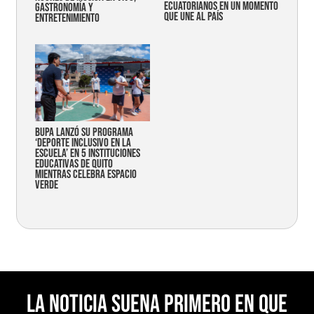
ecuatorianos en un momento
gastronomía y
que une al país
entretenimiento
Bupa lanzó su programa
‘Deporte Inclusivo en la
Escuela’ en 5 instituciones
educativas de Quito
mientras celebra espacio
verde
La noticia suena primero en Que