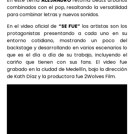
En este tema
ALEJANDRO
retoma beats urbanos
combinados con el pop,
resaltando la versatilidad
para combinar letras y nuevos sonidos.
En el video oficial de
“SE FUE”
los artistas son los
protagonistas presentando a cada uno en su
entorno cotidiano, mostrando un poco del
backstage y desarrollando en varios escenarios lo
que es el día a día de su trabajo, incluyendo el
cariño que tienen con sus fans. El video fue
grabado en la ciudad de Medellín, bajo la dirección
de Kath Díaz y la productora fue 2Wolves Film.