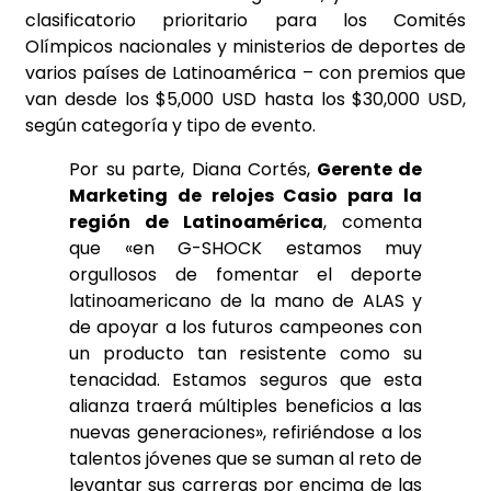
clasificatorio prioritario para los Comités
Olímpicos nacionales y ministerios de deportes de
varios países de Latinoamérica – con premios que
van desde los $5,000 USD hasta los $30,000 USD,
según categoría y tipo de evento.
Por su parte, Diana Cortés,
Gerente de
Marketing de relojes Casio para la
región de Latinoamérica
, comenta
que «en G-SHOCK estamos muy
orgullosos de fomentar el deporte
latinoamericano de la mano de ALAS y
de apoyar a los futuros campeones con
un producto tan resistente como su
tenacidad. Estamos seguros que esta
alianza traerá múltiples beneficios a las
nuevas generaciones», refiriéndose a los
talentos jóvenes que se suman al reto de
levantar sus carreras por encima de las