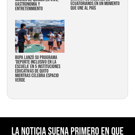
ecuatorianos en un momento
gastronomía y
que une al país
entretenimiento
Bupa lanzó su programa
‘Deporte Inclusivo en la
Escuela’ en 5 instituciones
educativas de Quito
mientras celebra espacio
verde
La noticia suena primero en Que