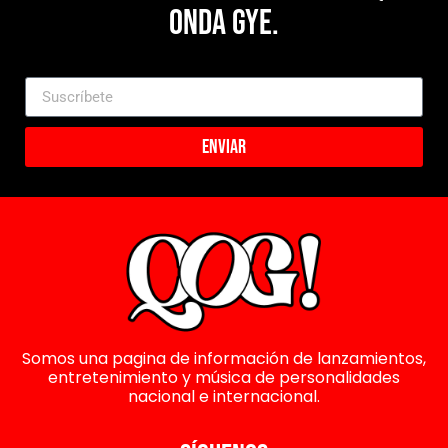
Onda Gye.
Enviar
Somos una pagina de información de lanzamientos,
entretenimiento y música de personalidades
nacional e internacional.