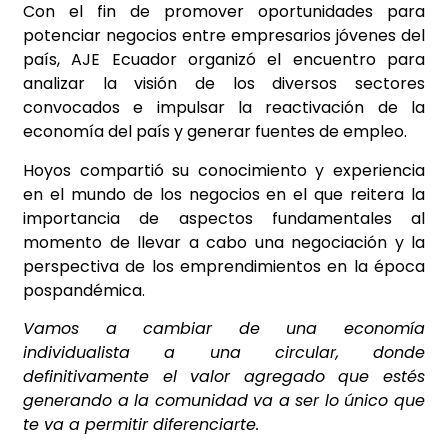
Con el fin de promover oportunidades para
potenciar negocios entre empresarios jóvenes del
país, AJE Ecuador organizó el encuentro para
analizar la visión de los diversos sectores
convocados e impulsar la reactivación de la
economía del país y generar fuentes de empleo.
Hoyos compartió su conocimiento y experiencia
en el mundo de los negocios en el que reitera la
importancia de aspectos fundamentales al
momento de llevar a cabo una negociación y la
perspectiva de los emprendimientos en la época
pospandémica.
Vamos a cambiar de una economía
individualista a una circular, donde
definitivamente el valor agregado que estés
generando a la comunidad va a ser lo único que
te va a permitir diferenciarte.