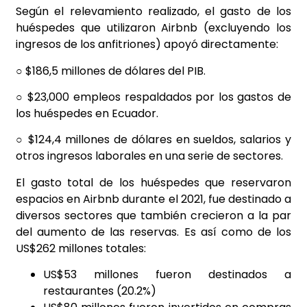
Según el relevamiento realizado, el gasto de los
huéspedes que utilizaron Airbnb (excluyendo los
ingresos de los anfitriones) apoyó directamente:
○ $186,5 millones de dólares del PIB.
○ $23,000 empleos respaldados por los gastos de
los huéspedes en Ecuador.
○ $124,4 millones de dólares en sueldos, salarios y
otros ingresos laborales en una serie de sectores.
El gasto total de los huéspedes que reservaron
espacios en Airbnb durante el 2021, fue destinado a
diversos sectores que también crecieron a la par
del aumento de las reservas. Es así como de los
US$262 millones totales:
US$53 millones fueron destinados a
restaurantes (20.2%)