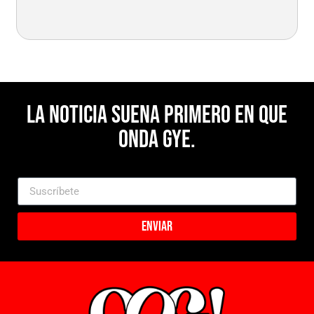
La noticia suena primero en Que
Onda Gye.
Enviar