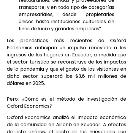
restaurantes, tiendas y proveedores de
transporte, y en todo tipo de categorías
empresariales, desde propietarios
únicos hasta instituciones culturales sin
fines de lucro y grandes empresas”.
Los pronósticos más recientes de Oxford
Economics anticipan un impulso renovado a los
ingresos de los hogares en Ecuador, a medida que
el sector turístico se reconstruye de los impactos
de la pandemia y que el gasto de los visitantes en
dicho sector superará los $3,6 mil millones de
dólares en 2025.
Pero: ¿Cómo es el método de investigación de
Oxford Economics?
Oxford Economics analizó el impacto económico
de la comunidad en Airbnb en Ecuador. A efectos
de este análisis, el gasto de los huéspedes que