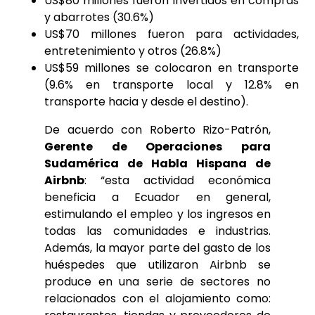
US$80 millones fueron invertidos en compras
y abarrotes (30.6%)
US$70 millones fueron para actividades,
entretenimiento y otros (26.8%)
US$59 millones se colocaron en transporte
(9.6% en transporte local y 12.8% en
transporte hacia y desde el destino).
De acuerdo con Roberto Rizo-Patrón,
Gerente de Operaciones para
Sudamérica de Habla Hispana de
Airbnb
: “esta actividad económica
beneficia a Ecuador en general,
estimulando el empleo y los ingresos en
todas las comunidades e industrias.
Además, la mayor parte del gasto de los
huéspedes que utilizaron Airbnb se
produce en una serie de sectores no
relacionados con el alojamiento como: