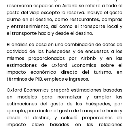
reservaron espacios en Airbnb se refiere a todo el
gasto del viaje excepto la reserva. Incluye el gasto
diurno en el destino, como restaurantes, compras
y entretenimiento, así como el transporte local y
el transporte hacia y desde el destino.
El análisis se basa en una combinación de datos de
actividad de los huéspedes y de encuestas a los
mismos proporcionados por Airbnb y en las
estimaciones de Oxford Economics sobre el
impacto económico directo del turismo, en
términos de PIB, empleos e ingresos.
Oxford Economics preparó estimaciones basadas
en modelos para normalizar y ampliar las
estimaciones del gasto de los huéspedes, por
ejemplo, para incluir el gasto de transporte hacia y
desde el destino, y calculó proporciones de
impacto clave basados en las relaciones