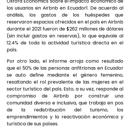
Oxford Economics sobre el impacto económico de
los usuarios en Airbnb en Ecuador1. De acuerdo al
análisis, los gastos de los huéspedes que
reservaron espacios ofrecidos en el país en Airbnb
durante el 2021 fueron de $262 millones de dólares
(sin incluir gastos en reservas), lo que equivale al
12.4% de toda la actividad turística directa en el
país.
Por otro lado, el informe arroja como resultado
que el 50% de las personas anfitrionas en Ecuador
se auto define mediante el género femenino,
resaltando el rol prevalente de las mujeres en el
sector turístico del país. Esto, a su vez, responde al
compromiso de Airbnb por construir una
comunidad diversa e inclusiva, que trabaja en pos
de la redistribución del turismo, los
emprendimientos y la reactivación económica y
turística de sus países.