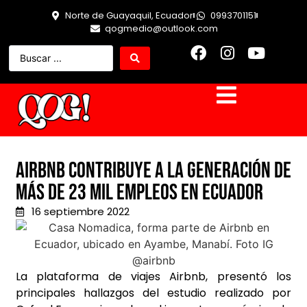
Norte de Guayaquil, Ecuador
0993701151
qogmedio@outlook.com
Airbnb contribuye a la generación de
más de 23 mil empleos en Ecuador
16 septiembre 2022
La plataforma de viajes Airbnb, presentó los
principales hallazgos del estudio realizado por