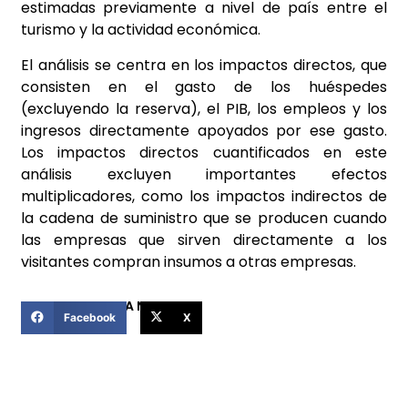
estimadas previamente a nivel de país entre el
turismo y la actividad económica.
El análisis se centra en los impactos directos, que
consisten en el gasto de los huéspedes
(excluyendo la reserva), el PIB, los empleos y los
ingresos directamente apoyados por ese gasto.
Los impactos directos cuantificados en este
análisis excluyen importantes efectos
multiplicadores, como los impactos indirectos de
la cadena de suministro que se producen cuando
las empresas que sirven directamente a los
visitantes compran insumos a otras empresas.
COMPARTIR ESTA NOTICIA
Facebook
X