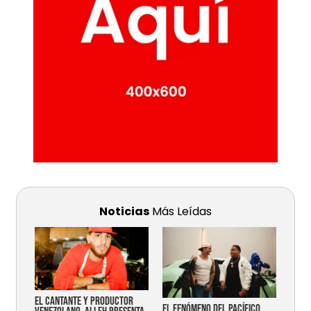
Noticias
Más Leídas
EL CANTANTE Y PRODUCTOR
EL FENÓMENO DEL PACÍFICO