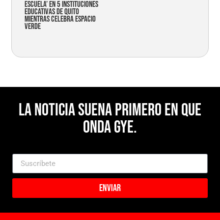
Escuela’ en 5 instituciones
educativas de Quito
mientras celebra espacio
verde
La noticia suena primero en Que
Onda Gye.
Enviar