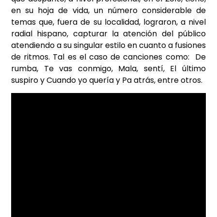
en su hoja de vida, un número considerable de
temas que, fuera de su localidad, lograron, a nivel
radial hispano, capturar la atención del público
atendiendo a su singular estilo en cuanto a fusiones
de ritmos. Tal es el caso de canciones como: De
rumba, Te vas conmigo, Mala, sentí, El último
suspiro y Cuando yo quería y Pa atrás, entre otros.