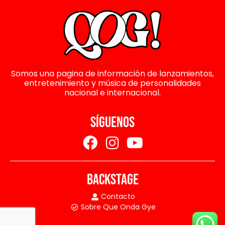
Somos una pagina de información de lanzamientos,
entretenimiento y música de personalidades
nacional e internacional.
SÍGUENOS
BACKSTAGE
Contacto
Sobre Que Onda Gye