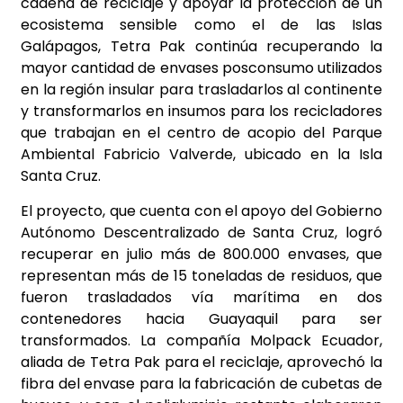
cadena de reciclaje y apoyar la protección de un
ecosistema sensible como el de las Islas
Galápagos, Tetra Pak continúa recuperando la
mayor cantidad de envases posconsumo utilizados
en la región insular para trasladarlos al continente
y transformarlos en insumos para los recicladores
que trabajan en el centro de acopio del Parque
Ambiental Fabricio Valverde, ubicado en la Isla
Santa Cruz.
El proyecto, que cuenta con el apoyo del Gobierno
Autónomo Descentralizado de Santa Cruz, logró
recuperar en julio más de 800.000 envases, que
representan más de 15 toneladas de residuos, que
fueron trasladados vía marítima en dos
contenedores hacia Guayaquil para ser
transformados. La compañía Molpack Ecuador,
aliada de Tetra Pak para el reciclaje, aprovechó la
fibra del envase para la fabricación de cubetas de