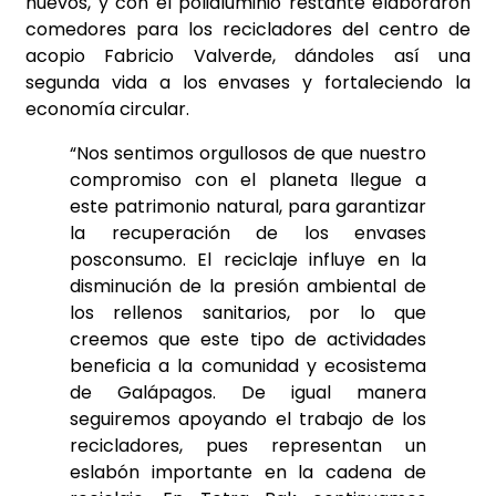
huevos, y con el polialuminio restante elaboraron
comedores para los recicladores del centro de
acopio Fabricio Valverde, dándoles así una
segunda vida a los envases y fortaleciendo la
economía circular.
“Nos sentimos orgullosos de que nuestro
compromiso con el planeta llegue a
este patrimonio natural, para garantizar
la recuperación de los envases
posconsumo. El reciclaje influye en la
disminución de la presión ambiental de
los rellenos sanitarios, por lo que
creemos que este tipo de actividades
beneficia a la comunidad y ecosistema
de Galápagos. De igual manera
seguiremos apoyando el trabajo de los
recicladores, pues representan un
eslabón importante en la cadena de