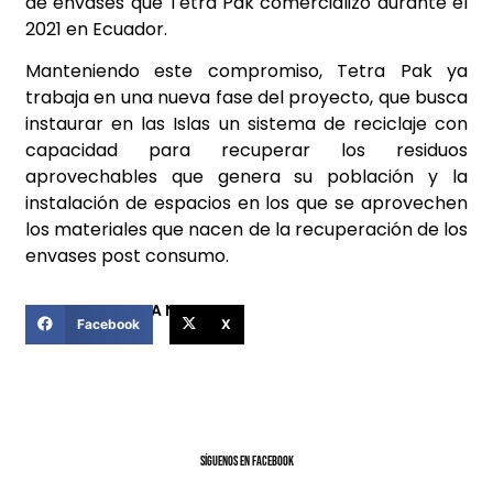
de envases que Tetra Pak comercializó durante el
2021 en Ecuador.
Manteniendo este compromiso, Tetra Pak ya
trabaja en una nueva fase del proyecto, que busca
instaurar en las Islas un sistema de reciclaje con
capacidad para recuperar los residuos
aprovechables que genera su población y la
instalación de espacios en los que se aprovechen
los materiales que nacen de la recuperación de los
envases post consumo.
COMPARTIR ESTA NOTICIA
Facebook
X
SíGUENOS EN FACEBOOK