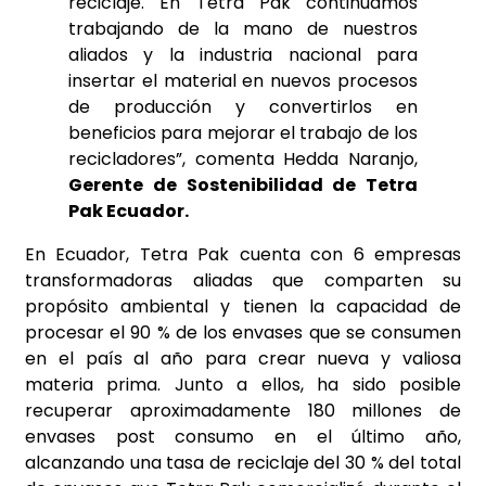
reciclaje. En Tetra Pak continuamos
trabajando de la mano de nuestros
aliados y la industria nacional para
insertar el material en nuevos procesos
de producción y convertirlos en
beneficios para mejorar el trabajo de los
recicladores”, comenta Hedda Naranjo,
Gerente de Sostenibilidad de Tetra
Pak Ecuador.
En Ecuador, Tetra Pak cuenta con 6 empresas
transformadoras aliadas que comparten su
propósito ambiental y tienen la capacidad de
procesar el 90 % de los envases que se consumen
en el país al año para crear nueva y valiosa
materia prima. Junto a ellos, ha sido posible
recuperar aproximadamente 180 millones de
envases post consumo en el último año,
alcanzando una tasa de reciclaje del 30 % del total