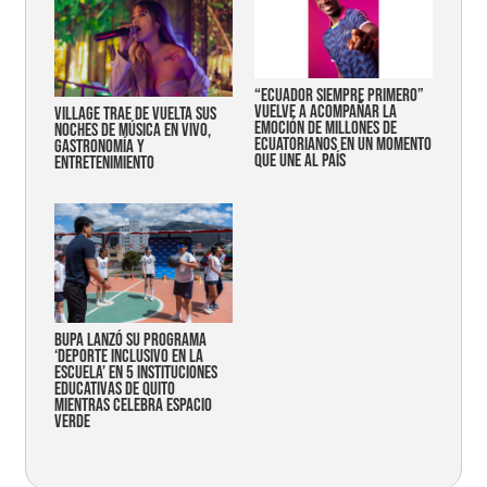
“Ecuador siempre primero”
vuelve a acompañar la
Village trae de vuelta sus
emoción de millones de
noches de música en vivo,
ecuatorianos en un momento
gastronomía y
que une al país
entretenimiento
Bupa lanzó su programa
‘Deporte Inclusivo en la
Escuela’ en 5 instituciones
educativas de Quito
mientras celebra espacio
verde