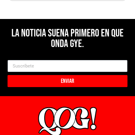
La noticia suena primero en Que
Onda Gye.
Enviar