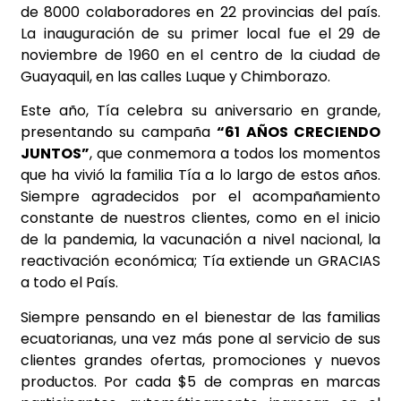
de 8000 colaboradores en 22 provincias del país.
La inauguración de su primer local fue el 29 de
noviembre de 1960 en el centro de la ciudad de
Guayaquil, en las calles Luque y Chimborazo.
Este año, Tía celebra su aniversario en grande,
presentando su campaña
“61 AÑOS CRECIENDO
JUNTOS”
, que conmemora a todos los momentos
que ha vivió la familia Tía a lo largo de estos años.
Siempre agradecidos por el acompañamiento
constante de nuestros clientes, como en el inicio
de la pandemia, la vacunación a nivel nacional, la
reactivación económica; Tía extiende un GRACIAS
a todo el País.
Siempre pensando en el bienestar de las familias
ecuatorianas, una vez más pone al servicio de sus
clientes grandes ofertas, promociones y nuevos
productos. Por cada $5 de compras en marcas