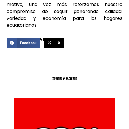
motivo, una vez más reforzamos nuestro
compromiso de seguir generando calidad,
variedad y economía para los hogares
ecuatorianos.
COMPARTIR ESTA NOTICIA
Facebook
X
SíGUENOS EN FACEBOOK