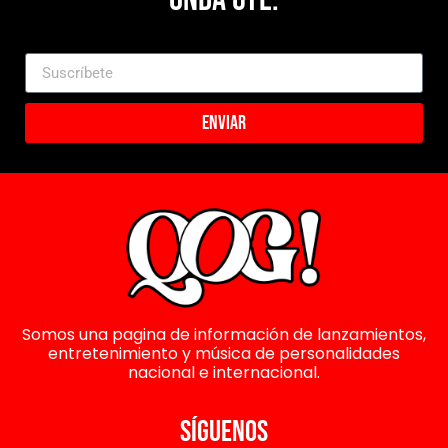
Enviar
Somos una pagina de información de lanzamientos,
entretenimiento y música de personalidades
nacional e internacional.
SÍGUENOS