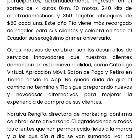
participantes, automáticamente ingresan en el
sorteo de 4 autos 0km, 10 motos, 240 kits de
electrodomésticos y 350 tarjetas obsequios de
$50 cada una. Este año Tía viene más recargado
de regalos para sus clientes y celebra en todo el
Ecuador su sexagésimo primer aniversario.
Otros motivos de celebrar son los desarrollos de
servicios innovadores que nuestros clientes
demandan en esta nueva realidad, como Catálogo
Virtual, Aplicación Móvil, Botón de Pago y Retiro en
Tienda desde la App. No queda duda de que el
camino no termina y Tía sigue preparando nuevas
y novedosas alternativas para mejorar la
experiencia de compra de sus clientes.
Noralva Rengifo, directora de marketing, confirma
celebrar este aniversario 61 agradeciendo a todos
los clientes que han permanecido fieles a la marca
y a los que día a día se van sumando. Por tal