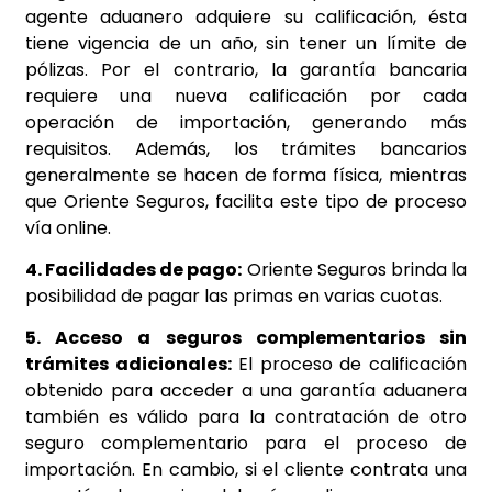
agente aduanero adquiere su calificación, ésta
tiene vigencia de un año, sin tener un límite de
pólizas. Por el contrario, la garantía bancaria
requiere una nueva calificación por cada
operación de importación, generando más
requisitos. Además, los trámites bancarios
generalmente se hacen de forma física, mientras
que Oriente Seguros, facilita este tipo de proceso
vía online.
4. Facilidades de pago:
Oriente Seguros brinda la
posibilidad de pagar las primas en varias cuotas.
5. Acceso a seguros complementarios sin
trámites adicionales:
El proceso de calificación
obtenido para acceder a una garantía aduanera
también es válido para la contratación de otro
seguro complementario para el proceso de
importación. En cambio, si el cliente contrata una