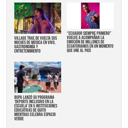
“Ecuador siempre primero”
vuelve a acompañar la
Village trae de vuelta sus
emoción de millones de
noches de música en vivo,
ecuatorianos en un momento
gastronomía y
que une al país
entretenimiento
Bupa lanzó su programa
‘Deporte Inclusivo en la
Escuela’ en 5 instituciones
educativas de Quito
mientras celebra espacio
verde