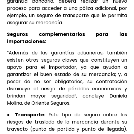
garantía bancaria, deberá realizar un nuevo
proceso para acceder a una póliza adicional, por
ejemplo, un seguro de transporte que le permita
asegurar su mercancía.
Seguros complementarios para las
importaciones:
“Además de las garantías aduaneras, también
existen otros seguros claves que constituyen un
apoyo para el importador, ya que ayudan a
garantizar el buen estado de su mercancía; y, a
pesar de no ser obligatorios, su contratación
disminuye el riesgo de pérdidas económicas y
brindan mayor seguridad”, concluye Daniela
Molina, de Oriente Seguros.
● Transporte:
Este tipo de seguro cubre los
riesgos de traslado de la mercancía durante su
trayecto (punto de partida y punto de llegada).