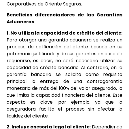
Corporativos de Oriente Seguros.
Beneficios diferenciadores de las Garantías
Aduaneras:
1. No utiliza la capacidad de crédito del cliente:
Para otorgar una garantía aduanera se realiza un
proceso de calificación del cliente basado en su
patrimonio justificado y de sus garantes en caso de
requerirse, es decir, no será necesario utilizar su
capacidad de crédito bancario. Al contrario, en la
garantía bancaria se solicita como requisito
principal la entrega de una contragarantía
monetaria de más del 100% del valor asegurado, lo
que limita la capacidad financiera del cliente. Este
aspecto es clave, por ejemplo, ya que la
aseguradora facilita el proceso sin afectar la
liquidez del cliente.
2. Incluye asesoría legal al cliente:
Dependiendo