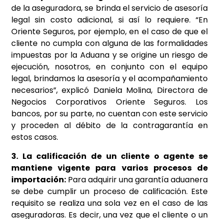
de la aseguradora, se brinda el servicio de asesoría
legal sin costo adicional, si así lo requiere. “En
Oriente Seguros, por ejemplo, en el caso de que el
cliente no cumpla con alguna de las formalidades
impuestas por la Aduana y se origine un riesgo de
ejecución, nosotros, en conjunto con el equipo
legal, brindamos la asesoría y el acompañamiento
necesarios”, explicó Daniela Molina, Directora de
Negocios Corporativos Oriente Seguros. Los
bancos, por su parte, no cuentan con este servicio
y proceden al débito de la contragarantía en
estos casos.
3. La calificación de un cliente o agente se
mantiene vigente para varios procesos de
importación:
Para adquirir una garantía aduanera
se debe cumplir un proceso de calificación. Este
requisito se realiza una sola vez en el caso de las
aseguradoras. Es decir, una vez que el cliente o un