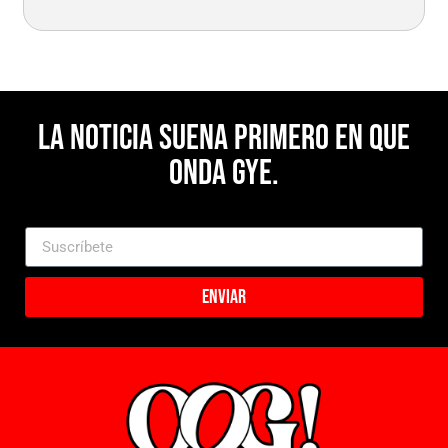
La noticia suena primero en Que
Onda Gye.
Enviar