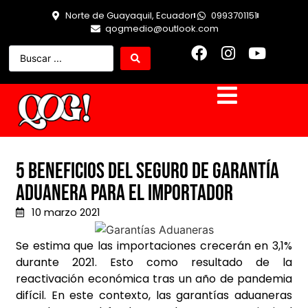
Norte de Guayaquil, Ecuador
0993701151
qogmedio@outlook.com
5 beneficios del seguro de garantía
aduanera para el importador
10 marzo 2021
Se estima que las importaciones crecerán en 3,1%
durante 2021. Esto como resultado de la
reactivación económica tras un año de pandemia
difícil. En este contexto, las garantías aduaneras