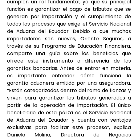
cumplen un rol fundamental, ya que su principal
función es garantizar el pago de tributos que se
generan por importación y el cumplimiento de
todos los procesos que exige el Servicio Nacional
de Aduana del Ecuador. Debido a que muchos
importadores son nuevos, Oriente Seguros, a
través de su Programa de Educación Financiera,
comparte una guía sobre los beneficios que
ofrece este instrumento a diferencia de las
garantías bancarias. Antes de entrar en materia,
es importante entender cómo funciona la
garantía aduanera emitida por una aseguradora.
“Están categorizadas dentro del ramo de fianzas y
sirven para garantizar los tributos generados a
partir de la operación de importación. El único
beneficiario de esta póliza es el Servicio Nacional
de Aduana del Ecuador y cuenta con ventajas
exclusivas para facilitar este proceso”, explica
Daniela Molina, Directora de Negocios