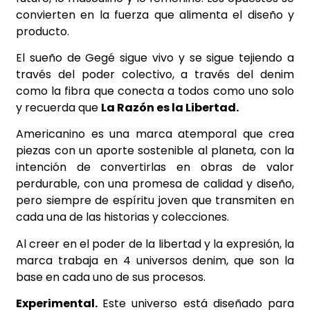
convierten en la fuerza que alimenta el diseño y
producto.
El sueño de Gegé sigue vivo y se sigue tejiendo a
través del poder colectivo, a través del denim
como la fibra que conecta a todos como uno solo
y recuerda que
La Razón es la Libertad.
Americanino es una marca atemporal que crea
piezas con un aporte sostenible al planeta, con la
intención de convertirlas en obras de valor
perdurable, con una promesa de calidad y diseño,
pero siempre de espíritu joven que transmiten en
cada una de las historias y colecciones.
Al creer en el poder de la libertad y la expresión, la
marca trabaja en 4 universos denim, que son la
base en cada uno de sus procesos.
Experimental.
Este universo está diseñado para