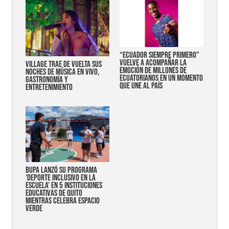
“Ecuador siempre primero”
vuelve a acompañar la
Village trae de vuelta sus
emoción de millones de
noches de música en vivo,
ecuatorianos en un momento
gastronomía y
que une al país
entretenimiento
Bupa lanzó su programa
‘Deporte Inclusivo en la
Escuela’ en 5 instituciones
educativas de Quito
mientras celebra espacio
verde