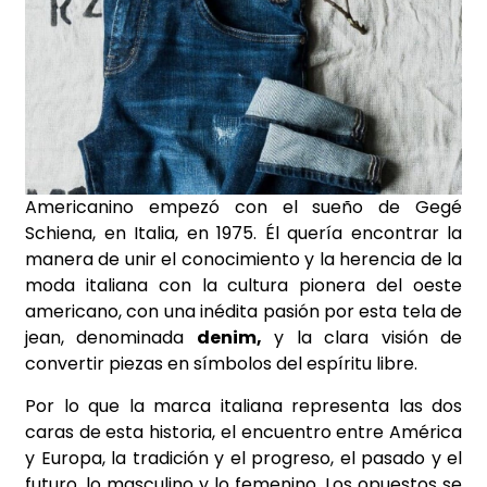
Americanino empezó con el sueño de Gegé
Schiena, en Italia, en 1975. Él quería encontrar la
manera de unir el conocimiento y la herencia de la
moda italiana con la cultura pionera del oeste
americano, con una inédita pasión por esta tela de
jean, denominada
denim,
y la clara visión de
convertir piezas en símbolos del espíritu libre.
Por lo que la marca italiana representa las dos
caras de esta historia, el encuentro entre América
y Europa, la tradición y el progreso, el pasado y el
futuro, lo masculino y lo femenino. Los opuestos se