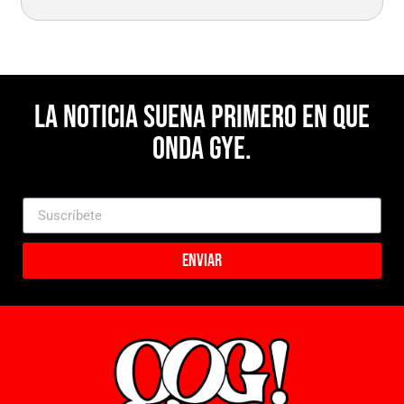
La noticia suena primero en Que
Onda Gye.
Enviar