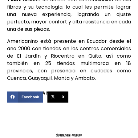
fibras y su tecnología
, lo cual les permite lograr
una nueva experiencia, logrando un ajuste
perfecto, mayor confort y alta resistencia en cada
una de sus piezas.
Americanino está presente en Ecuador desde el
año 2000 con tiendas en los centros comerciales
de El Jardín y Riocentro en Quito, así como
también en 25 tiendas multimarca en 18
provincias, con presencia en ciudades como
Cuenca, Guayaquil, Manta y Ambato.
COMPARTIR ESTA NOTICIA
Facebook
X
SíGUENOS EN FACEBOOK