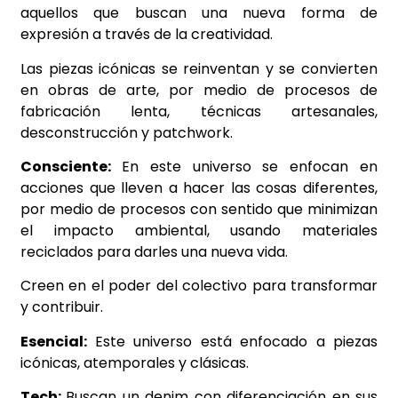
aquellos que buscan una nueva forma de
expresión a través de la creatividad.
Las piezas icónicas se reinventan y se convierten
en obras de arte, por medio de procesos de
fabricación lenta, técnicas artesanales,
desconstrucción y patchwork.
Consciente:
En este universo se enfocan en
acciones que lleven a hacer las cosas diferentes,
por medio de procesos con sentido que minimizan
el impacto ambiental, usando materiales
reciclados para darles una nueva vida.
Creen en el poder del colectivo para transformar
y contribuir.
Esencial:
Este universo está enfocado a piezas
icónicas, atemporales y clásicas.
Tech:
Buscan un denim con diferenciación
en sus