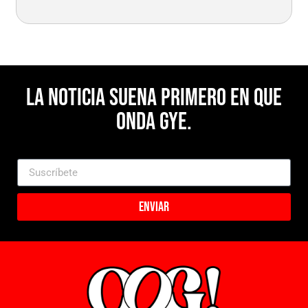
La noticia suena primero en Que
Onda Gye.
Enviar