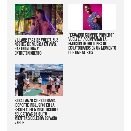
“Ecuador siempre primero”
vuelve a acompañar la
Village trae de vuelta sus
emoción de millones de
noches de música en vivo,
ecuatorianos en un momento
gastronomía y
que une al país
entretenimiento
Bupa lanzó su programa
‘Deporte Inclusivo en la
Escuela’ en 5 instituciones
educativas de Quito
mientras celebra espacio
verde