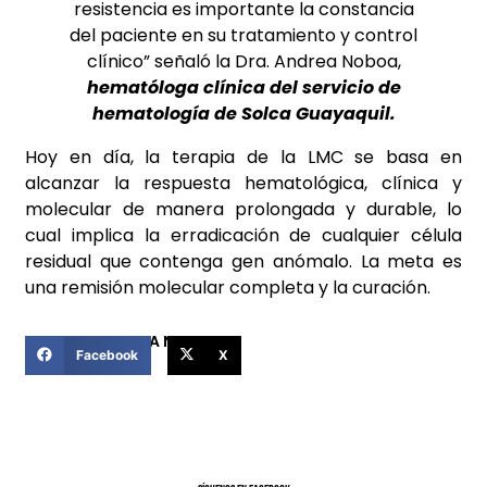
resistencia es importante la constancia
del paciente en su tratamiento y control
clínico” señaló la Dra. Andrea Noboa,
hematóloga clínica del servicio de
hematología de Solca Guayaquil.
Hoy en día, la terapia de la LMC se basa en
alcanzar la respuesta hematológica, clínica y
molecular de manera prolongada y durable, lo
cual implica la erradicación de cualquier célula
residual que contenga gen anómalo. La meta es
una remisión molecular completa y la curación.
COMPARTIR ESTA NOTICIA
Facebook
X