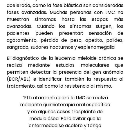
acelerada, como la fase blástica son consideradas
fases avanzadas. Muchas personas con LMC no
muestran síntomas hasta las etapas más
avanzadas. Cuando los síntomas surgen, los
pacientes pueden presentar: sensación de
agotamiento, pérdida de peso, apetito, palidez,
sangrado, sudores nocturnos y esplenomegalia.
El diagnóstico de la leucemia mieloide crónica se
realiza mediante estudios moleculares que
permiten detectar la presencia del gen anómalo
(BCR/ABL) e identificar también la respuesta al
tratamiento, así como la resistencia al mismo.
“El tratamiento para la LMC se realiza
mediante quimioterapia oral específica
y en algunos casos trasplante de
médula ósea. Para evitar que la
enfermedad se acelere y tenga