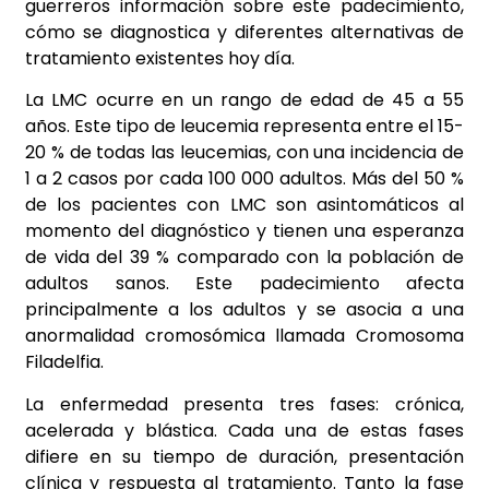
guerreros información sobre este padecimiento,
cómo se diagnostica y diferentes alternativas de
tratamiento existentes hoy día.
La LMC ocurre en un rango de edad de 45 a 55
años. Este tipo de leucemia representa entre el 15-
20 % de todas las leucemias, con una incidencia de
1 a 2 casos por cada 100 000 adultos. Más del 50 %
de los pacientes con LMC son asintomáticos al
momento del diagnóstico y tienen una esperanza
de vida del 39 % comparado con la población de
adultos sanos. Este padecimiento afecta
principalmente a los adultos y se asocia a una
anormalidad cromosómica llamada Cromosoma
Filadelfia.
La enfermedad presenta tres fases: crónica,
acelerada y blástica. Cada una de estas fases
difiere en su tiempo de duración, presentación
clínica y respuesta al tratamiento. Tanto la fase