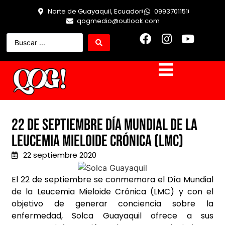
Norte de Guayaquil, Ecuador
0993701151
qogmedio@outlook.com
22 de septiembre día mundial de la
Leucemia Mieloide Crónica (LMC)
22 septiembre 2020
El 22 de septiembre se conmemora el Día Mundial
de la Leucemia Mieloide Crónica (LMC) y con el
objetivo de generar conciencia sobre la
enfermedad, Solca Guayaquil ofrece a sus