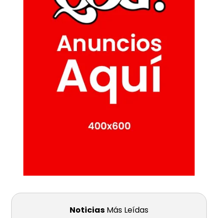
Noticias
Más Leídas