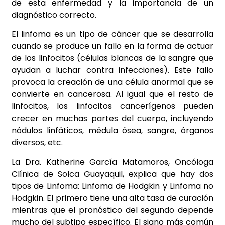
de esta enfermedad y la importancia de un
diagnóstico correcto.
El linfoma es un tipo de cáncer que se desarrolla
cuando se produce un fallo en la forma de actuar
de los linfocitos (células blancas de la sangre que
ayudan a luchar contra infecciones). Este fallo
provoca la creación de una célula anormal que se
convierte en cancerosa. Al igual que el resto de
linfocitos, los linfocitos cancerígenos pueden
crecer en muchas partes del cuerpo, incluyendo
nódulos linfáticos, médula ósea, sangre, órganos
diversos, etc.
La Dra. Katherine García Matamoros, Oncóloga
Clínica de Solca Guayaquil, explica que hay dos
tipos de Linfoma: Linfoma de Hodgkin y Linfoma no
Hodgkin. El primero tiene una alta tasa de curación
mientras que el pronóstico del segundo depende
mucho del subtipo específico. El signo más común