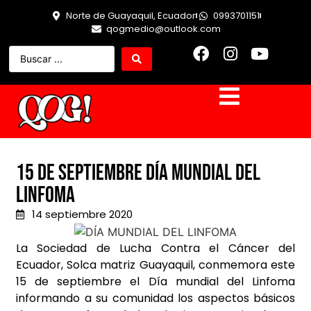
Norte de Guayaquil, Ecuador
0993701151
qogmedio@outlook.com
15 de septiembre día mundial del
Linfoma
14 septiembre 2020
La Sociedad de Lucha Contra el Cáncer del
Ecuador, Solca matriz Guayaquil, conmemora este
15 de septiembre el Día mundial del Linfoma
informando a su comunidad los aspectos básicos