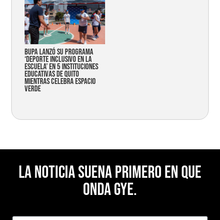
Bupa lanzó su programa
‘Deporte Inclusivo en la
Escuela’ en 5 instituciones
educativas de Quito
mientras celebra espacio
verde
La noticia suena primero en Que
Onda Gye.