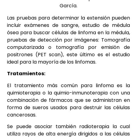
García.
Las pruebas para determinar la extensión pueden
incluir exámenes de sangre, estudio de médula
ósea para buscar células de linfoma en la médula,
pruebas de detección por imágenes: Tomografía
computarizada o tomografía por emisión de
positrones (PET scan), este último es el estudio
ideal para la mayoría de los linfomas.
Tratamientos:
El tratamiento más común para linfoma es la
quimioterapia o la quimio-inmunoterapia con una
combinación de fármacos que se administran en
forma de sueros usados para destruir las células
cancerosas.
Se puede asociar también radioterapia la cual
utiliza rayos de alta energía dirigidos a las células