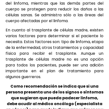
del linfoma, mientras que las demás partes del
cuerpo se protegen para reducir los daños a las
células sanas. Se administra sólo a las áreas del
cuerpo afectadas por el linfoma.
En cuanto al trasplante de células madre, existen
varios factores para determinar si el paciente lo
necesita. Estos factores son: tipo de linfoma, etapa
de la enfermedad, otros tratamientos y capacidad
física para recibir el trasplante. Aunque un
trasplante de células madre no es una opción
para todos los pacientes, puede ser una adición
importante en el plan de tratamiento para
algunos guerreros.
Como recomendación se indica que si una
persona presenta uno de los signos o síntomas
que sugieran que pueda padecer linfoma,
debe acudir al médico oncólogo (especialista