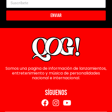
Enviar
Somos una pagina de información de lanzamientos,
entretenimiento y música de personalidades
nacional e internacional.
SÍGUENOS