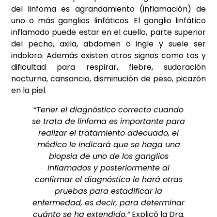
del linfoma es agrandamiento (inflamación) de
uno o más ganglios linfáticos. El ganglio linfático
inflamado puede estar en el cuello, parte superior
del pecho, axila, abdomen o ingle y suele ser
indoloro. Además existen otros signos como tos y
dificultad para respirar, fiebre, sudoración
nocturna, cansancio, disminución de peso, picazón
en la piel.
“Tener el diagnóstico correcto cuando
se trata de linfoma es importante para
realizar el tratamiento adecuado, el
médico le indicará que se haga una
biopsia de uno de los ganglios
inflamados y posteriormente al
confirmar el diagnóstico le hará otras
pruebas para estadificar la
enfermedad, es decir, para determinar
cuánto se ha extendido.”
Explicó la Dra.