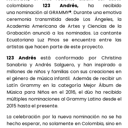
colombiano
123 Andrés,
ha recibido
una
nominación al GRAMMY®
. Durante una emotiva
ceremonia transmitida desde Los Ángeles, la
Academia Americana de Artes y Ciencias de la
Grabación anunció a los nominados. La cantante
Ecuatoriana Luz Pinos se encuentra entre las
artistas que hacen parte de este proyecto.
123 Andrés
está conformado por Christina
Sanabria y Andrés Salguero, y han inspirado a
millones de niños y familias con sus creaciones en
el género de música infantil. Además de recibir un
Latín Grammy en la categoría Mejor Álbum de
Música para Niños en el 2016, el dúo ha recibido
múltiples nominaciones al Grammy Latino desde el
2015 hasta el presente.
La celebración por la nueva nominación no se ha
hecho esperar, no solamente en Colombia, sino en