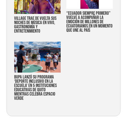
“Ecuador siempre primero”
vuelve a acompañar la
Village trae de vuelta sus
emoción de millones de
noches de música en vivo,
ecuatorianos en un momento
gastronomía y
que une al país
entretenimiento
Bupa lanzó su programa
‘Deporte Inclusivo en la
Escuela’ en 5 instituciones
educativas de Quito
mientras celebra espacio
verde