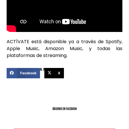
ACTÍVATE está disponible ya a través de Spotify,
Apple Music, Amazon Music, y todas las
plataformas de streaming.
COMPARTIR ESTA NOTICIA
Facebook
X
SíGUENOS EN FACEBOOK