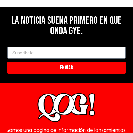
La noticia suena primero en Que
Onda Gye.
Enviar
Somos una pagina de información de lanzamientos,