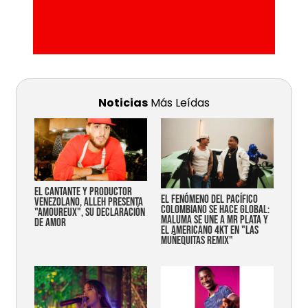
Noticias
Más Leídas
EL CANTANTE Y PRODUCTOR
EL FENÓMENO DEL PACÍFICO
VENEZOLANO, ALLEH PRESENTA
COLOMBIANO SE HACE GLOBAL:
"AMOUREUX", SU DECLARACIÓN
MALUMA SE UNE A MR PLATA Y
DE AMOR
EL AMERICANO 4KT EN "LAS
MUÑEQUITAS REMIX"