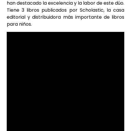
han destacado la excelencia y la labor de este dúo.
Tiene 3 libros publicados por Scholastic, la casa
editorial y distribuidora más importante de libros
para niños.