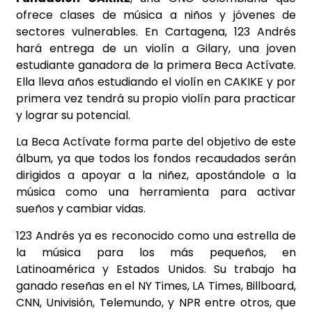
ofrece clases de música a niños y jóvenes de
sectores vulnerables. En Cartagena, 123 Andrés
hará entrega de un violín a Gilary, una joven
estudiante ganadora de la primera Beca Actívate.
Ella lleva años estudiando el violín en CAKIKE y por
primera vez tendrá su propio violín para practicar
y lograr su potencial.
La Beca Actívate forma parte del objetivo de este
álbum, ya que todos los fondos recaudados serán
dirigidos a apoyar a la niñez, apostándole a la
música como una herramienta para activar
sueños y cambiar vidas.
123 Andrés ya es reconocido como una estrella de
la música para los más pequeños, en
Latinoamérica y Estados Unidos. Su trabajo ha
ganado reseñas en el NY Times, LA Times, Billboard,
CNN, Univisión, Telemundo, y NPR entre otros, que